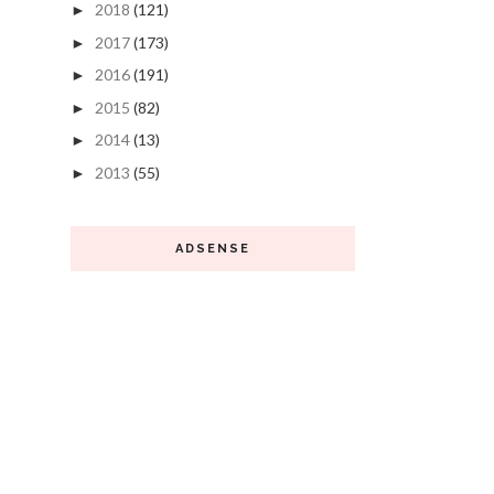
2018
(121)
►
2017
(173)
►
2016
(191)
►
2015
(82)
►
2014
(13)
►
2013
(55)
►
ADSENSE