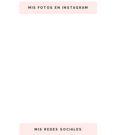
MIS FOTOS EN INSTAGRAM
MIS REDES SOCIALES