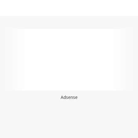
Adsense