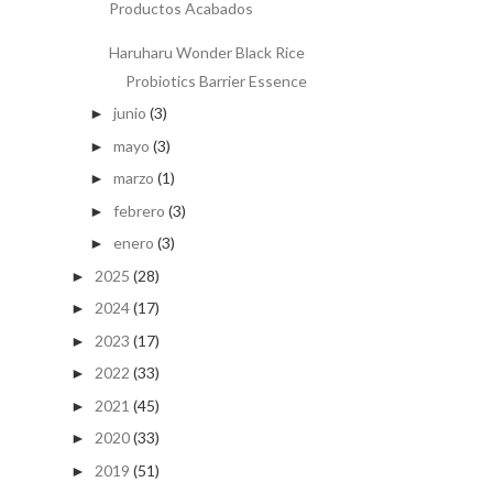
Productos Acabados
Haruharu Wonder Black Rice
Probiotics Barrier Essence
junio
(3)
►
mayo
(3)
►
marzo
(1)
►
febrero
(3)
►
enero
(3)
►
2025
(28)
►
2024
(17)
►
2023
(17)
►
2022
(33)
►
2021
(45)
►
2020
(33)
►
2019
(51)
►