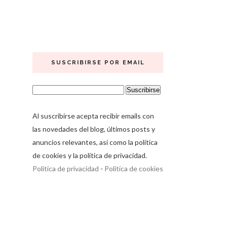
SUSCRIBIRSE POR EMAIL
Al suscribirse acepta recibir emails con
las novedades del blog, últimos posts y
anuncios relevantes, así como la política
de cookies y la política de privacidad.
Política de privacidad
-
Política de cookies