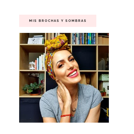
MIS BROCHAS Y SOMBRAS