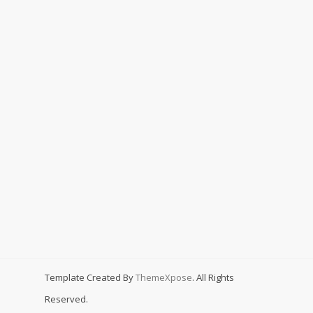
Template Created By
ThemeXpose
. All Rights
Reserved.