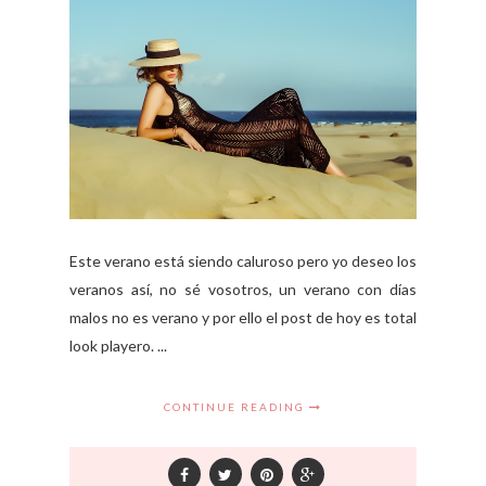
Este verano está siendo caluroso pero yo deseo los
veranos así, no sé vosotros, un verano con días
malos no es verano y por ello el post de hoy es total
look playero. ...
CONTINUE READING