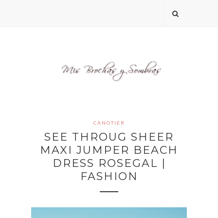
CANOTIER
SEE THROUG SHEER
MAXI JUMPER BEACH
DRESS ROSEGAL |
FASHION