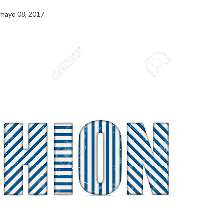
mayo 08, 2017