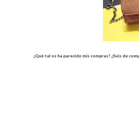
¿Qué tal os ha parecido mis compras? ¿Sois de comp