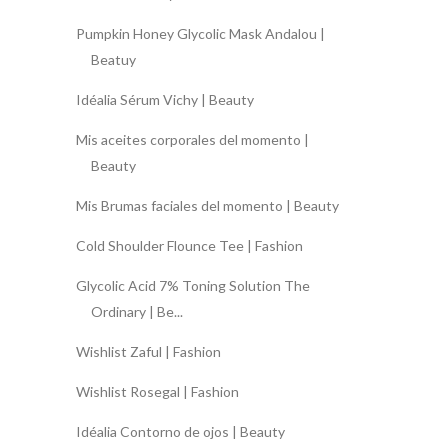
Pumpkin Honey Glycolic Mask Andalou |
Beatuy
Idéalia Sérum Vichy | Beauty
Mis aceites corporales del momento |
Beauty
Mis Brumas faciales del momento | Beauty
Cold Shoulder Flounce Tee | Fashion
Glycolic Acid 7% Toning Solution The
Ordinary | Be...
Wishlist Zaful | Fashion
Wishlist Rosegal | Fashion
Idéalia Contorno de ojos | Beauty