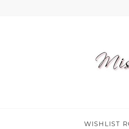
WISHLIST R