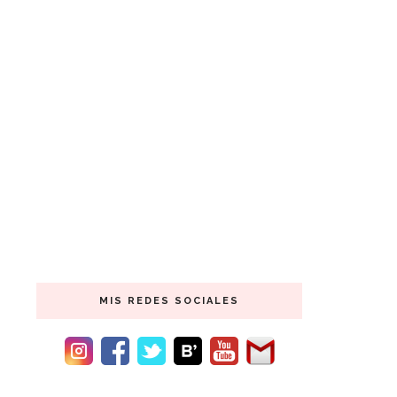
MIS REDES SOCIALES