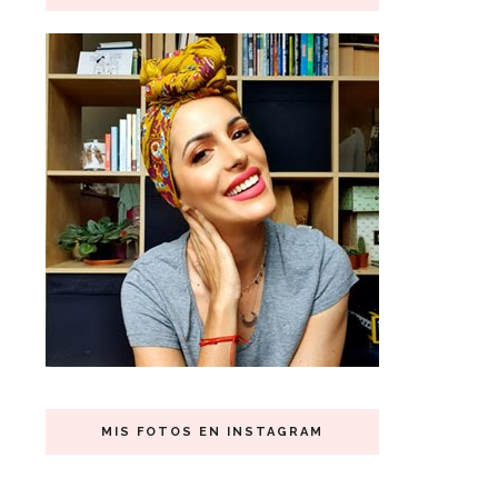
MIS FOTOS EN INSTAGRAM