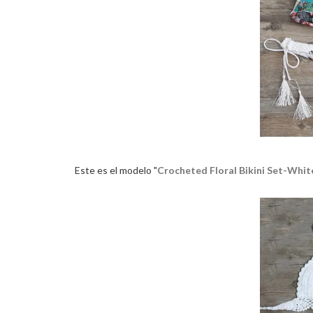
Este es el modelo "
Crocheted Floral Bikini Set-Whit