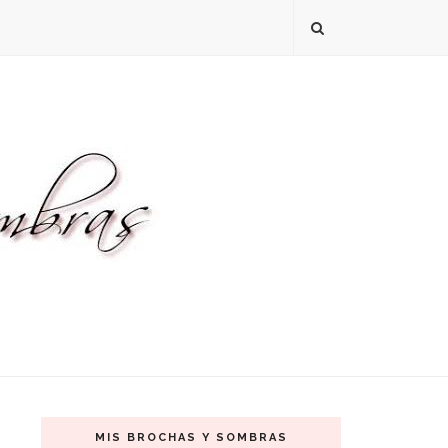
MIS BROCHAS Y SOMBRAS