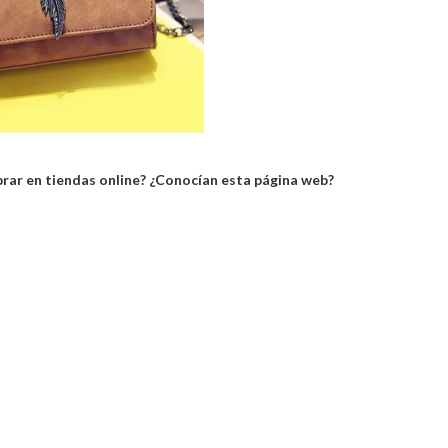
rar en tiendas online? ¿Conocían esta página web?