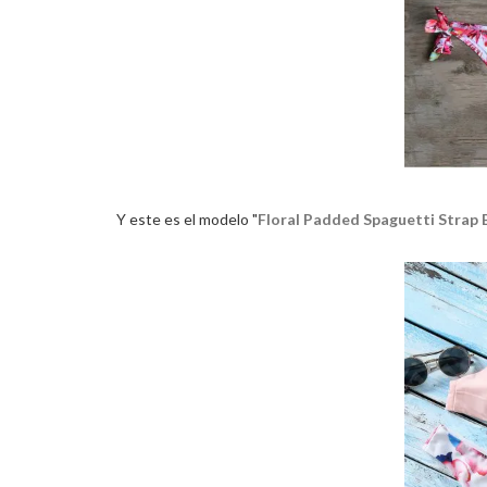
Y este es el modelo "
Floral Padded Spaguetti Strap B