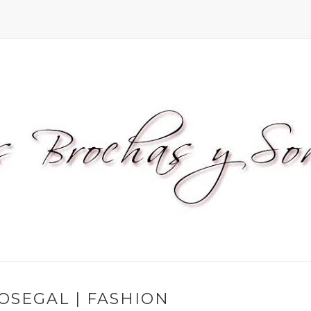
OSEGAL | FASHION