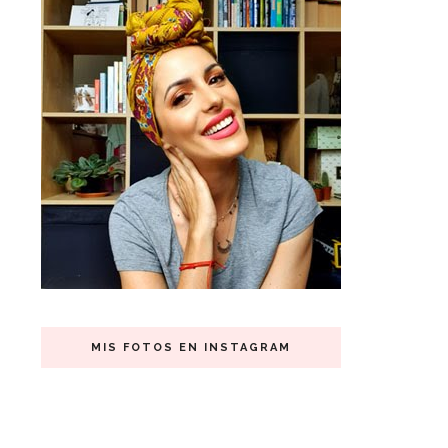
MIS FOTOS EN INSTAGRAM