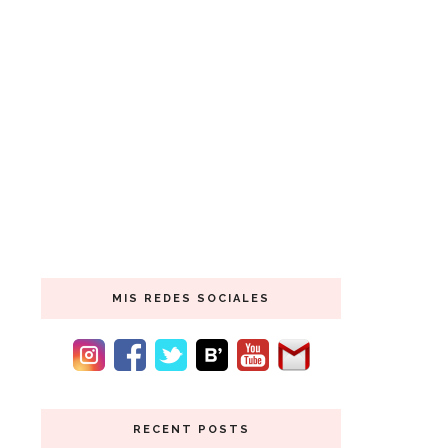
MIS REDES SOCIALES
RECENT POSTS