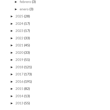
febrero
(3)
►
enero
(3)
►
2025
(28)
►
2024
(17)
►
2023
(17)
►
2022
(33)
►
2021
(45)
►
2020
(33)
►
2019
(51)
►
2018
(121)
►
2017
(173)
►
2016
(191)
►
2015
(82)
►
2014
(13)
►
2013
(55)
►