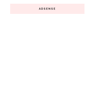
ADSENSE