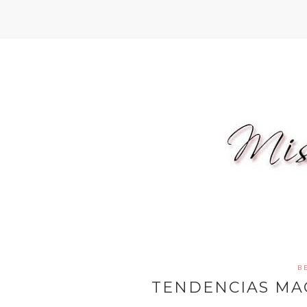
B
TENDENCIAS MAQ