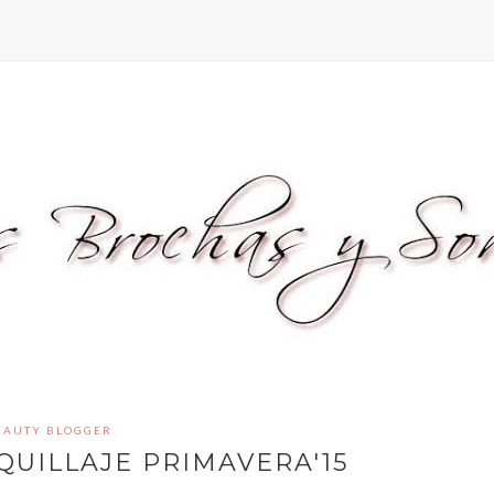
EAUTY BLOGGER
UILLAJE PRIMAVERA'15