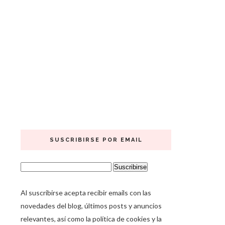
SUSCRIBIRSE POR EMAIL
Al suscribirse acepta recibir emails con las
novedades del blog, últimos posts y anuncios
relevantes, así como la política de cookies y la