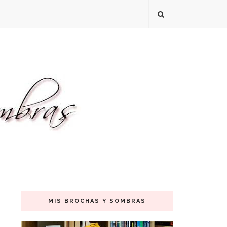
MIS BROCHAS Y SOMBRAS