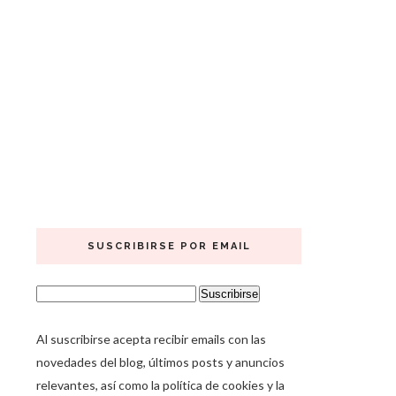
SUSCRIBIRSE POR EMAIL
Al suscribirse acepta recibir emails con las
novedades del blog, últimos posts y anuncios
relevantes, así como la política de cookies y la