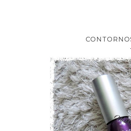
CONTORNOS