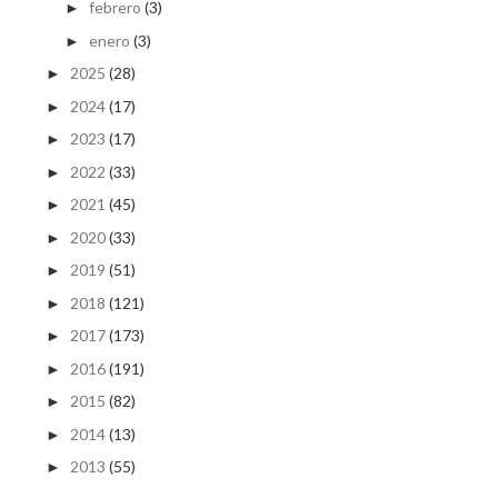
febrero
(3)
►
enero
(3)
►
2025
(28)
►
2024
(17)
►
2023
(17)
►
2022
(33)
►
2021
(45)
►
2020
(33)
►
2019
(51)
►
2018
(121)
►
2017
(173)
►
2016
(191)
►
2015
(82)
►
2014
(13)
►
2013
(55)
►