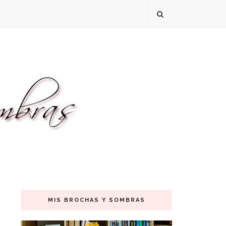
MIS BROCHAS Y SOMBRAS