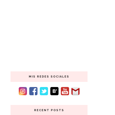
MIS REDES SOCIALES
RECENT POSTS