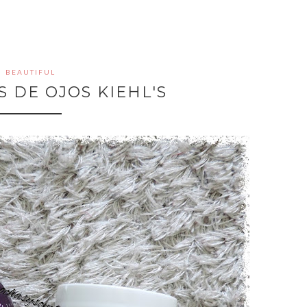
BEAUTIFUL
 DE OJOS KIEHL'S