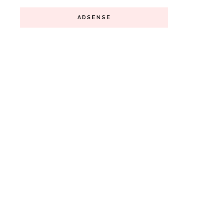
ADSENSE