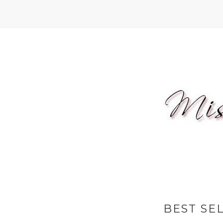
BEST SE