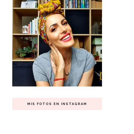
MIS FOTOS EN INSTAGRAM