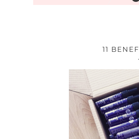
11 BENEF