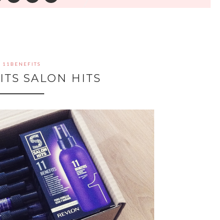
11BENEFITS
ITS SALON HITS