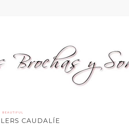
BEAUTIFUL
LLERS CAUDALÍE