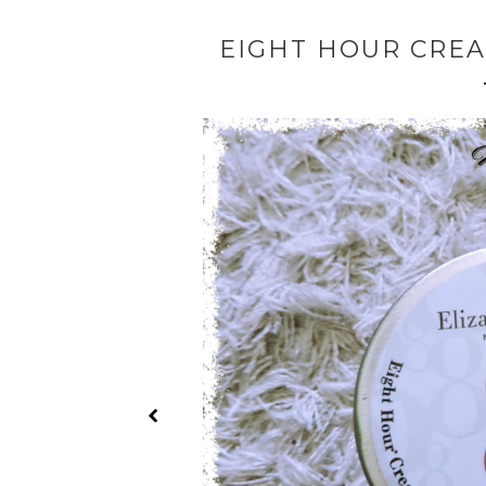
EIGHT HOUR CREA