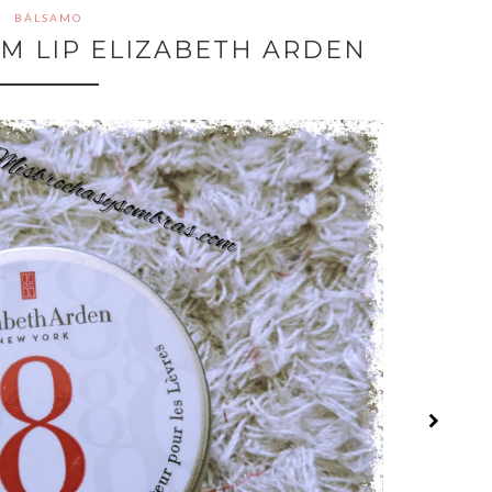
BÁLSAMO
M LIP ELIZABETH ARDEN