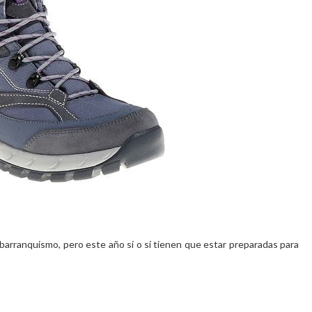
 barranquismo, pero este año sí o sí tienen que estar preparadas para