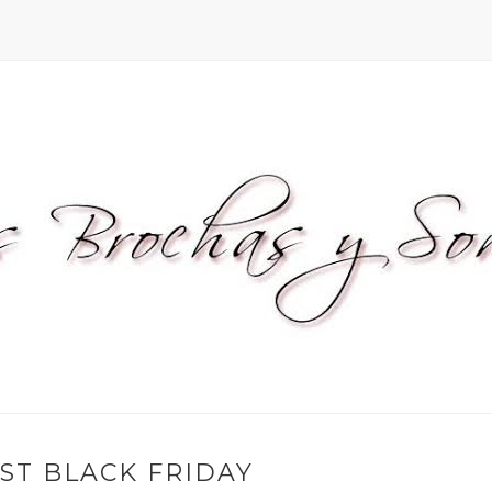
ST BLACK FRIDAY