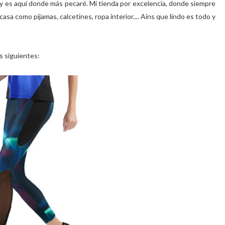
y es aquí donde más pecaré. Mi tienda por excelencia, donde siempre
sa como pijamas, calcetines, ropa interior.... Ains que lindo es todo y
s siguientes: