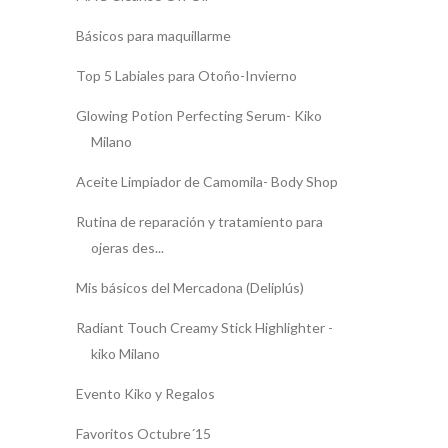
Básicos para maquillarme
Top 5 Labiales para Otoño-Invierno
Glowing Potion Perfecting Serum- Kiko
Milano
Aceite Limpiador de Camomila- Body Shop
Rutina de reparación y tratamiento para
ojeras des...
Mis básicos del Mercadona (Deliplús)
Radiant Touch Creamy Stick Highlighter -
kiko Milano
Evento Kiko y Regalos
Favoritos Octubre´15