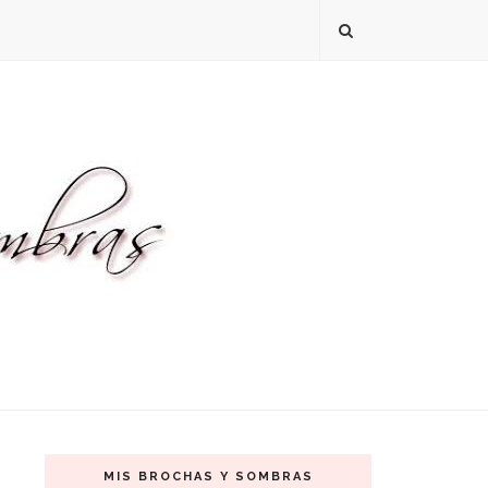
MIS BROCHAS Y SOMBRAS