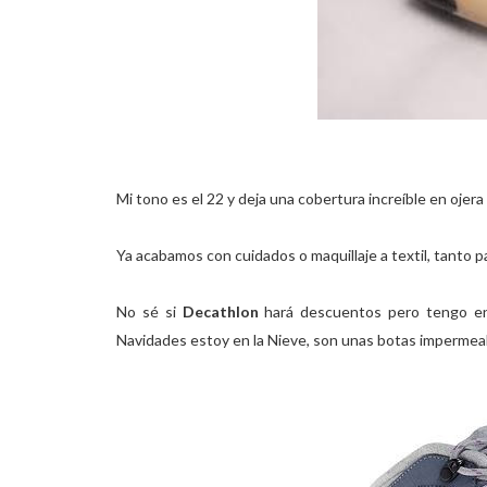
Mi tono es el 22 y deja una cobertura increíble en ojera y
Ya acabamos con cuidados o maquillaje a textil, tanto 
No sé si
Decathlon
hará descuentos pero tengo en
Navidades estoy en la Nieve, son unas botas impermea