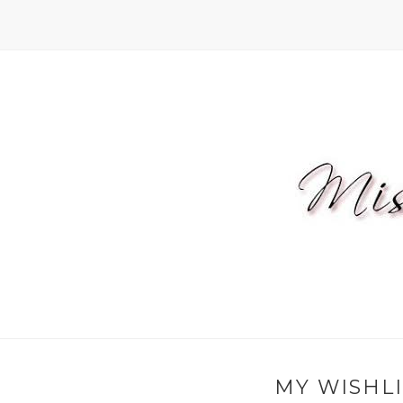
MY WISHLI