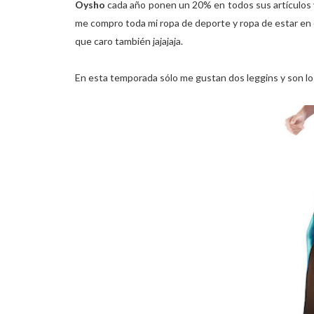
Oysho
cada año ponen un 20% en todos sus artículos 
me compro toda mi ropa de deporte y ropa de estar en ca
que caro también jajajaja.
En esta temporada sólo me gustan dos leggins y son lo