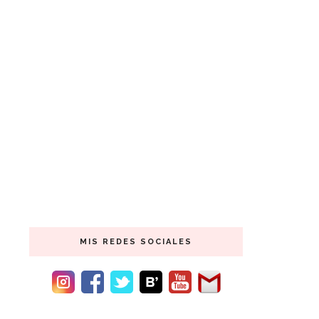
MIS REDES SOCIALES