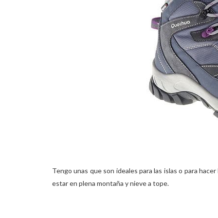
Tengo unas que son ideales para las islas o para hacer
estar en plena montaña y nieve a tope.