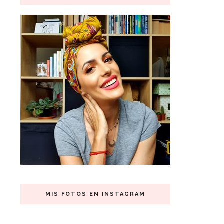
MIS FOTOS EN INSTAGRAM