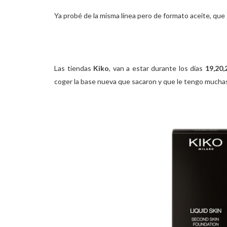
Ya probé de la misma línea pero de formato aceite, que 
Las tiendas
Kiko
, van a estar durante los días
19,20
coger la base nueva que sacaron y que le tengo muchas g