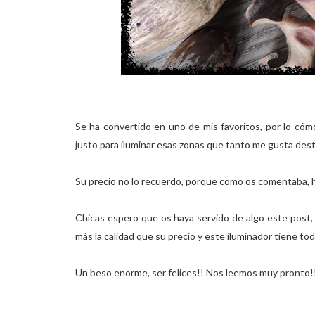
Se ha convertido en uno de mis favoritos, por lo cóm
justo para iluminar esas zonas que tanto me gusta dest
Su precio no lo recuerdo, porque como os comentaba, 
Chicas espero que os haya servido de algo este post, 
más la calidad que su precio y este iluminador tiene to
Un beso enorme, ser felices!! Nos leemos muy pronto!