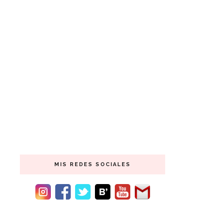
MIS REDES SOCIALES