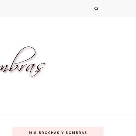
MIS BROCHAS Y SOMBRAS