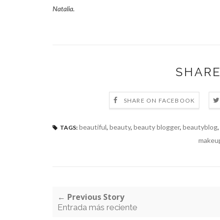
Natalia.
SHARE
SHARE ON FACEBOOK
beautiful
,
beauty
,
beauty blogger
,
beautyblog
TAGS:
makeu
← Previous Story
Entrada más reciente