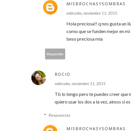
MISBROCHASYSOMBRAS
miércoles, noviembre 11, 2015
Hola preciosa!! q nos gusta un i
como que se funden mejor en mi pi
beso preciosa mía
Responder
ROCIO
miércoles, noviembre 11, 2015
Tb lo tengo pero te puedes creer que 
quiero usar los dos a la vez, ainsss s
Respuestas
MISBROCHASYSOMBRAS