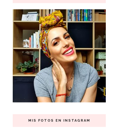
MIS FOTOS EN INSTAGRAM