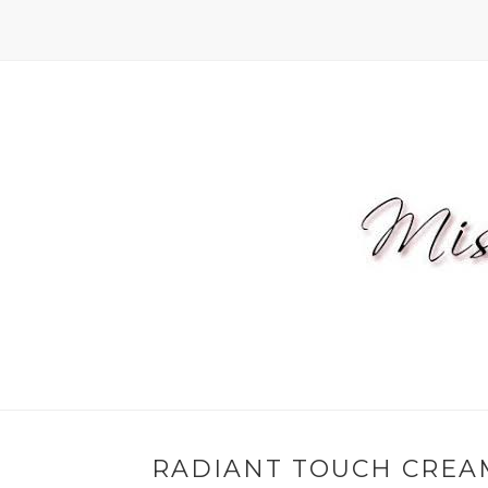
RADIANT TOUCH CREAM