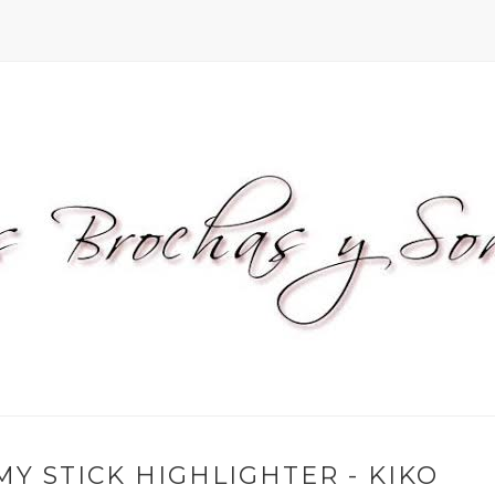
Y STICK HIGHLIGHTER - KIKO