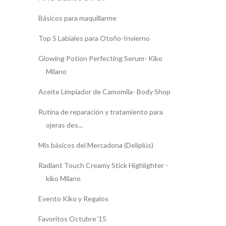
Básicos para maquillarme
Top 5 Labiales para Otoño-Invierno
Glowing Potion Perfecting Serum- Kiko
Milano
Aceite Limpiador de Camomila- Body Shop
Rutina de reparación y tratamiento para
ojeras des...
Mis básicos del Mercadona (Deliplús)
Radiant Touch Creamy Stick Highlighter -
kiko Milano
Evento Kiko y Regalos
Favoritos Octubre´15