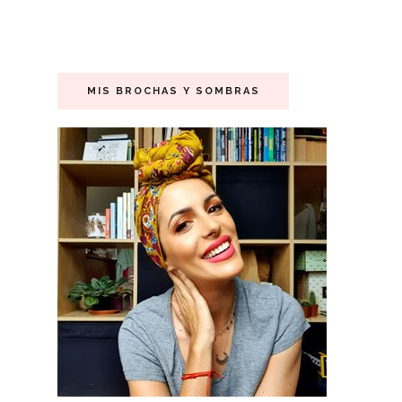
MIS BROCHAS Y SOMBRAS