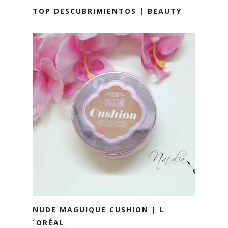
TOP DESCUBRIMIENTOS | BEAUTY
NUDE MAGUIQUE CUSHION | L
´ORÉAL