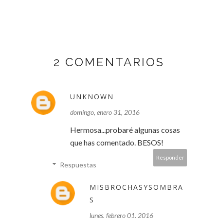
2 COMENTARIOS
UNKNOWN
domingo, enero 31, 2016
Hermosa...probaré algunas cosas
que has comentado. BESOS!
Responder
Respuestas
MISBROCHASYSOMBRA
S
lunes, febrero 01, 2016