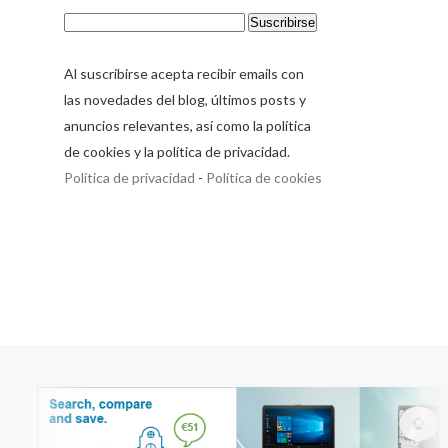
Al suscribirse acepta recibir emails con
las novedades del blog, últimos posts y
anuncios relevantes, así como la política
de cookies y la política de privacidad.
Política de privacidad
-
Política de cookies