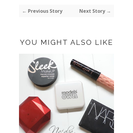
← Previous Story
Next Story →
YOU MIGHT ALSO LIKE