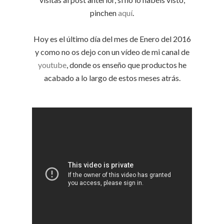
pinchen
aquí
.
Hoy es el último día del mes de Enero del 2016
y como no os dejo con un vídeo de mi canal de
youtube
, donde os enseño que productos he
acabado a lo largo de estos meses atrás.