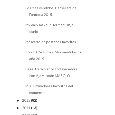
Los más vendidos. Betsellers de
Farmacia 2015
My daily makeup. Mi maquillaje
diario
Máscaras de pestañas favoritas
Top 10 Perfumes. Más vendidos del
año 2015
Base Tratamiento Fortalecedora
con Ajo y Limón MASGLO
Mis iluminadores favoritos del
momento
2015
(82)
►
2014
(13)
►