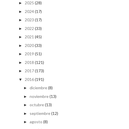
2025
(28)
►
2024
(17)
►
2023
(17)
►
2022
(33)
►
2021
(45)
►
2020
(33)
►
2019
(51)
►
2018
(121)
►
2017
(173)
►
2016
(191)
▼
diciembre
(8)
►
noviembre
(13)
►
octubre
(13)
►
septiembre
(12)
►
agosto
(8)
►