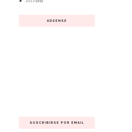
2013
(55)
►
ADSENSE
SUSCRIBIRSE POR EMAIL