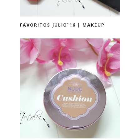
FAVORITOS JULIO´16 | MAKEUP