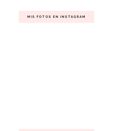
MIS FOTOS EN INSTAGRAM