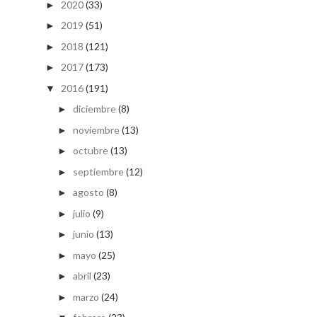
2020
(33)
►
2019
(51)
►
2018
(121)
►
2017
(173)
►
2016
(191)
▼
diciembre
(8)
►
noviembre
(13)
►
octubre
(13)
►
septiembre
(12)
►
agosto
(8)
►
julio
(9)
►
junio
(13)
►
mayo
(25)
►
abril
(23)
►
marzo
(24)
►