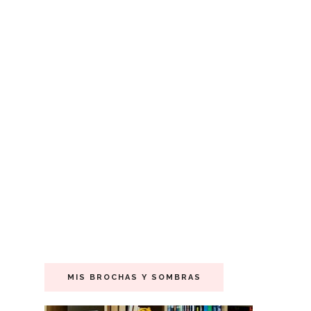
MIS BROCHAS Y SOMBRAS