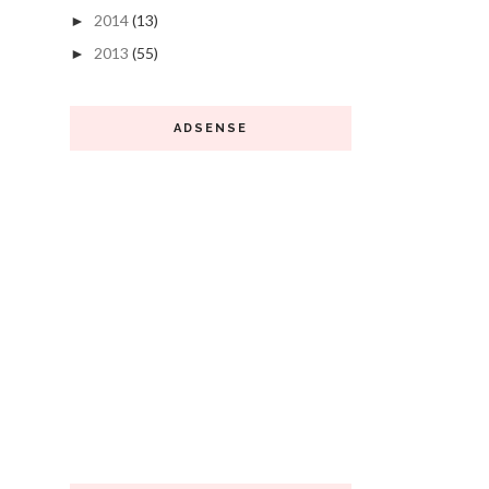
2014
(13)
►
2013
(55)
►
ADSENSE