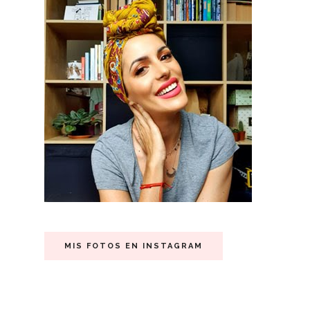
MIS FOTOS EN INSTAGRAM