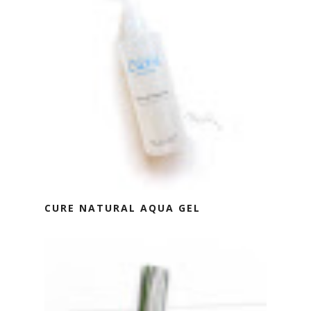
CURE NATURAL AQUA GEL