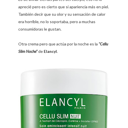
aprecié pero es cierto que si apariencia más en piel.
También decir que su olor y su sensación de calor
era horrible, no lo soportaba, pero a muchas
consumidoras le gustan.
Otra crema pero que actúa por la noche es la
"Cellu
Slim Noche"
de
Elancyl
.