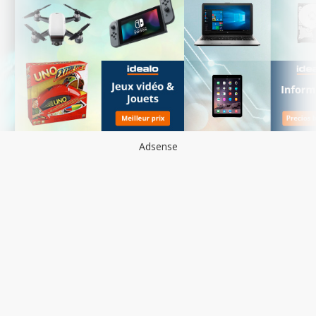
Adsense