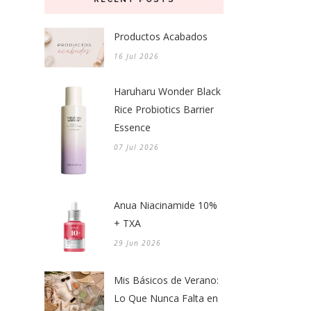
Productos Acabados
16 Jul 2026
Haruharu Wonder Black
Rice Probiotics Barrier
Essence
07 Jul 2026
Anua Niacinamide 10%
+ TXA
29 Jun 2026
Mis Básicos de Verano:
Lo Que Nunca Falta en