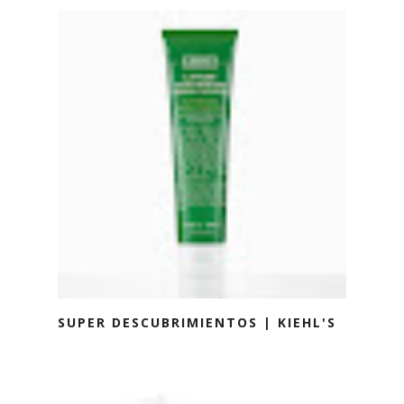
SUPER DESCUBRIMIENTOS | KIEHL'S