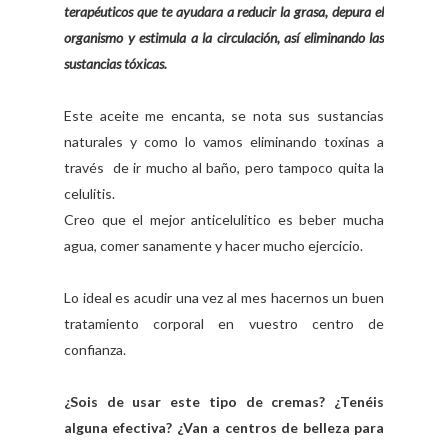
terapéuticos que te ayudara a reducir la grasa, depura el
organismo y estimula a la circulación, así eliminando las
sustancias tóxicas.
Este aceite me encanta, se nota sus sustancias
naturales y como lo vamos eliminando toxinas a
través de ir mucho al baño, pero tampoco quita la
celulitis.
Creo que el mejor anticelulitico es beber mucha
agua, comer sanamente y hacer mucho ejercicio.
Lo ideal es acudir una vez al mes hacernos un buen
tratamiento corporal en vuestro centro de
confianza.
¿Sois de usar este tipo de cremas? ¿Tenéis
alguna efectiva? ¿Van a centros de belleza para