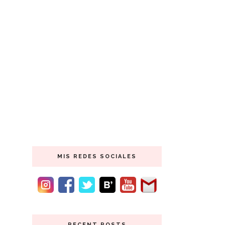
MIS REDES SOCIALES
RECENT POSTS