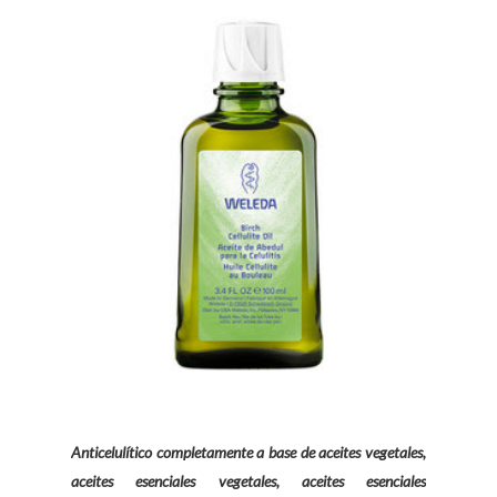
Anticelulítico completamente a base de aceites vegetales,
aceites esenciales vegetales, aceites esenciales