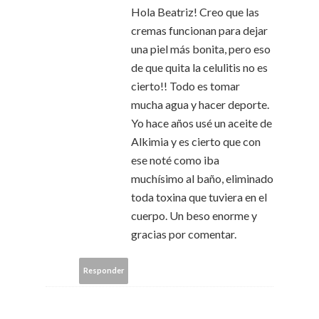
Hola Beatriz! Creo que las
cremas funcionan para dejar
una piel más bonita, pero eso
de que quita la celulitis no es
cierto!! Todo es tomar
mucha agua y hacer deporte.
Yo hace años usé un aceite de
Alkimia y es cierto que con
ese noté como iba
muchísimo al baño, eliminado
toda toxina que tuviera en el
cuerpo. Un beso enorme y
gracias por comentar.
Responder