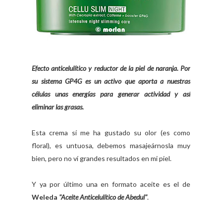
Efecto anticelulítico y reductor de la piel de naranja. Por
su sistema GP4G es un activo que aporta a nuestras
células unas energías para generar actividad y así
eliminar las grasas.
Esta crema sí me ha gustado su olor (es como
floral), es untuosa, debemos masajeárnosla muy
bien, pero no ví grandes resultados en mi piel.
Y ya por último una en formato aceite es el de
Weleda
"Aceite Anticelulítico de Abedul"
.