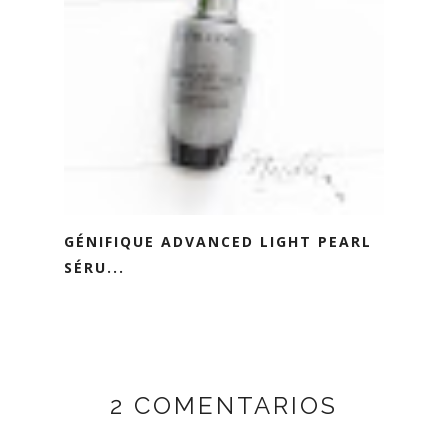
GÉNIFIQUE ADVANCED LIGHT PEARL
SÉRU...
2 COMENTARIOS