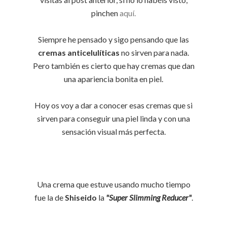
pinchen
aquí.
Siempre he pensado y sigo pensando que las
cremas anticelulíticas
no sirven para nada.
Pero también es cierto que hay cremas que dan
una apariencia bonita en piel.
Hoy os voy a dar a conocer esas cremas que si
sirven para conseguir una piel linda y con una
sensación visual más perfecta.
Una crema que estuve usando mucho tiempo
fue la de
Shiseido
la
"Super Slimming Reducer"
.