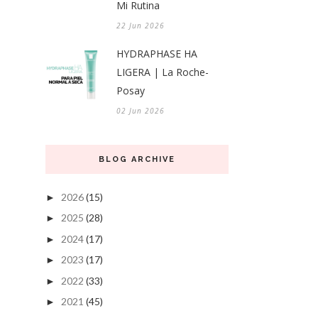
Mi Rutina
22 Jun 2026
HYDRAPHASE HA
LIGERA | La Roche-
Posay
02 Jun 2026
BLOG ARCHIVE
2026
(15)
►
2025
(28)
►
2024
(17)
►
2023
(17)
►
2022
(33)
►
2021
(45)
►