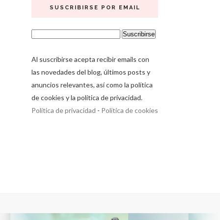
SUSCRIBIRSE POR EMAIL
Al suscribirse acepta recibir emails con
las novedades del blog, últimos posts y
anuncios relevantes, así como la política
de cookies y la política de privacidad.
Política de privacidad
-
Política de cookies