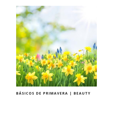
BÁSICOS DE PRIMAVERA | BEAUTY