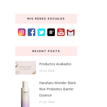
MIS REDES SOCIALES
RECENT POSTS
Productos Acabados
16 Jul 2026
Haruharu Wonder Black
Rice Probiotics Barrier
Essence
07 Jul 2026