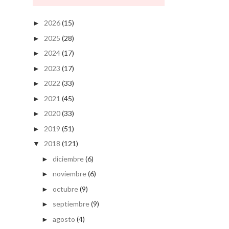
2026
(15)
►
2025
(28)
►
2024
(17)
►
2023
(17)
►
2022
(33)
►
2021
(45)
►
2020
(33)
►
2019
(51)
►
2018
(121)
▼
diciembre
(6)
►
noviembre
(6)
►
octubre
(9)
►
septiembre
(9)
►
agosto
(4)
►