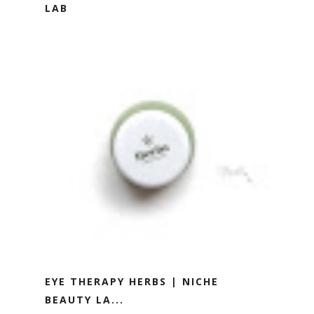
LAB
EYE THERAPY HERBS | NICHE
BEAUTY LA...