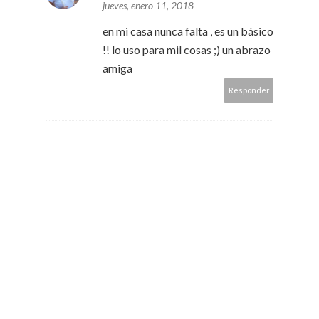
jueves, enero 11, 2018
en mi casa nunca falta , es un básico
!! lo uso para mil cosas ;) un abrazo
amiga
Responder