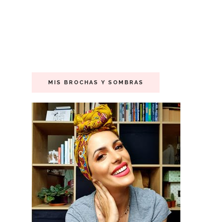
MIS BROCHAS Y SOMBRAS