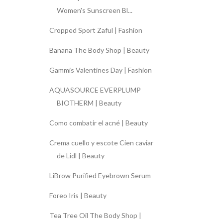
Women's Sunscreen Bl...
Cropped Sport Zaful | Fashion
Banana The Body Shop | Beauty
Gammis Valentines Day | Fashion
AQUASOURCE EVERPLUMP
BIOTHERM | Beauty
Como combatir el acné | Beauty
Crema cuello y escote Cien caviar
de Lidl | Beauty
LiBrow Purified Eyebrown Serum
Foreo Iris | Beauty
Tea Tree Oil The Body Shop |