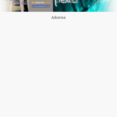
Adsense