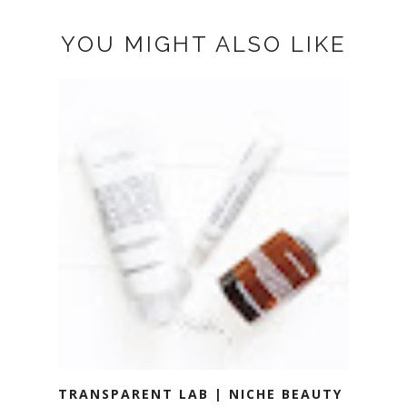
YOU MIGHT ALSO LIKE
TRANSPARENT LAB | NICHE BEAUTY