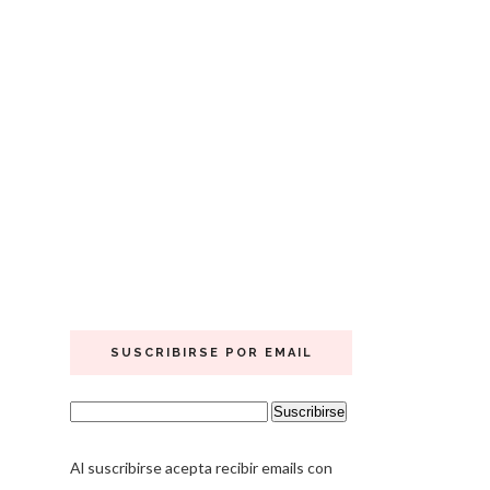
SUSCRIBIRSE POR EMAIL
Al suscribirse acepta recibir emails con