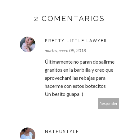
2 COMENTARIOS
PRETTY LITTLE LAWYER
martes, enero 09, 2018
Últimamente no paran de salirme
granitos en la barbilla y creo que
aprovecharé las rebajas para
hacerme con estos botecitos
Un besito guapa :)
Responder
NATHUSTYLE