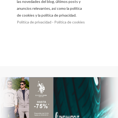
las novedades del blog, últimos posts y
anuncios relevantes, así como la política
de cookies y la política de privacidad.
Política de privacidad
-
Política de cookies