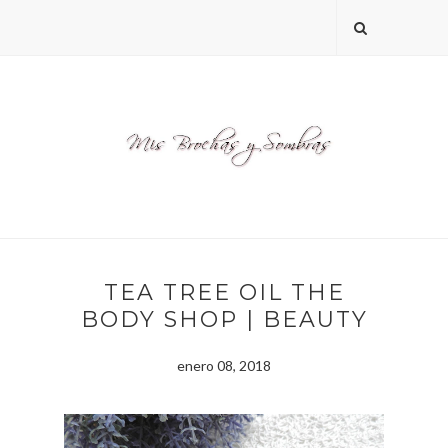
TEA TREE OIL THE
BODY SHOP | BEAUTY
enero 08, 2018