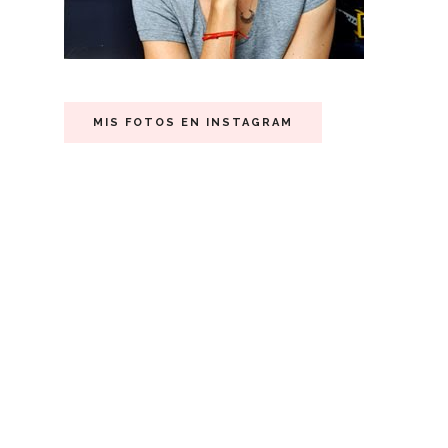
MIS FOTOS EN INSTAGRAM