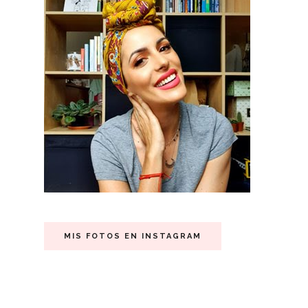
MIS FOTOS EN INSTAGRAM