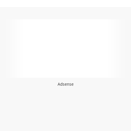
Adsense