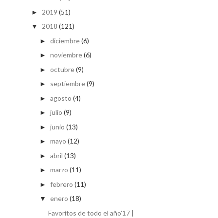
2019
(51)
►
2018
(121)
▼
diciembre
(6)
►
noviembre
(6)
►
octubre
(9)
►
septiembre
(9)
►
agosto
(4)
►
julio
(9)
►
junio
(13)
►
mayo
(12)
►
abril
(13)
►
marzo
(11)
►
febrero
(11)
►
enero
(18)
▼
Favoritos de todo el año'17 |