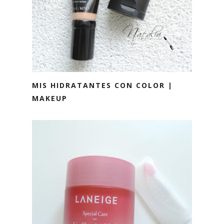
MIS HIDRATANTES CON COLOR |
MAKEUP