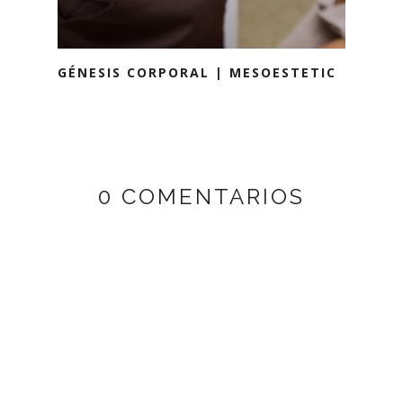
GÉNESIS CORPORAL | MESOESTETIC
0 COMENTARIOS