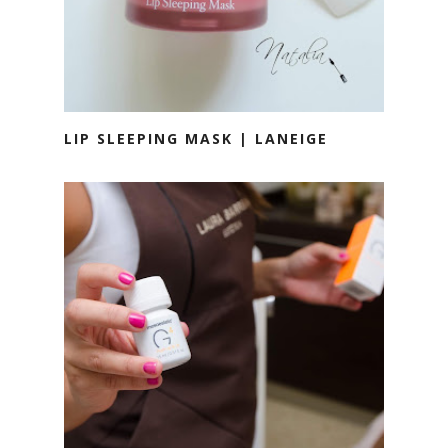
LIP SLEEPING MASK | LANEIGE