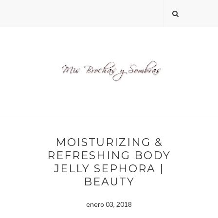
MOISTURIZING &
REFRESHING BODY
JELLY SEPHORA |
BEAUTY
enero 03, 2018