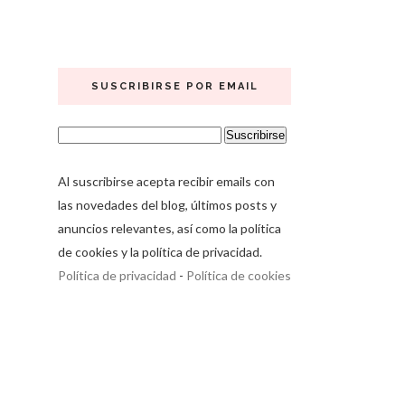
SUSCRIBIRSE POR EMAIL
Al suscribirse acepta recibir emails con
las novedades del blog, últimos posts y
anuncios relevantes, así como la política
de cookies y la política de privacidad.
Política de privacidad
-
Política de cookies