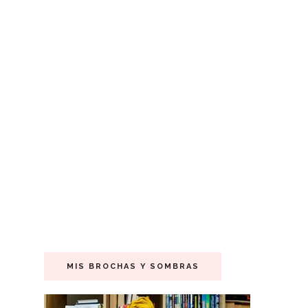
MIS BROCHAS Y SOMBRAS