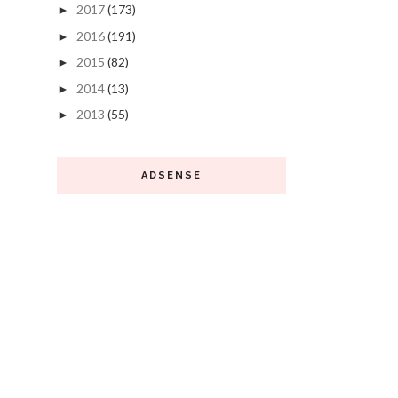
2017
(173)
►
2016
(191)
►
2015
(82)
►
2014
(13)
►
2013
(55)
►
ADSENSE