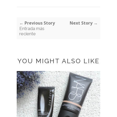
← Previous Story
Next Story →
Entrada más
reciente
YOU MIGHT ALSO LIKE