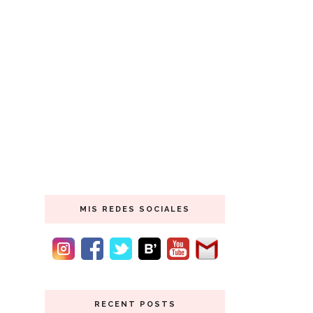
MIS REDES SOCIALES
RECENT POSTS