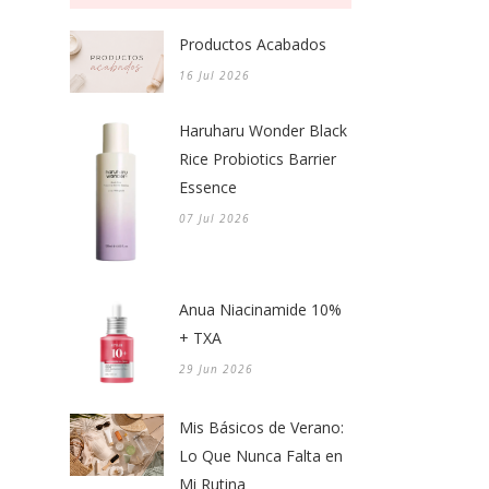
Productos Acabados
16 Jul 2026
Haruharu Wonder Black
Rice Probiotics Barrier
Essence
07 Jul 2026
Anua Niacinamide 10%
+ TXA
29 Jun 2026
Mis Básicos de Verano:
Lo Que Nunca Falta en
Mi Rutina