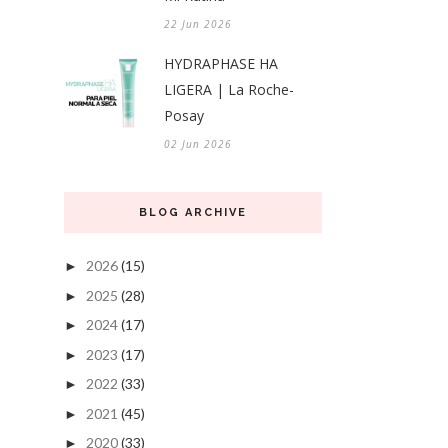
22 Jun 2026
HYDRAPHASE HA
LIGERA | La Roche-
Posay
02 Jun 2026
BLOG ARCHIVE
2026
(15)
►
2025
(28)
►
2024
(17)
►
2023
(17)
►
2022
(33)
►
2021
(45)
►
2020
(33)
►