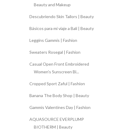
Beauty and Makeup
Descubriendo Skin Tailors | Beauty
Básicos para mi viaje a Bali | Beauty
Leggins Gammis | Fashion
Sweaters Rosegal | Fashion
Casual Open Front Embroidered
Women's Sunscreen Bl...
Cropped Sport Zaful | Fashion
Banana The Body Shop | Beauty
Gammis Valentines Day | Fashion
AQUASOURCE EVERPLUMP
BIOTHERM | Beauty