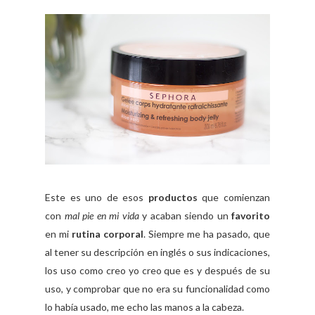
Este es uno de esos
productos
que comienzan
con
mal pie en mi vida
y acaban siendo un
favorito
en mi
rutina corporal
. Siempre me ha pasado, que
al tener su descripción en inglés o sus indicaciones,
los uso como creo yo creo que es y después de su
uso, y comprobar que no era su funcionalidad como
lo había usado, me echo las manos a la cabeza.