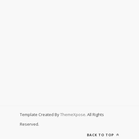
Template Created By
ThemeXpose
. All Rights
Reserved.
BACK TO TOP