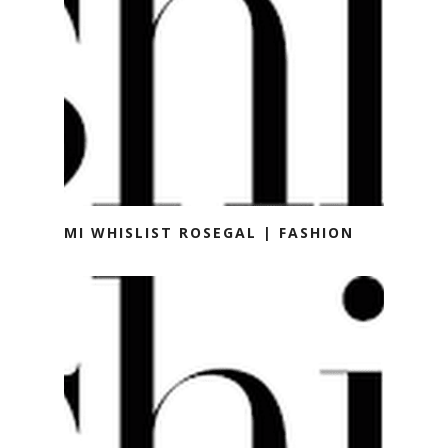
MI WHISLIST ROSEGAL | FASHION