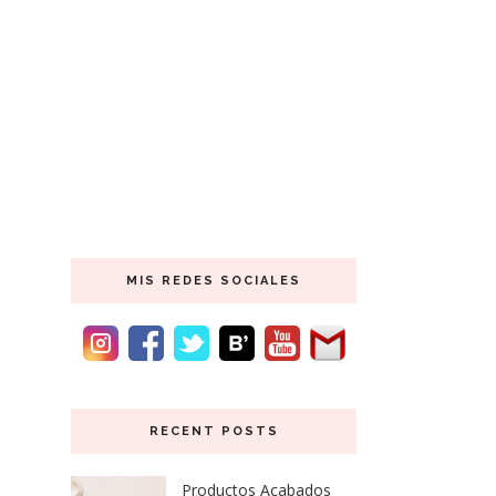
MIS REDES SOCIALES
RECENT POSTS
Productos Acabados