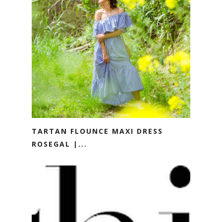
TARTAN FLOUNCE MAXI DRESS
ROSEGAL |...