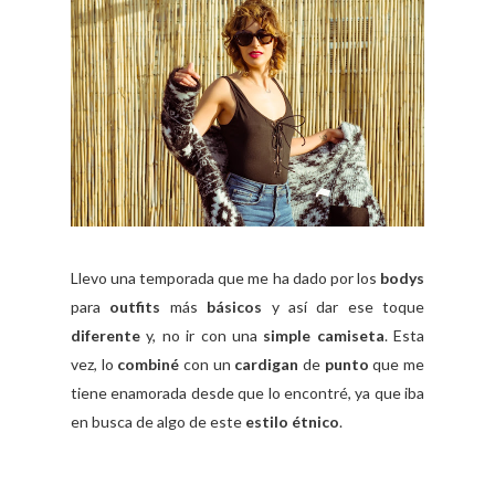
Llevo una temporada que me ha dado por los
bodys
para
outfits
más
básicos
y así dar ese toque
diferente
y, no ir con una
simple camiseta
. Esta
vez, lo
combiné
con un
cardigan
de
punto
que me
tiene enamorada desde que lo encontré, ya que iba
en busca de algo de este
estilo étnico
.