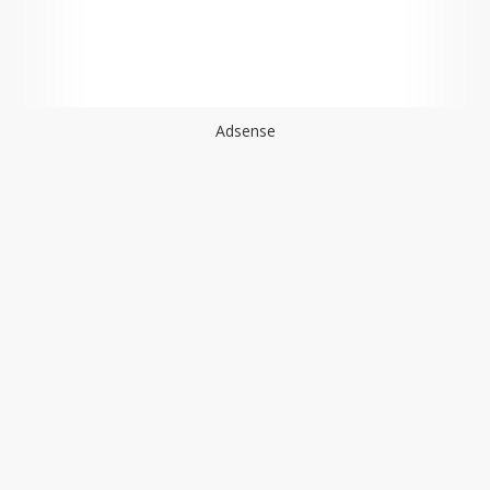
Adsense