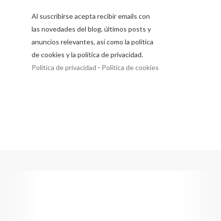
Al suscribirse acepta recibir emails con
las novedades del blog, últimos posts y
anuncios relevantes, así como la política
de cookies y la política de privacidad.
Política de privacidad
-
Política de cookies