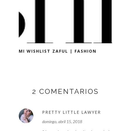
MI WISHLIST ZAFUL | FASHION
2 COMENTARIOS
PRETTY LITTLE LAWYER
domingo, abril 15, 2018