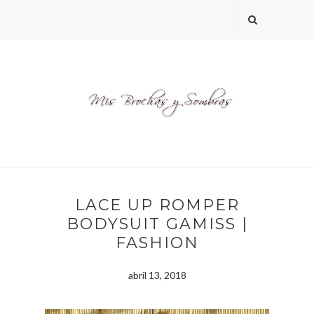
LACE UP ROMPER
BODYSUIT GAMISS |
FASHION
abril 13, 2018