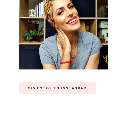
MIS FOTOS EN INSTAGRAM