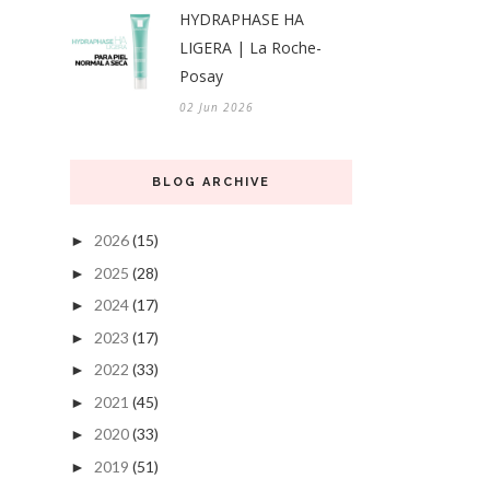
HYDRAPHASE HA
LIGERA | La Roche-
Posay
02 Jun 2026
BLOG ARCHIVE
2026
(15)
►
2025
(28)
►
2024
(17)
►
2023
(17)
►
2022
(33)
►
2021
(45)
►
2020
(33)
►
2019
(51)
►