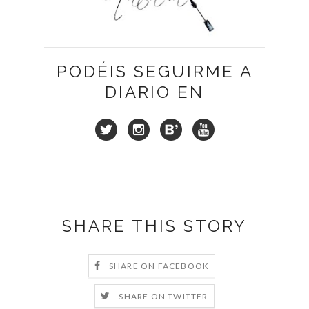
PODÉIS SEGUIRME A
DIARIO EN
SHARE THIS STORY
SHARE ON FACEBOOK
SHARE ON TWITTER