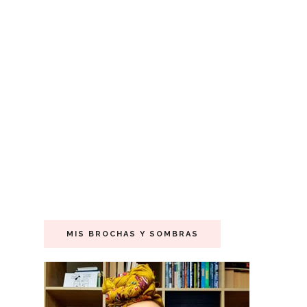
MIS BROCHAS Y SOMBRAS