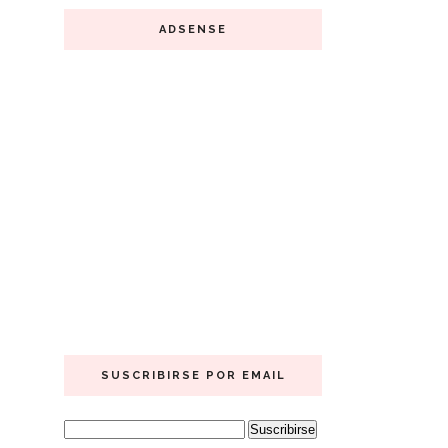
ADSENSE
SUSCRIBIRSE POR EMAIL