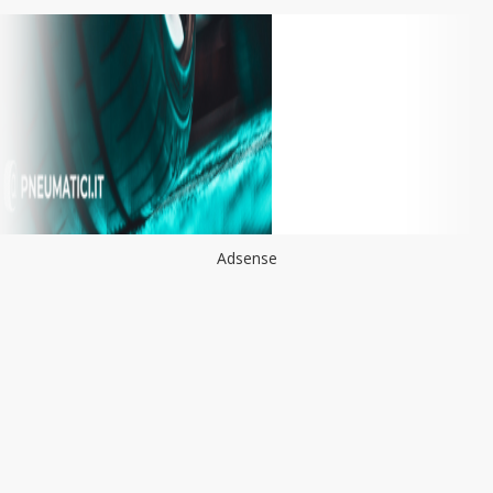
Adsense