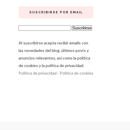
SUSCRIBIRSE POR EMAIL
Al suscribirse acepta recibir emails con
las novedades del blog, últimos posts y
anuncios relevantes, así como la política
de cookies y la política de privacidad.
Política de privacidad
-
Política de cookies