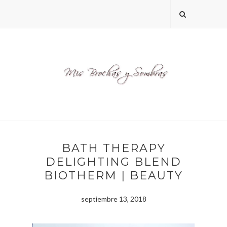
BATH THERAPY
DELIGHTING BLEND
BIOTHERM | BEAUTY
septiembre 13, 2018