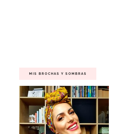
MIS BROCHAS Y SOMBRAS