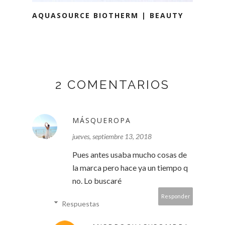
AQUASOURCE BIOTHERM | BEAUTY
2 COMENTARIOS
MÁSQUEROPA
jueves, septiembre 13, 2018
Pues antes usaba mucho cosas de
la marca pero hace ya un tiempo q
no. Lo buscaré
Responder
Respuestas