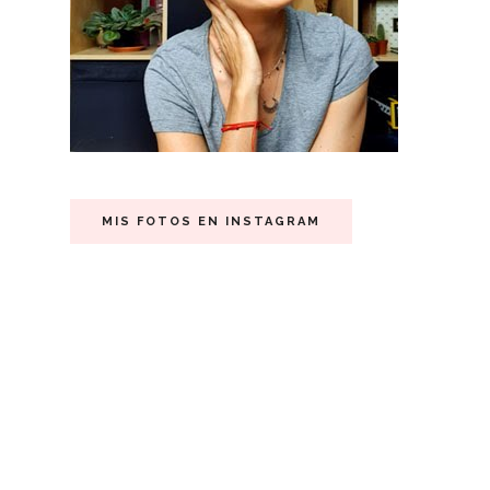
MIS FOTOS EN INSTAGRAM