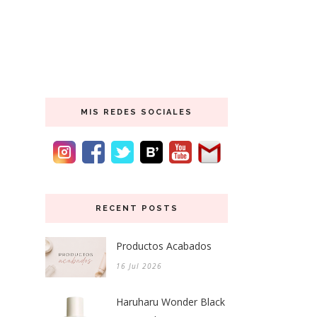
MIS REDES SOCIALES
RECENT POSTS
Productos Acabados
16 Jul 2026
Haruharu Wonder Black