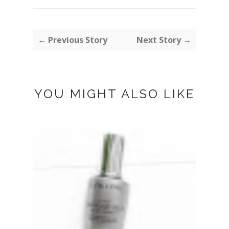
← Previous Story
Next Story →
YOU MIGHT ALSO LIKE