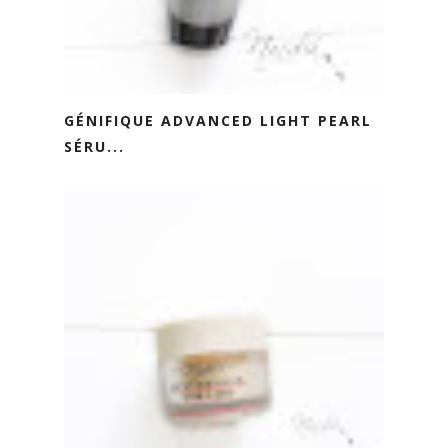
GÉNIFIQUE ADVANCED LIGHT PEARL
SÉRU...