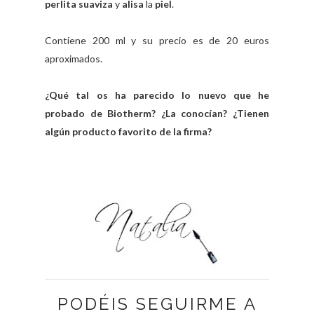
perlita
suaviza
y
alisa
la
piel
.
Contiene 200 ml y su precio es de 20 euros
aproximados.
¿Qué tal os ha parecido lo nuevo que he
probado de Biotherm? ¿La conocían? ¿Tienen
algún producto favorito de la firma?
PODÉIS SEGUIRME A