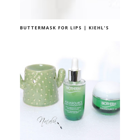
BUTTERMASK FOR LIPS | KIEHL'S