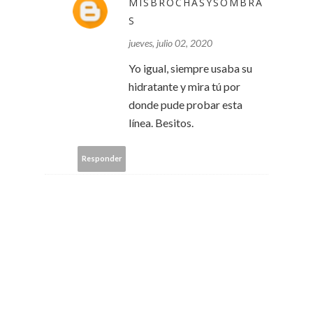
MISBROCHASYSOMBRA
S
jueves, julio 02, 2020
Yo igual, siempre usaba su
hidratante y mira tú por
donde pude probar esta
línea. Besitos.
Responder