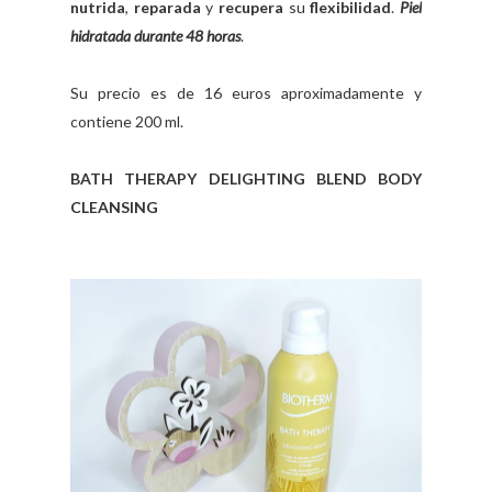
nutrida
,
reparada
y
recupera
su
flexibilidad
.
Piel
hidratada durante 48 horas
.
Su precio es de 16 euros aproximadamente y
contiene 200 ml.
BATH THERAPY DELIGHTING BLEND BODY
CLEANSING