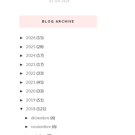
02 Jun 2026
BLOG ARCHIVE
2026
(15)
►
2025
(28)
►
2024
(17)
►
2023
(17)
►
2022
(33)
►
2021
(45)
►
2020
(33)
►
2019
(51)
►
2018
(121)
▼
diciembre
(6)
►
noviembre
(6)
►