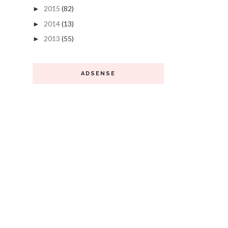
2015
(82)
►
2014
(13)
►
2013
(55)
►
ADSENSE