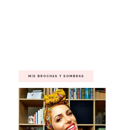
MIS BROCHAS Y SOMBRAS