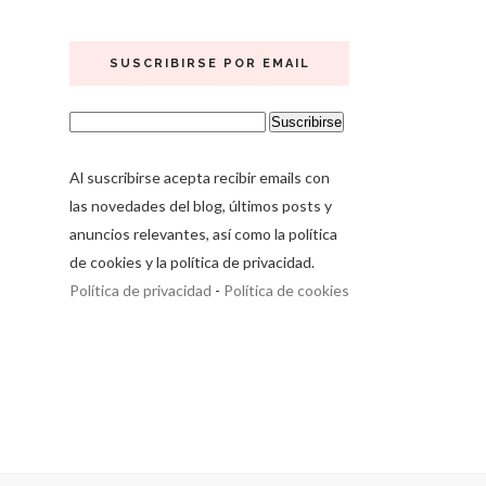
SUSCRIBIRSE POR EMAIL
Al suscribirse acepta recibir emails con
las novedades del blog, últimos posts y
anuncios relevantes, así como la política
de cookies y la política de privacidad.
Política de privacidad
-
Política de cookies