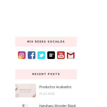
MIS REDES SOCIALES
RECENT POSTS
Productos Acabados
16 Jul 2026
Haruharu Wonder Black