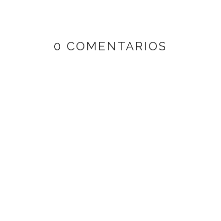
0 COMENTARIOS