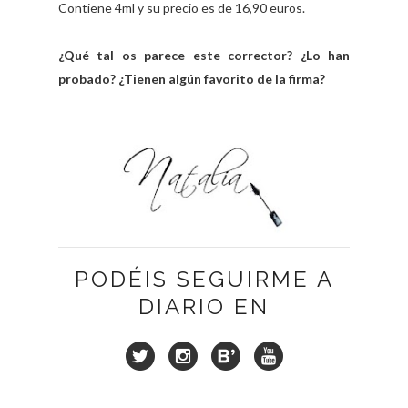
Contiene 4ml y su precio es de 16,90 euros.
¿Qué tal os parece este corrector? ¿Lo han
probado? ¿Tienen algún favorito de la firma?
PODÉIS SEGUIRME A
DIARIO EN