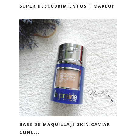
SUPER DESCUBRIMIENTOS | MAKEUP
BASE DE MAQUILLAJE SKIN CAVIAR
CONC...