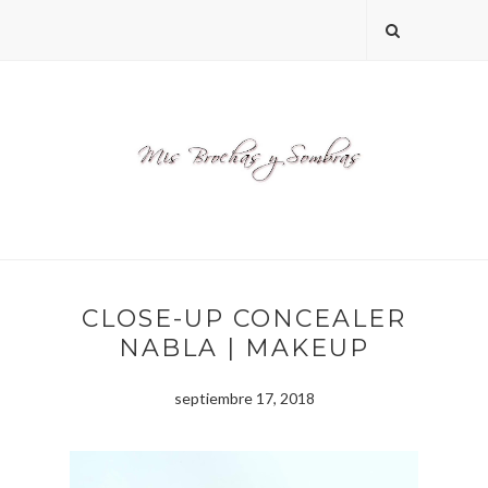
CLOSE-UP CONCEALER
NABLA | MAKEUP
septiembre 17, 2018