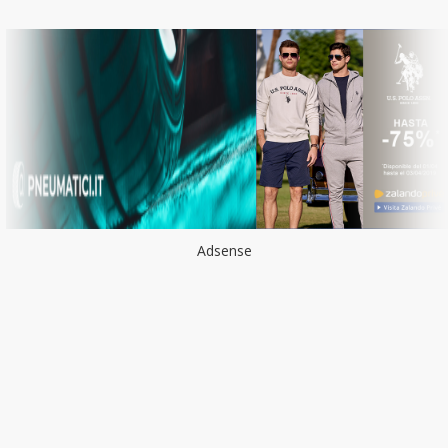
Adsense