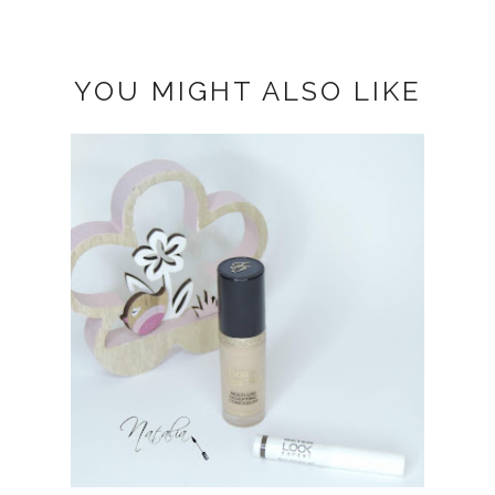
YOU MIGHT ALSO LIKE