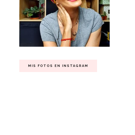
MIS FOTOS EN INSTAGRAM