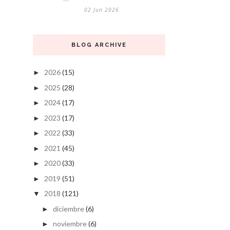
02 Jun 2026
BLOG ARCHIVE
2026
(15)
►
2025
(28)
►
2024
(17)
►
2023
(17)
►
2022
(33)
►
2021
(45)
►
2020
(33)
►
2019
(51)
►
2018
(121)
▼
diciembre
(6)
►
noviembre
(6)
►