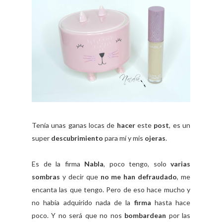
Tenía unas ganas locas de
hacer
este
post
, es un
super
descubrimiento
para mí y mis
ojeras
.
Es de la firma
Nabla
, poco tengo, solo
varias
sombras
y decir que
no me han defraudado
, me
encanta las que tengo. Pero de eso hace mucho y
no había adquirido nada de la
firma
hasta hace
poco. Y no será que no nos
bombardean
por las