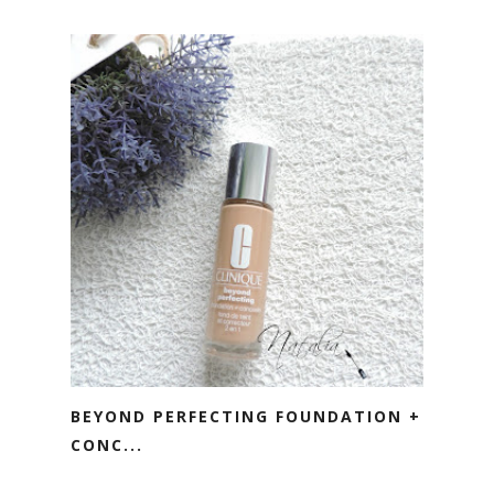
BEYOND PERFECTING FOUNDATION +
CONC...