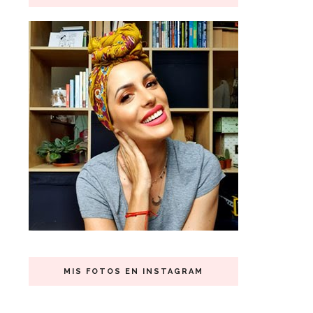
MIS FOTOS EN INSTAGRAM