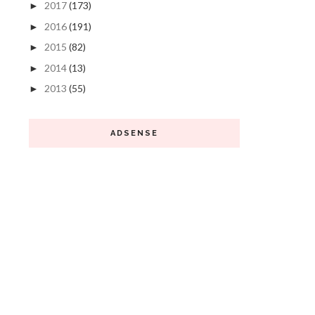
2017
(173)
►
2016
(191)
►
2015
(82)
►
2014
(13)
►
2013
(55)
►
ADSENSE