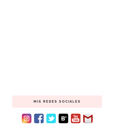
MIS REDES SOCIALES