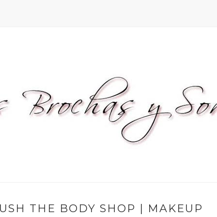
USH THE BODY SHOP | MAKEUP