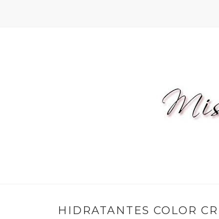
HIDRATANTES COLOR CR