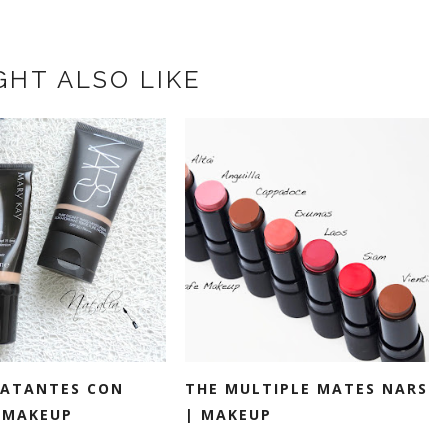
GHT ALSO LIKE
RATANTES CON
THE MULTIPLE MATES NARS
 MAKEUP
| MAKEUP