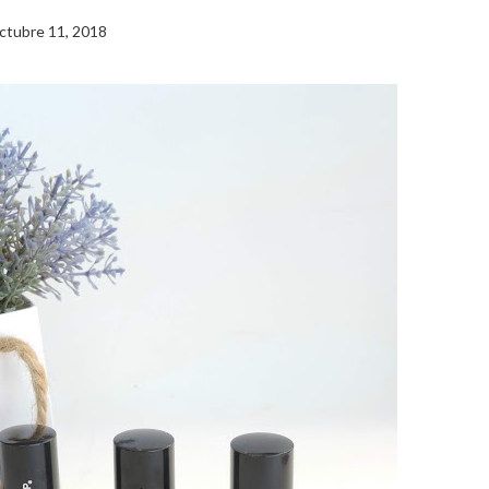
ctubre 11, 2018