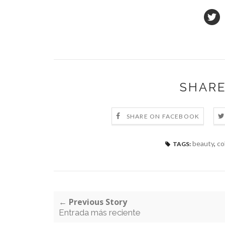
SHARE
SHARE ON FACEBOOK
beauty
,
co
TAGS:
← Previous Story
Entrada más reciente