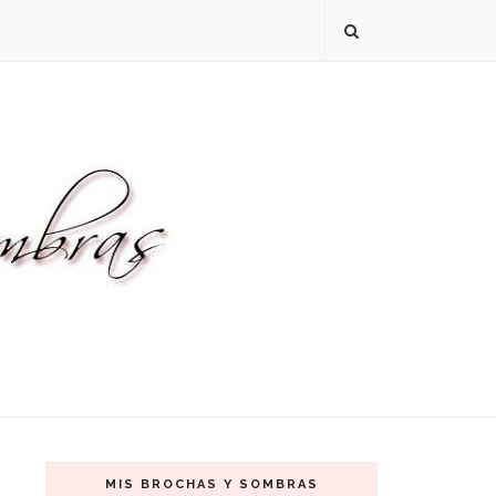
MIS BROCHAS Y SOMBRAS