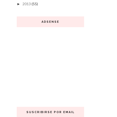
2013
(55)
►
ADSENSE
SUSCRIBIRSE POR EMAIL