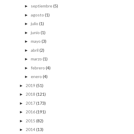
septiembre
(5)
►
agosto
(1)
►
julio
(1)
►
junio
(1)
►
mayo
(3)
►
abril
(2)
►
marzo
(1)
►
febrero
(4)
►
enero
(4)
►
2019
(51)
►
2018
(121)
►
2017
(173)
►
2016
(191)
►
2015
(82)
►
2014
(13)
►