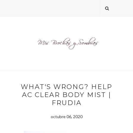
WHAT'S WRONG? HELP
AC CLEAR BODY MIST |
FRUDIA
octubre 06, 2020