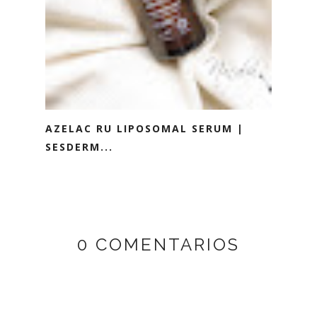
AZELAC RU LIPOSOMAL SERUM |
SESDERM...
0 COMENTARIOS