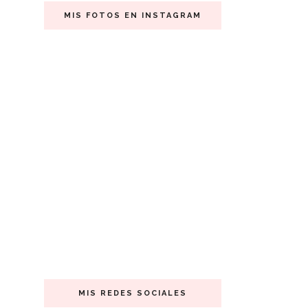
MIS FOTOS EN INSTAGRAM
MIS REDES SOCIALES