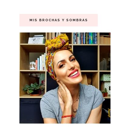
MIS BROCHAS Y SOMBRAS