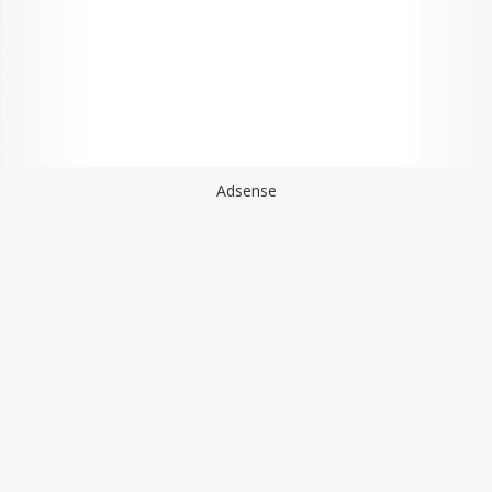
Adsense