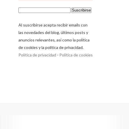
Al suscribirse acepta recibir emails con
las novedades del blog, últimos posts y
anuncios relevantes, así como la política
de cookies y la política de privacidad.
Política de privacidad
-
Política de cookies