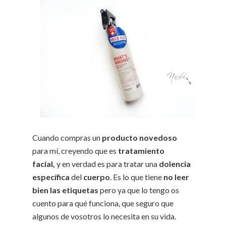
Cuando compras un
producto novedoso
para mí, creyendo que es
tratamiento
facial,
y en verdad es para tratar una
dolencia
específica
del
cuerpo
. Es lo que tiene
no leer
bien las etiquetas
pero ya que lo tengo os
cuento para qué funciona, que seguro que
algunos de vosotros lo necesita en su vida.