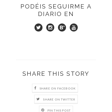
PODÉIS SEGUIRME A
DIARIO EN
SHARE THIS STORY
SHARE ON FACEBOOK
SHARE ON TWITTER
PIN THIS POST