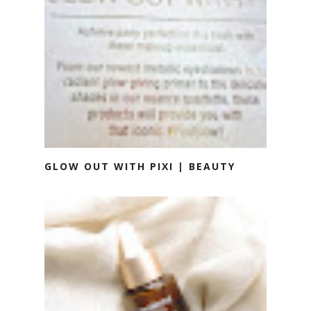
GLOW OUT WITH PIXI | BEAUTY