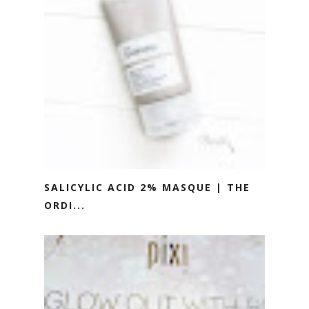
SALICYLIC ACID 2% MASQUE | THE
ORDI...