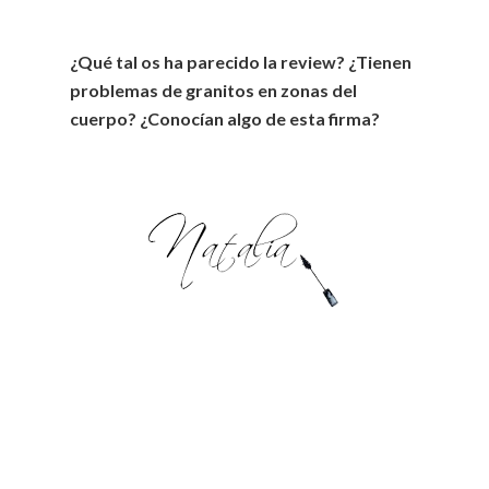
¿Qué tal os ha parecido la review? ¿Tienen
problemas de granitos en zonas del
cuerpo? ¿Conocían algo de esta firma?