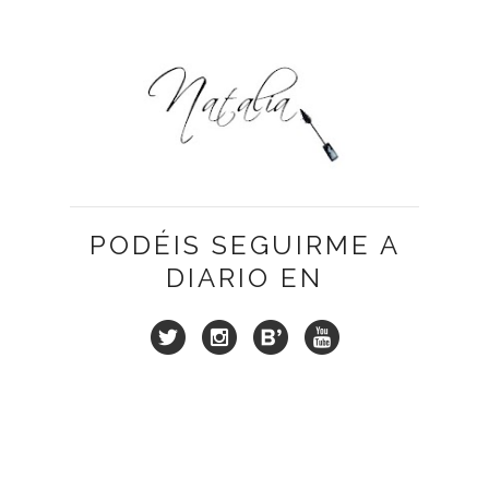
PODÉIS SEGUIRME A
DIARIO EN