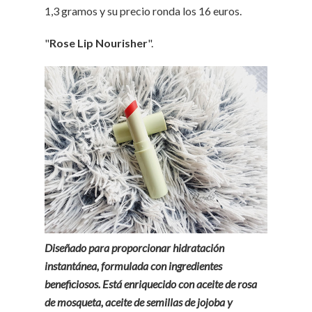
1,3 gramos y su precio ronda los 16 euros.
"
Rose Lip Nourisher
".
Diseñado para proporcionar hidratación
instantánea, formulada con ingredientes
beneficiosos. Está enriquecido con aceite de rosa
de mosqueta, aceite de semillas de jojoba y