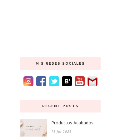
MIS REDES SOCIALES
RECENT POSTS
Productos Acabados
16 Jul 2026