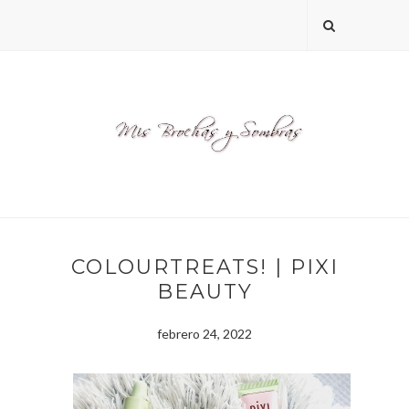
COLOURTREATS! | PIXI
BEAUTY
febrero 24, 2022