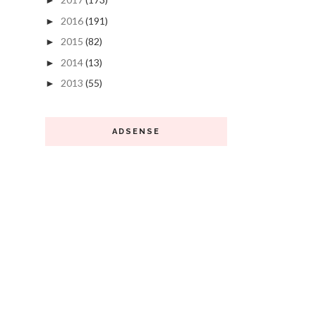
►
2016
(191)
►
2015
(82)
►
2014
(13)
►
2013
(55)
►
ADSENSE