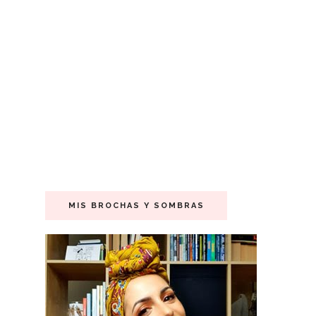
MIS BROCHAS Y SOMBRAS