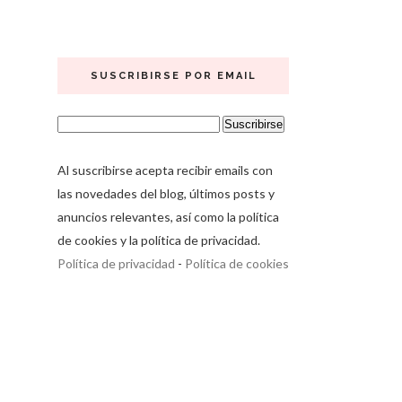
SUSCRIBIRSE POR EMAIL
Al suscribirse acepta recibir emails con
las novedades del blog, últimos posts y
anuncios relevantes, así como la política
de cookies y la política de privacidad.
Política de privacidad
-
Política de cookies