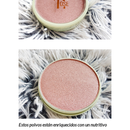
Estos polvos están enriquecidos con un nutritivo