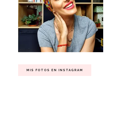
MIS FOTOS EN INSTAGRAM