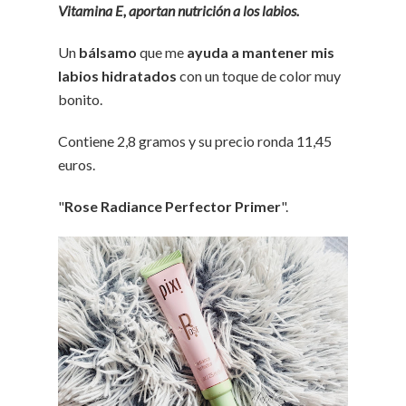
Vitamina E, aportan nutrición a los labios.
Un
bálsamo
que me
ayuda a mantener mis
labios hidratados
con un toque de color muy
bonito.
Contiene 2,8 gramos y su precio ronda 11,45
euros.
"
Rose Radiance Perfector Primer
".