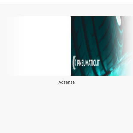
Adsense