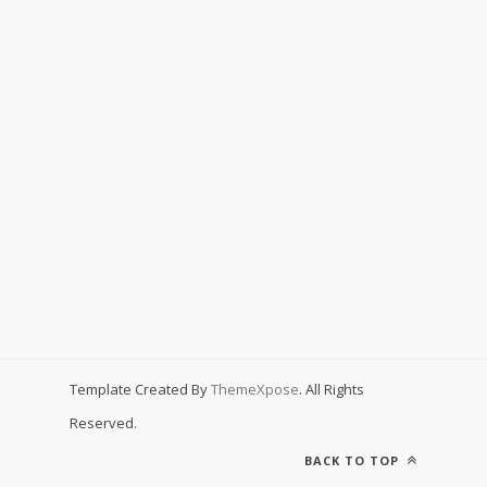
Template Created By
ThemeXpose
. All Rights
Reserved.
BACK TO TOP