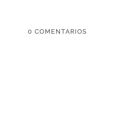
0 COMENTARIOS