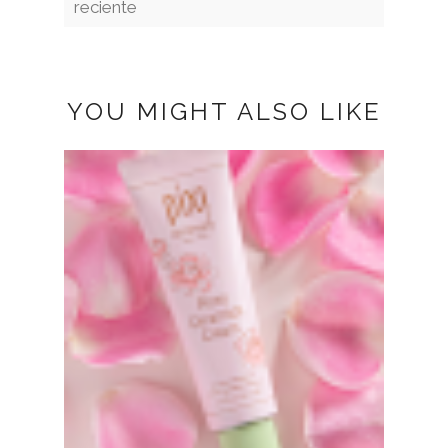
reciente
YOU MIGHT ALSO LIKE