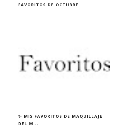
FAVORITOS DE OCTUBRE
✨ MIS FAVORITOS DE MAQUILLAJE
DEL M...