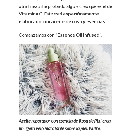
otra línea si he probado algo y creo que es el de
Vitamina C
. Este está
específicamente
elaborado con aceite de rosa y esencias
.
Comenzamos con "
Essence Oil Infused
".
Aceite reparador con esencia de Rosa de Pixi crea
un ligero velo hidratante sobre la piel. Nutre,