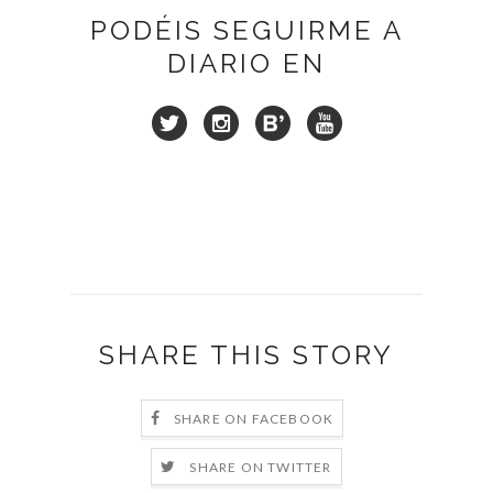
PODÉIS SEGUIRME A
DIARIO EN
SHARE THIS STORY
SHARE ON FACEBOOK
SHARE ON TWITTER