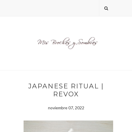
JAPANESE RITUAL |
REVOX
noviembre 07, 2022