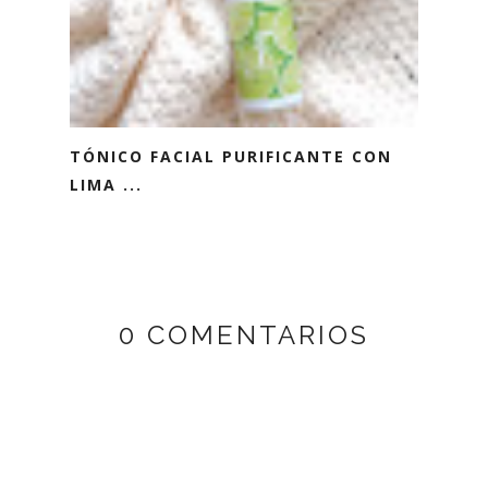
TÓNICO FACIAL PURIFICANTE CON
LIMA ...
0 COMENTARIOS