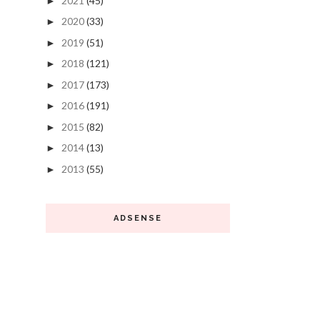
2021
(45)
►
2020
(33)
►
2019
(51)
►
2018
(121)
►
2017
(173)
►
2016
(191)
►
2015
(82)
►
2014
(13)
►
2013
(55)
►
ADSENSE