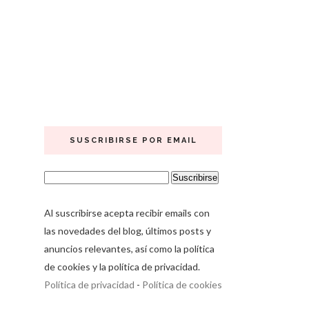
SUSCRIBIRSE POR EMAIL
Al suscribirse acepta recibir emails con
las novedades del blog, últimos posts y
anuncios relevantes, así como la política
de cookies y la política de privacidad.
Política de privacidad
-
Política de cookies