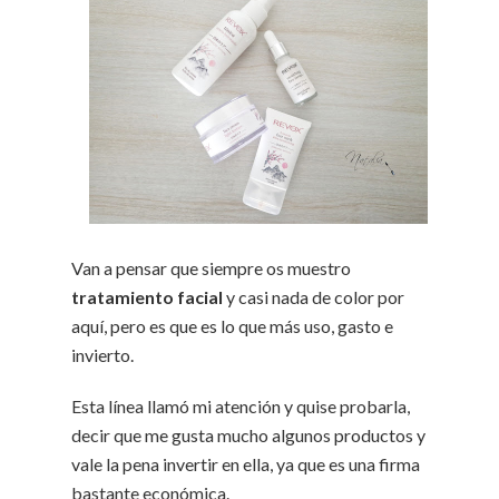
Van a pensar que siempre os muestro
tratamiento facial
y casi nada de color por
aquí, pero es que es lo que más uso, gasto e
invierto.
Esta línea llamó mi atención y quise probarla,
decir que me gusta mucho algunos productos y
vale la pena invertir en ella, ya que es una firma
bastante económica.