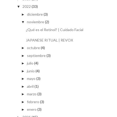
2022
(33)
▼
diciembre
(3)
►
noviembre
(2)
▼
¿Qué es el Retinol? | Cuidado Facial
JAPANESE RITUAL | REVOX
octubre
(4)
►
septiembre
(3)
►
julio
(4)
►
junio
(4)
►
mayo
(3)
►
abril
(1)
►
marzo
(3)
►
febrero
(3)
►
enero
(3)
►