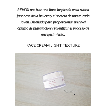
REVOX nos trae una línea inspirada en la rutina
japonesa de la belleza y el secreto de una mirada
joven. Diseñada para proporcionar un nivel
óptimo de hidratación y ralentizar el proceso de
envejecimiento.
FACE CREAM LIGHT TEXTURE