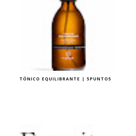
TÓNICO EQUILIBRANTE | 5PUNTO5