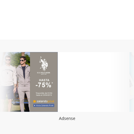
Adsense