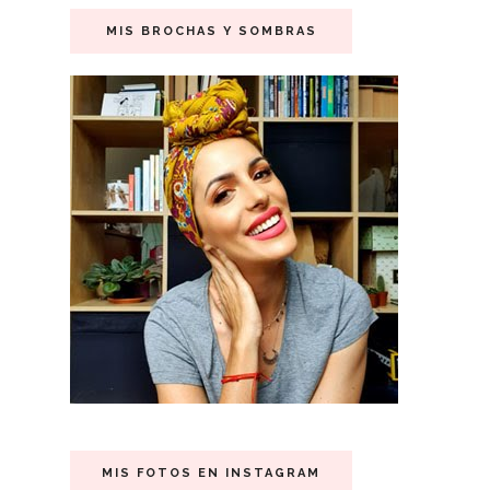
MIS BROCHAS Y SOMBRAS
MIS FOTOS EN INSTAGRAM