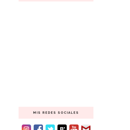
MIS REDES SOCIALES