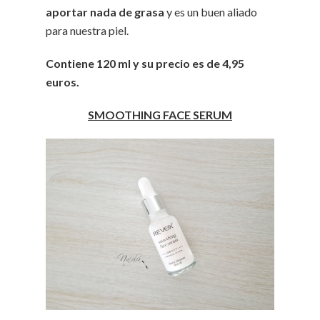
aportar nada de grasa
y es un buen aliado
para nuestra piel.
Contiene 120 ml y su precio es de 4,95
euros.
SMOOTHING FACE SERUM