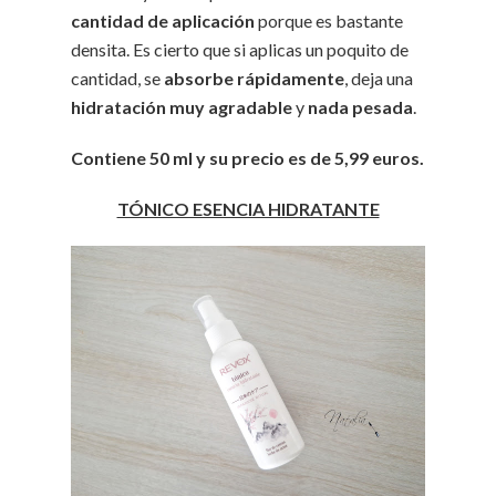
cantidad de aplicación
porque es bastante
densita. Es cierto que si aplicas un poquito de
cantidad, se
absorbe rápidamente
, deja una
hidratación muy agradable
y
nada pesada
.
Contiene 50 ml y su precio es de 5,99 euros.
TÓNICO ESENCIA HIDRATANTE