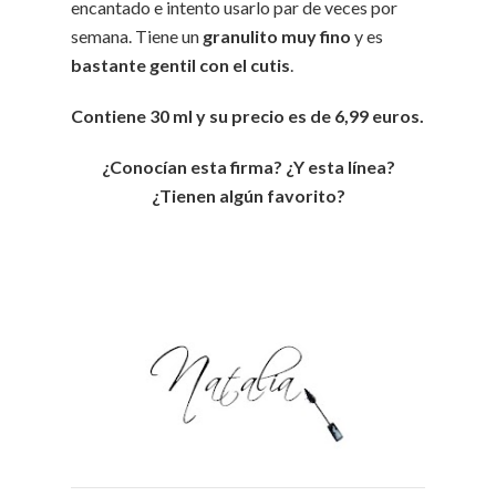
encantado e intento usarlo par de veces por
semana. Tiene un
granulito muy fino
y es
bastante gentil con el cutis
.
Contiene 30 ml y su precio es de 6,99 euros.
¿Conocían esta firma? ¿Y esta línea?
¿Tienen algún favorito?