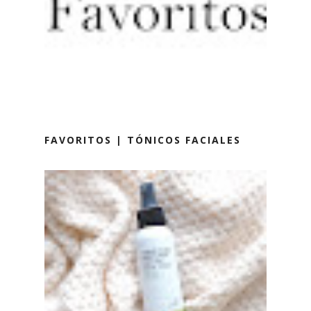
FAVORITOS | TÓNICOS FACIALES