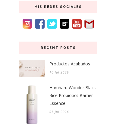
MIS REDES SOCIALES
RECENT POSTS
Productos Acabados
16 Jul 2026
Haruharu Wonder Black
Rice Probiotics Barrier
Essence
07 Jul 2026