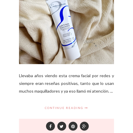
Llevaba años viendo esta crema facial por redes y
siempre eran reseñas positivas, tanto que lo usan
muchos maquilladores y ya eso llamó mi atención. ...
CONTINUE READING