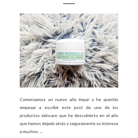
Comenzamos un nuevo año impar y he querido
empezar a escribir este post de uno de los
productos skincare que he descubierto en el año
que hemos dejado atrás y seguramente os interese
a muchos. ...