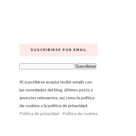
SUSCRIBIRSE POR EMAIL
Al suscribirse acepta recibir emails con
las novedades del blog, últimos posts y
anuncios relevantes, así como la política
de cookies y la política de privacidad.
Política de privacidad
-
Política de cookies