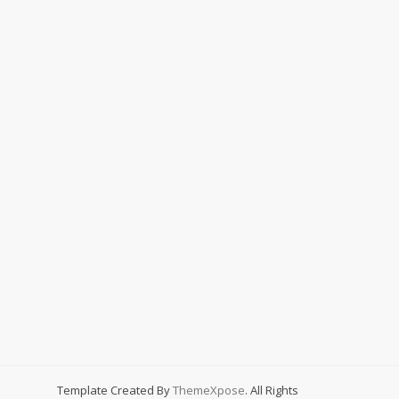
Template Created By
ThemeXpose
. All Rights