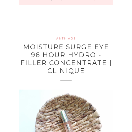
ANTI- AGE
MOISTURE SURGE EYE
96 HOUR HYDRO -
FILLER CONCENTRATE |
CLINIQUE