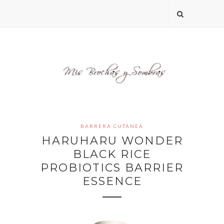
BARRERA CUTÁNEA
HARUHARU WONDER
BLACK RICE
PROBIOTICS BARRIER
ESSENCE