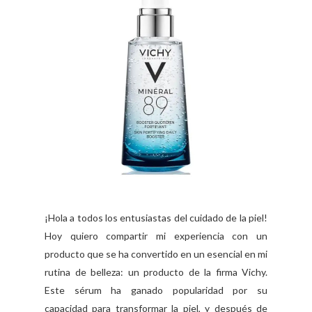
¡Hola a todos los entusiastas del cuidado de la piel!
Hoy quiero compartir mi experiencia con un
producto que se ha convertido en un esencial en mi
rutina de belleza: un producto de la firma Vichy.
Este sérum ha ganado popularidad por su
capacidad para transformar la piel, y después de