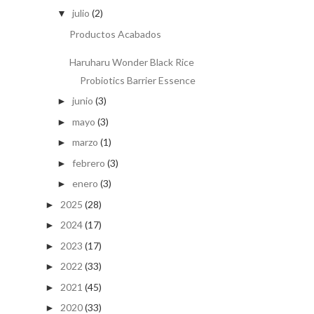
julio
(2)
▼
Productos Acabados
Haruharu Wonder Black Rice
Probiotics Barrier Essence
junio
(3)
►
mayo
(3)
►
marzo
(1)
►
febrero
(3)
►
enero
(3)
►
2025
(28)
►
2024
(17)
►
2023
(17)
►
2022
(33)
►
2021
(45)
►
2020
(33)
►