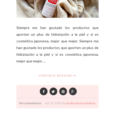
Siempre me han gustado los productos que
aporten un plus de hidratación a la piel y si es
cosmética japonesa, mejor que mejor. Siempre me
han gustado los productos que aporten un plus de
hidratación a la piel y si es cosmética japonesa,
mejor que mejor. ...
CONTINUE READING
No comentarios
oct
13,
2022 by
misbrochasysombras