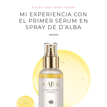
D'ALBA FIRST SPRAY SERUM
MI EXPERIENCIA CON
EL PRIMER SÉRUM EN
SPRAY DE D’ALBA