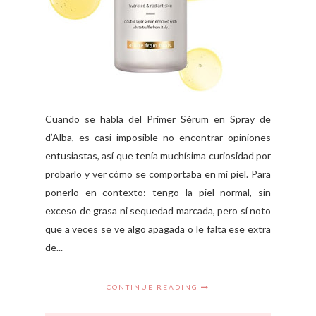
Cuando se habla del Primer Sérum en Spray de
d’Alba, es casi imposible no encontrar opiniones
entusiastas, así que tenía muchísima curiosidad por
probarlo y ver cómo se comportaba en mi piel. Para
ponerlo en contexto: tengo la piel normal, sin
exceso de grasa ni sequedad marcada, pero sí noto
que a veces se ve algo apagada o le falta ese extra
de...
CONTINUE READING