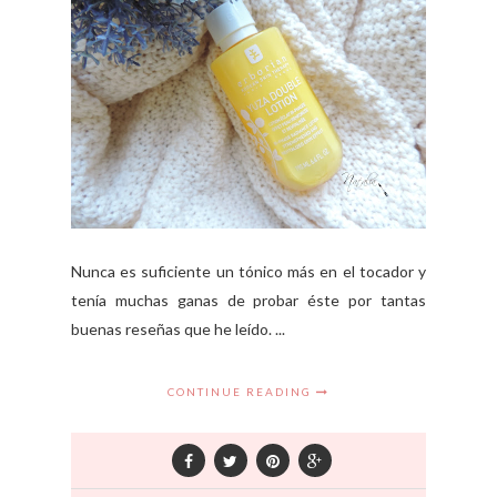
Nunca es suficiente un tónico más en el tocador y
tenía muchas ganas de probar éste por tantas
buenas reseñas que he leído. ...
CONTINUE READING