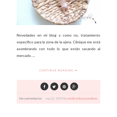
Novedades en mi blog y como no, tratamiento
específico para la zona de la ojera. Clinique me está
asombrando con todo lo que están sacando al
mercado. ...
CONTINUE READING
No comentarios
sep
22,
2019 by
misbrochasysombras