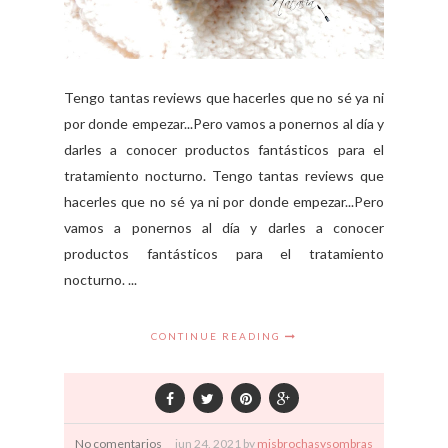
Tengo tantas reviews que hacerles que no sé ya ni
por donde empezar...Pero vamos a ponernos al día y
darles a conocer productos fantásticos para el
tratamiento nocturno. Tengo tantas reviews que
hacerles que no sé ya ni por donde empezar...Pero
vamos a ponernos al día y darles a conocer
productos fantásticos para el tratamiento
nocturno. ...
CONTINUE READING
No comentarios
jun
24,
2021 by
misbrochasysombras