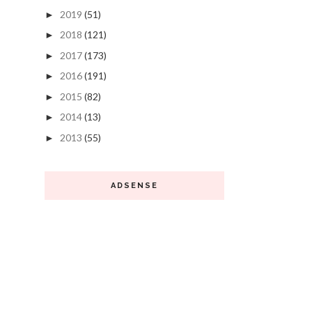
2019
(51)
►
2018
(121)
►
2017
(173)
►
2016
(191)
►
2015
(82)
►
2014
(13)
►
2013
(55)
►
ADSENSE