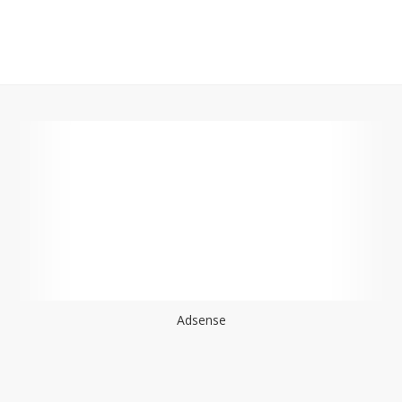
Adsense