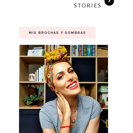
STORIES
MIS BROCHAS Y SOMBRAS