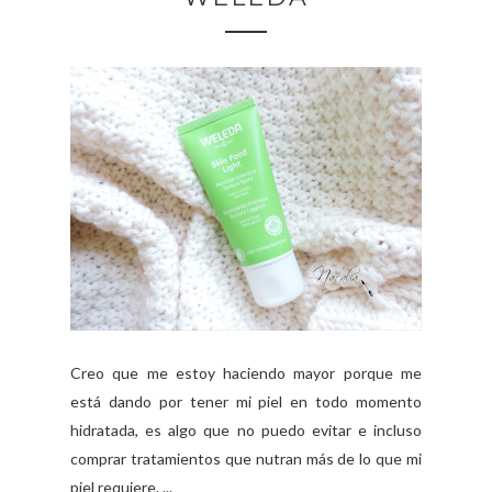
Creo que me estoy haciendo mayor porque me
está dando por tener mi piel en todo momento
hidratada, es algo que no puedo evitar e incluso
comprar tratamientos que nutran más de lo que mi
piel requiere. ...