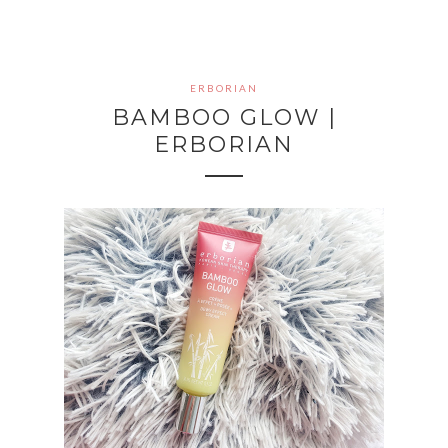
ERBORIAN
BAMBOO GLOW |
ERBORIAN