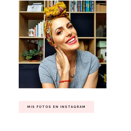
MIS FOTOS EN INSTAGRAM