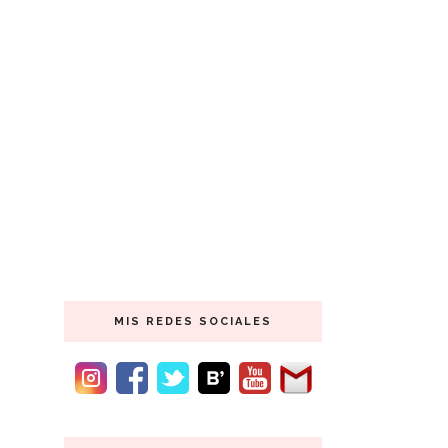
MIS REDES SOCIALES