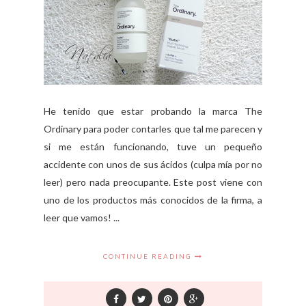
He tenido que estar probando la marca The
Ordinary para poder contarles que tal me parecen y
si me están funcionando, tuve un pequeño
accidente con unos de sus ácidos (culpa mía por no
leer) pero nada preocupante. Este post viene con
uno de los productos más conocidos de la firma, a
leer que vamos! ...
CONTINUE READING