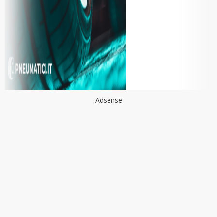
Adsense