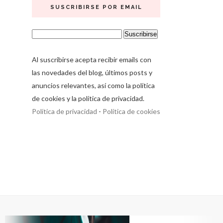
SUSCRIBIRSE POR EMAIL
Al suscribirse acepta recibir emails con
las novedades del blog, últimos posts y
anuncios relevantes, así como la política
de cookies y la política de privacidad.
Política de privacidad
-
Política de cookies