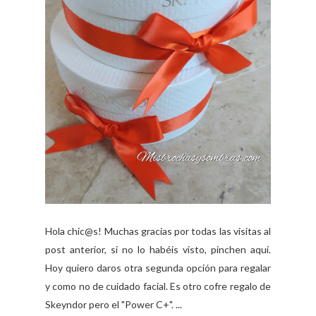
Hola chic@s! Muchas gracias por todas las visitas al
post anterior, si no lo habéis visto, pinchen aquí.
Hoy quiero daros otra segunda opción para regalar
y como no de cuidado facial. Es otro cofre regalo de
Skeyndor pero el "Power C+". ...