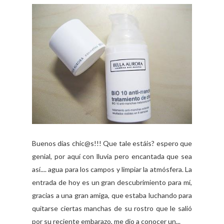
Buenos días chic@s!!! Que tale estáis? espero que
genial, por aquí con lluvia pero encantada que sea
así.... agua para los campos y limpiar la atmósfera. La
entrada de hoy es un gran descubrimiento para mí,
gracias a una gran amiga, que estaba luchando para
quitarse ciertas manchas de su rostro que le salió
por su reciente embarazo, me dio a conocer un...