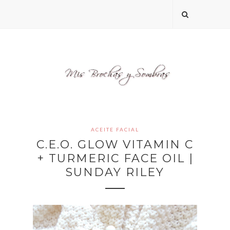
ACEITE FACIAL
C.E.O. GLOW VITAMIN C
+ TURMERIC FACE OIL |
SUNDAY RILEY