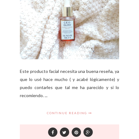
Este producto facial necesita una buena reseña, ya
que lo usé hace mucho ( y acabé lógicamente) y
puedo contarles que tal me ha parecido y si lo
recomiendo. ...
CONTINUE READING