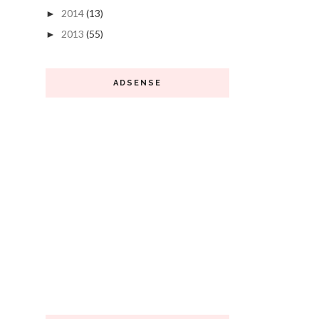
2014
(13)
►
2013
(55)
►
ADSENSE