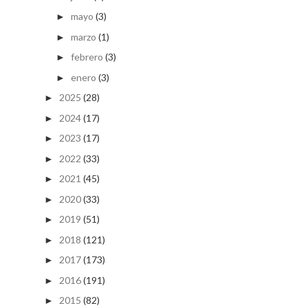
mayo
(3)
►
marzo
(1)
►
febrero
(3)
►
enero
(3)
►
2025
(28)
►
2024
(17)
►
2023
(17)
►
2022
(33)
►
2021
(45)
►
2020
(33)
►
2019
(51)
►
2018
(121)
►
2017
(173)
►
2016
(191)
►
2015
(82)
►