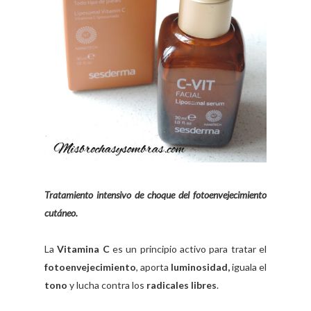
Tratamiento intensivo de choque del fotoenvejecimiento
cutáneo.
La
Vitamina C
es un principio activo para tratar el
fotoenvejecimiento
, aporta
luminosidad,
iguala el
tono
y lucha contra los
radicales libres
.