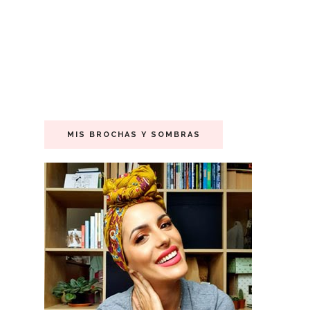
MIS BROCHAS Y SOMBRAS