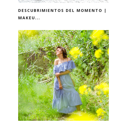
DESCUBRIMIENTOS DEL MOMENTO |
MAKEU...