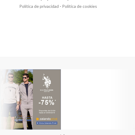
Política de privacidad
-
Política de cookies