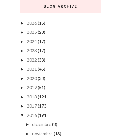
BLOG ARCHIVE
2026
(15)
►
2025
(28)
►
2024
(17)
►
2023
(17)
►
2022
(33)
►
2021
(45)
►
2020
(33)
►
2019
(51)
►
2018
(121)
►
2017
(173)
►
2016
(191)
▼
diciembre
(8)
►
noviembre
(13)
►