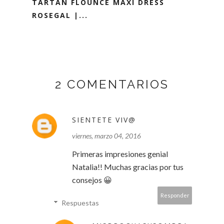
TARTAN FLOUNCE MAXI DRESS
ROSEGAL |...
2 COMENTARIOS
SIENTETE VIV@
viernes, marzo 04, 2016
Primeras impresiones genial
Natalia!! Muchas gracias por tus
consejos 😀
Responder
Respuestas