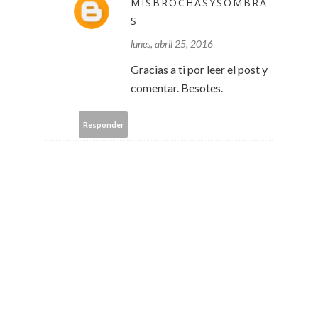
MISBROCHASYSOMBRA
S
lunes, abril 25, 2016
Gracias a ti por leer el post y
comentar. Besotes.
Responder