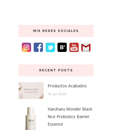
MIS REDES SOCIALES
RECENT POSTS
Productos Acabados
16 Jul 2026
Haruharu Wonder Black
Rice Probiotics Barrier
Essence