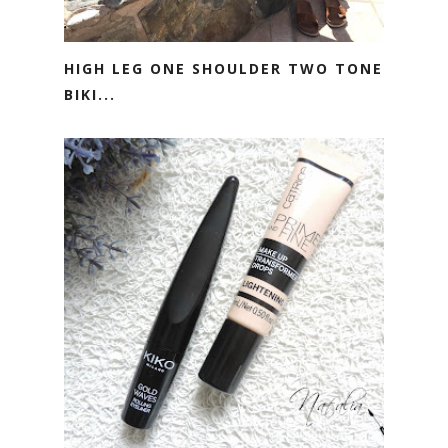
HIGH LEG ONE SHOULDER TWO TONE
BIKI...