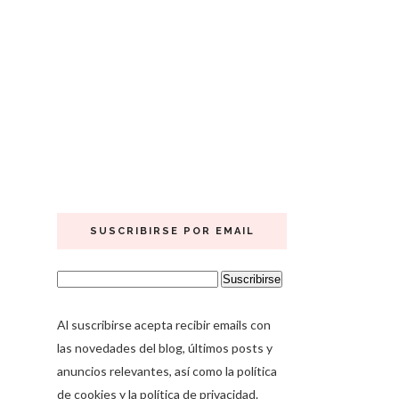
SUSCRIBIRSE POR EMAIL
Al suscribirse acepta recibir emails con
las novedades del blog, últimos posts y
anuncios relevantes, así como la política
de cookies y la política de privacidad.