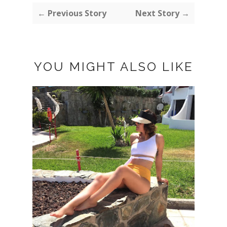
← Previous Story
Next Story →
YOU MIGHT ALSO LIKE