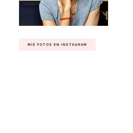
MIS FOTOS EN INSTAGRAM