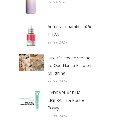
07 Jul 2026
Anua Niacinamide 10%
+ TXA
29 Jun 2026
Mis Básicos de Verano:
Lo Que Nunca Falta en
Mi Rutina
22 Jun 2026
HYDRAPHASE HA
LIGERA | La Roche-
Posay
02 Jun 2026