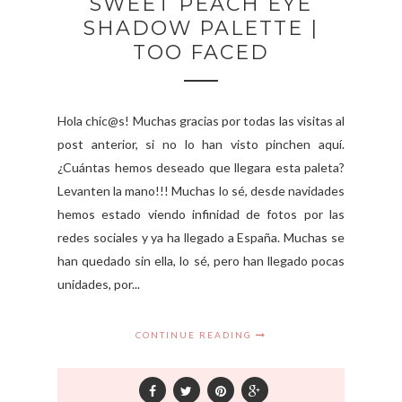
SWEET PEACH EYE
SHADOW PALETTE |
TOO FACED
Hola chic@s! Muchas gracias por todas las visitas al
post anterior, si no lo han visto pinchen aquí.
¿Cuántas hemos deseado que llegara esta paleta?
Levanten la mano!!! Muchas lo sé, desde navidades
hemos estado viendo infinidad de fotos por las
redes sociales y ya ha llegado a España. Muchas se
han quedado sin ella, lo sé, pero han llegado pocas
unidades, por...
CONTINUE READING