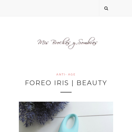
ANTI- AGE
FOREO IRIS | BEAUTY