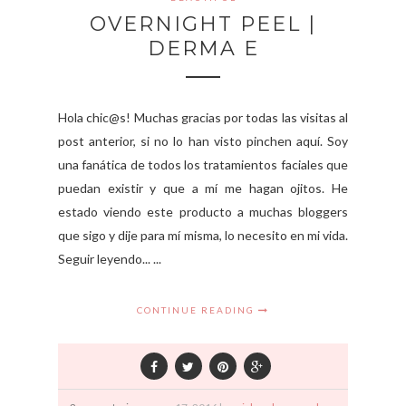
OVERNIGHT PEEL |
DERMA E
Hola chic@s! Muchas gracias por todas las visitas al
post anterior, si no lo han visto pinchen aquí. Soy
una fanática de todos los tratamientos faciales que
puedan existir y que a mí me hagan ojitos. He
estado viendo este producto a muchas bloggers
que sigo y dije para mí misma, lo necesito en mi vida.
Seguir leyendo... ...
CONTINUE READING