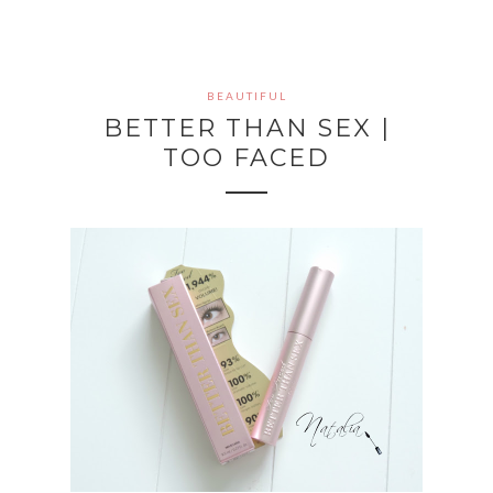
BEAUTIFUL
BETTER THAN SEX |
TOO FACED