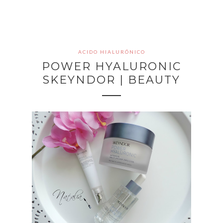
ACIDO HIALURÓNICO
POWER HYALURONIC
SKEYNDOR | BEAUTY