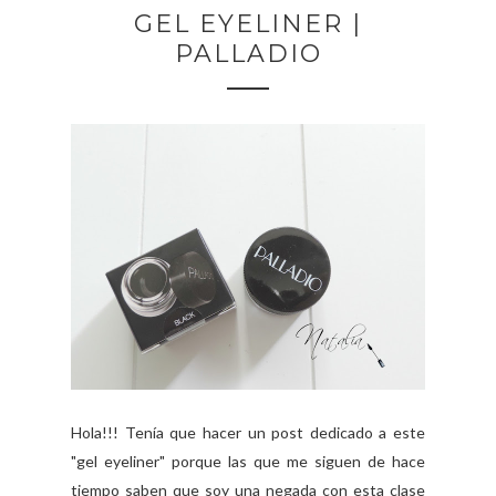
GEL EYELINER |
PALLADIO
Hola!!! Tenía que hacer un post dedicado a este
"gel eyeliner" porque las que me siguen de hace
tiempo saben que soy una negada con esta clase