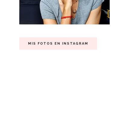
MIS FOTOS EN INSTAGRAM