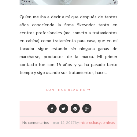
Quien me iba a decir a mí que después de tantos
años conociendo la firma Skeyndor tanto en
centros profesionales (me someto a tratamientos
en cabina) como tratamiento para casa, que en mi
tocador sigue estando sin ninguna ganas de
marcharse, productos de la marca. Mi primer
contacto fue con 15 años y ya ha pasado tanto
tiempo y sigo usando sus tratamientos, hace...
CONTINUE READING
No comentarios
mar
15,
2017 by
misbrochasysombras