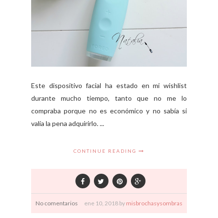
Este dispositivo facial ha estado en mi wishlist
durante mucho tiempo, tanto que no me lo
compraba porque no es económico y no sabía si
valía la pena adquirirlo. ...
CONTINUE READING
No comentarios
ene
10,
2018 by
misbrochasysombras