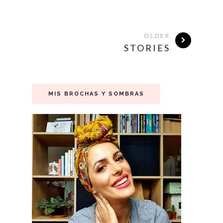
OLDER
STORIES
MIS BROCHAS Y SOMBRAS