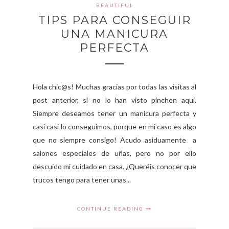
BEAUTIFUL
TIPS PARA CONSEGUIR
UNA MANICURA
PERFECTA
Hola chic@s! Muchas gracias por todas las visitas al
post anterior, si no lo han visto pinchen aquí.
Siempre deseamos tener un manicura perfecta y
casi casi lo conseguimos, porque en mi caso es algo
que no siempre consigo! Acudo asiduamente a
salones especiales de uñas, pero no por ello
descuido mi cuidado en casa. ¿Queréis conocer que
trucos tengo para tener unas...
CONTINUE READING