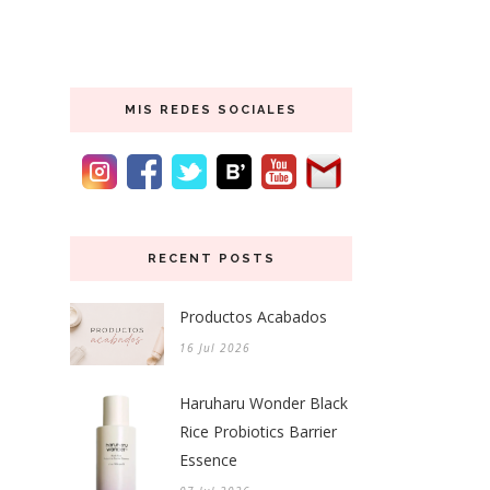
MIS REDES SOCIALES
RECENT POSTS
Productos Acabados
16 Jul 2026
Haruharu Wonder Black
Rice Probiotics Barrier
Essence