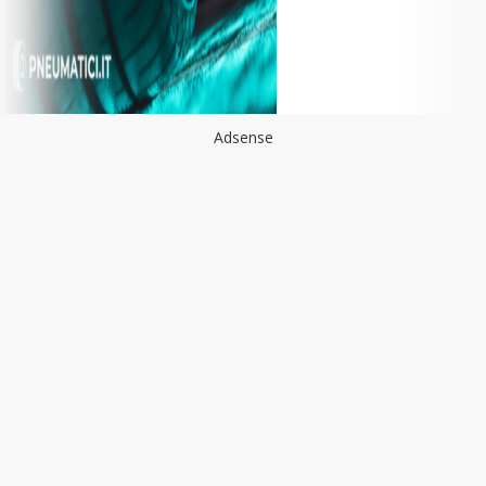
Adsense