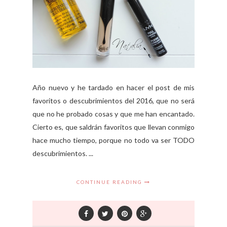
Año nuevo y he tardado en hacer el post de mis
favoritos o descubrimientos del 2016, que no será
que no he probado cosas y que me han encantado.
Cierto es, que saldrán favoritos que llevan conmigo
hace mucho tiempo, porque no todo va ser TODO
descubrimientos. ...
CONTINUE READING