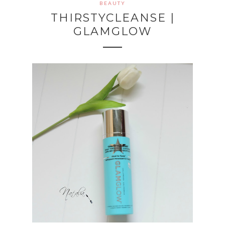
BEAUTY
THIRSTYCLEANSE |
GLAMGLOW