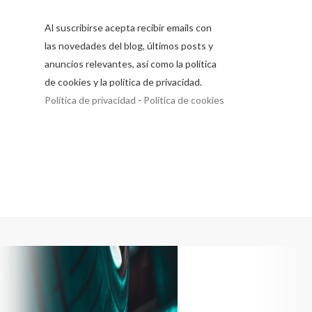
Al suscribirse acepta recibir emails con
las novedades del blog, últimos posts y
anuncios relevantes, así como la política
de cookies y la política de privacidad.
Política de privacidad
-
Política de cookies