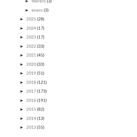
febrero
(3)
►
enero
(3)
►
2025
(28)
►
2024
(17)
►
2023
(17)
►
2022
(33)
►
2021
(45)
►
2020
(33)
►
2019
(51)
►
2018
(121)
►
2017
(173)
►
2016
(191)
►
2015
(82)
►
2014
(13)
►
2013
(55)
►