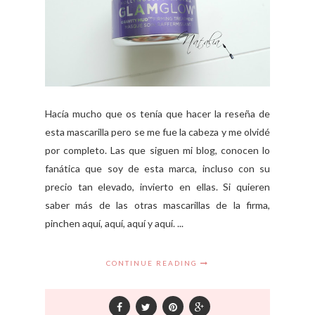
Hacía mucho que os tenía que hacer la reseña de
esta mascarilla pero se me fue la cabeza y me olvidé
por completo. Las que siguen mi blog, conocen lo
fanática que soy de esta marca, incluso con su
precio tan elevado, invierto en ellas. Si quieren
saber más de las otras mascarillas de la firma,
pinchen aquí, aquí, aquí y aquí. ...
CONTINUE READING