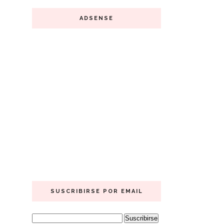
ADSENSE
SUSCRIBIRSE POR EMAIL