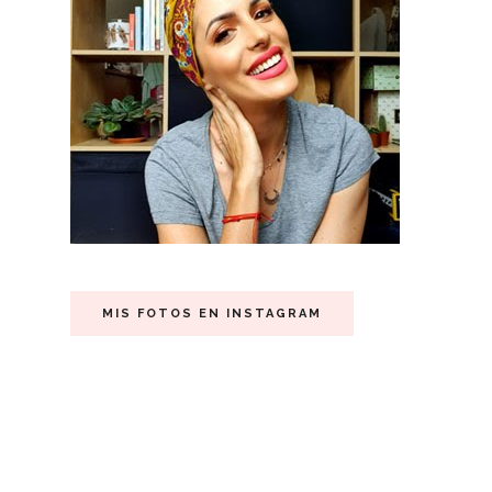
MIS FOTOS EN INSTAGRAM