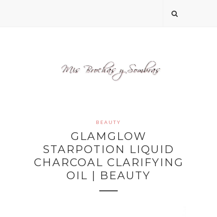
BEAUTY
GLAMGLOW
STARPOTION LIQUID
CHARCOAL CLARIFYING
OIL | BEAUTY