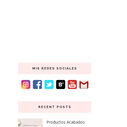
MIS REDES SOCIALES
RECENT POSTS
Productos Acabados