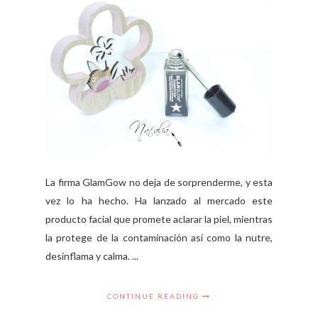
La firma GlamGow no deja de sorprenderme, y esta
vez lo ha hecho. Ha lanzado al mercado este
producto facial que promete aclarar la piel, mientras
la protege de la contaminación así como la nutre,
desinflama y calma. ...
CONTINUE READING