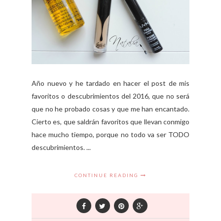
Año nuevo y he tardado en hacer el post de mis
favoritos o descubrimientos del 2016, que no será
que no he probado cosas y que me han encantado.
Cierto es, que saldrán favoritos que llevan conmigo
hace mucho tiempo, porque no todo va ser TODO
descubrimientos. ...
CONTINUE READING