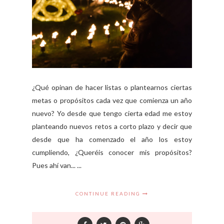
¿Qué opinan de hacer listas o plantearnos ciertas
metas o propósitos cada vez que comienza un año
nuevo? Yo desde que tengo cierta edad me estoy
planteando nuevos retos a corto plazo y decir que
desde que ha comenzado el año los estoy
cumpliendo, ¿Queréis conocer mis propósitos?
Pues ahí van... ...
CONTINUE READING