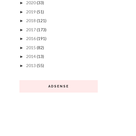
2020
(33)
►
2019
(51)
►
2018
(121)
►
2017
(173)
►
2016
(191)
►
2015
(82)
►
2014
(13)
►
2013
(55)
►
ADSENSE