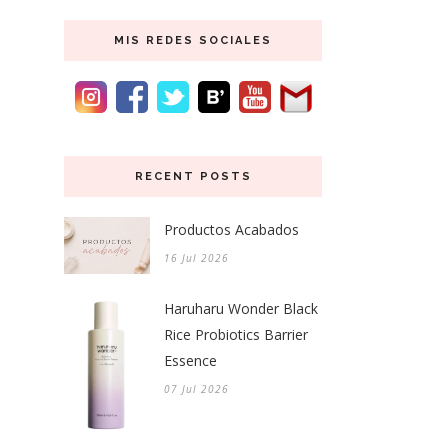
MIS REDES SOCIALES
RECENT POSTS
Productos Acabados
16 Jul 2026
Haruharu Wonder Black
Rice Probiotics Barrier
Essence
07 Jul 2026