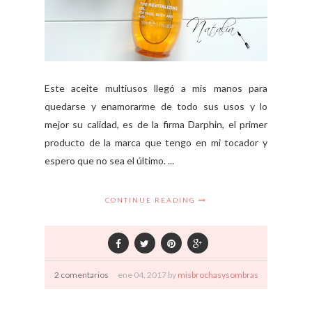
Este aceite multiusos llegó a mis manos para
quedarse y enamorarme de todo sus usos y lo
mejor su calidad, es de la firma Darphin, el primer
producto de la marca que tengo en mi tocador y
espero que no sea el último. ...
CONTINUE READING
2 comentarios
ene
04,
2017 by
misbrochasysombras