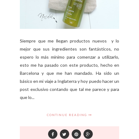
Siempre que me llegan productos nuevos y lo
mejor que sus ingredientes son fantásticos, no
espero lo más mínimo para comenzar a utilizarlo,
esto me ha pasado con este producto, hecho en
Barcelona y que me han mandado. Ha sido un
básico en mi viaje a Inglaterra y hoy puedo hacer un
post exclusivo contando que tal me parece y para
que lo...
CONTINUE READING