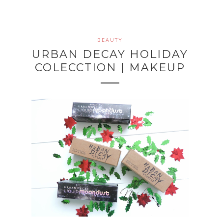
BEAUTY
URBAN DECAY HOLIDAY
COLECCTION | MAKEUP