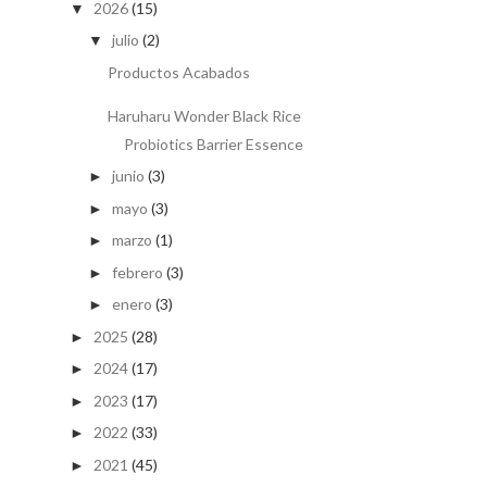
2026
(15)
▼
julio
(2)
▼
Productos Acabados
Haruharu Wonder Black Rice
Probiotics Barrier Essence
junio
(3)
►
mayo
(3)
►
marzo
(1)
►
febrero
(3)
►
enero
(3)
►
2025
(28)
►
2024
(17)
►
2023
(17)
►
2022
(33)
►
2021
(45)
►