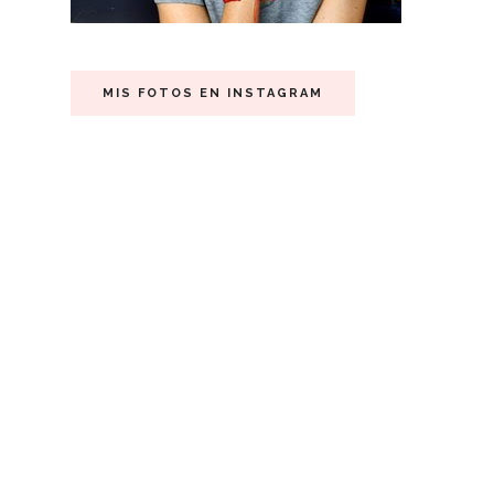
MIS FOTOS EN INSTAGRAM