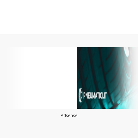
Adsense