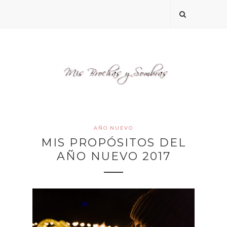
AÑO NUEVO
MIS PROPÓSITOS DEL
AÑO NUEVO 2017