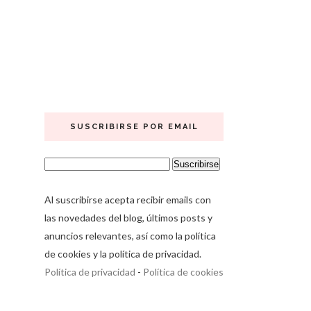
SUSCRIBIRSE POR EMAIL
Al suscribirse acepta recibir emails con
las novedades del blog, últimos posts y
anuncios relevantes, así como la política
de cookies y la política de privacidad.
Política de privacidad
-
Política de cookies