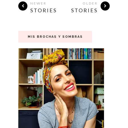
NEWER
OLDER
STORIES
STORIES
MIS BROCHAS Y SOMBRAS