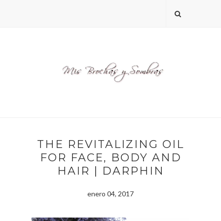
THE REVITALIZING OIL
FOR FACE, BODY AND
HAIR | DARPHIN
enero 04, 2017