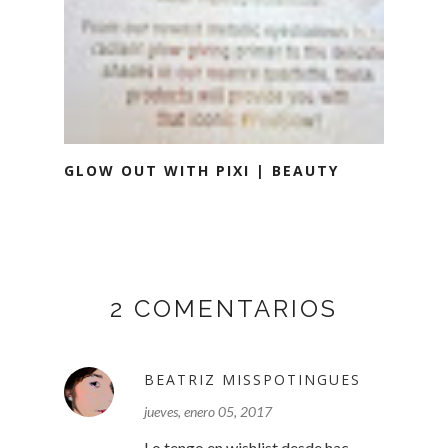
GLOW OUT WITH PIXI | BEAUTY
2 COMENTARIOS
BEATRIZ MISSPOTINGUES
jueves, enero 05, 2017
Lo tengo en wishlist desde hac