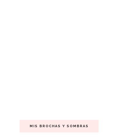
MIS BROCHAS Y SOMBRAS