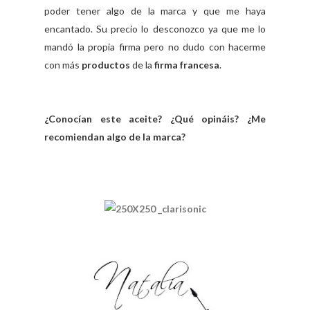
poder tener algo de la marca y que me haya
encantado. Su precio lo desconozco ya que me lo
mandó la propia firma pero no dudo con hacerme
con más
productos
de la
firma francesa
.
¿Conocían este aceite? ¿Qué opináis? ¿Me
recomiendan algo de la marca?