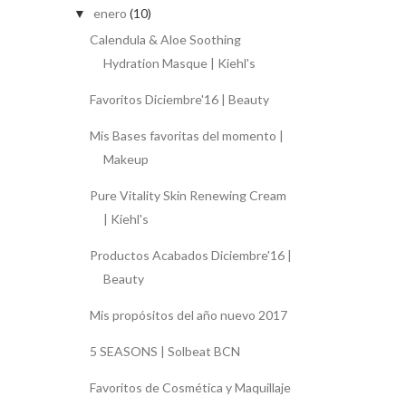
enero
(10)
▼
Calendula & Aloe Soothing
Hydration Masque | Kiehl's
Favoritos Diciembre'16 | Beauty
Mis Bases favoritas del momento |
Makeup
Pure Vitality Skin Renewing Cream
| Kiehl's
Productos Acabados Diciembre'16 |
Beauty
Mis propósitos del año nuevo 2017
5 SEASONS | Solbeat BCN
Favoritos de Cosmética y Maquillaje