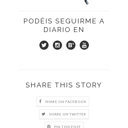
PODÉIS SEGUIRME A
DIARIO EN
SHARE THIS STORY
SHARE ON FACEBOOK
SHARE ON TWITTER
PIN THIS POST