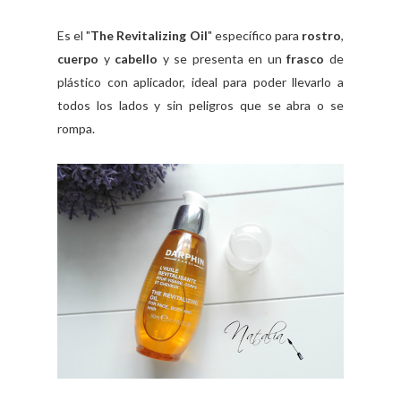
Es el "
The Revitalizing Oil
" específico para
rostro
,
cuerpo
y
cabello
y se presenta en un
frasco
de
plástico con aplicador, ideal para poder llevarlo a
todos los lados y sin peligros que se abra o se
rompa.