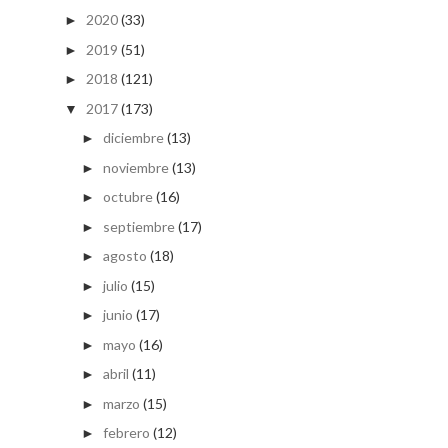
2020
(33)
►
2019
(51)
►
2018
(121)
►
2017
(173)
▼
diciembre
(13)
►
noviembre
(13)
►
octubre
(16)
►
septiembre
(17)
►
agosto
(18)
►
julio
(15)
►
junio
(17)
►
mayo
(16)
►
abril
(11)
►
marzo
(15)
►
febrero
(12)
►