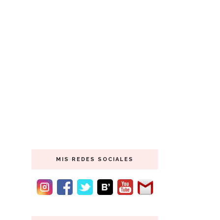
MIS REDES SOCIALES