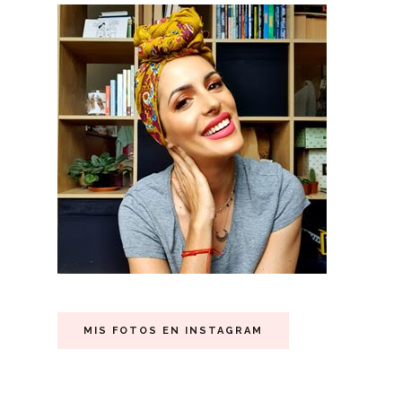
MIS FOTOS EN INSTAGRAM