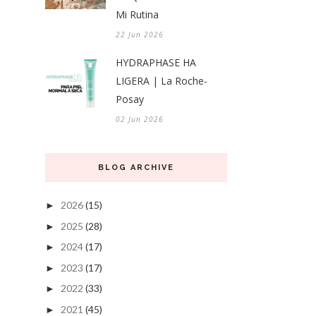
Mi Rutina
22 Jun 2026
HYDRAPHASE HA
LIGERA | La Roche-
Posay
02 Jun 2026
BLOG ARCHIVE
2026
(15)
►
2025
(28)
►
2024
(17)
►
2023
(17)
►
2022
(33)
►
2021
(45)
►