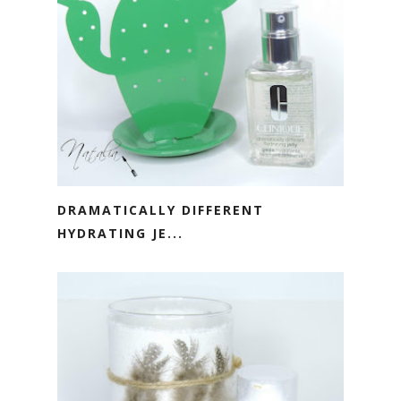
DRAMATICALLY DIFFERENT
HYDRATING JE...