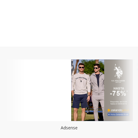
Adsense