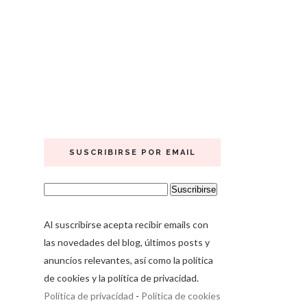
SUSCRIBIRSE POR EMAIL
Al suscribirse acepta recibir emails con
las novedades del blog, últimos posts y
anuncios relevantes, así como la política
de cookies y la política de privacidad.
Política de privacidad
-
Política de cookies