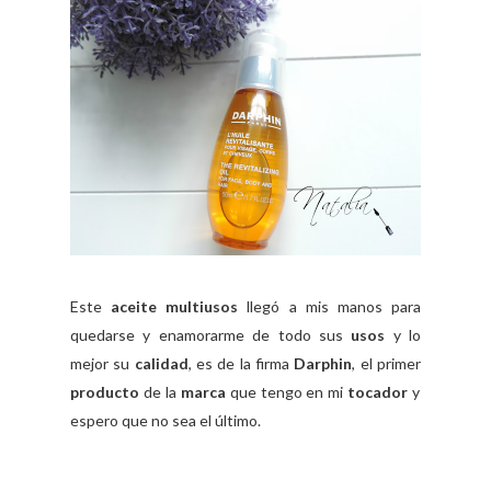
Este
aceite multiusos
llegó a mis manos para
quedarse y enamorarme de todo sus
usos
y lo
mejor su
calidad
, es de la firma
Darphin
, el primer
producto
de la
marca
que tengo en mi
tocador
y
espero que no sea el último.