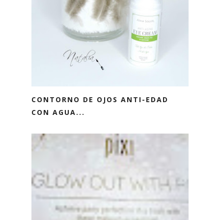
CONTORNO DE OJOS ANTI-EDAD
CON AGUA...