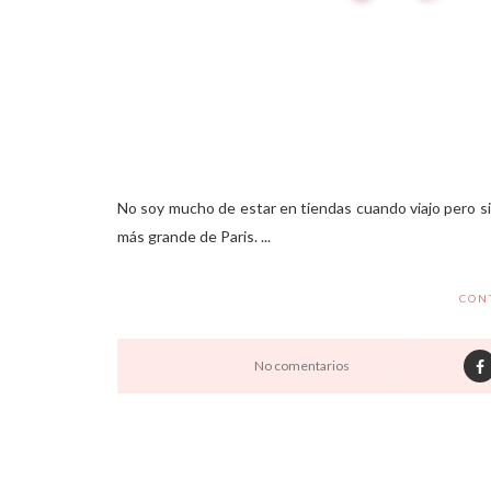
No soy mucho de estar en tiendas cuando viajo pero si
más grande de Paris. ...
CON
No comentarios