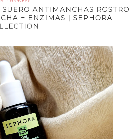
NTI- MANCHAS
M SUERO ANTIMANCHAS ROSTRO
CHA + ENZIMAS | SEPHORA
LLECTION