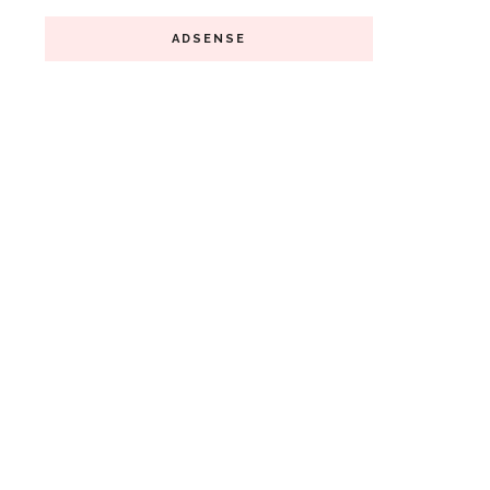
ADSENSE