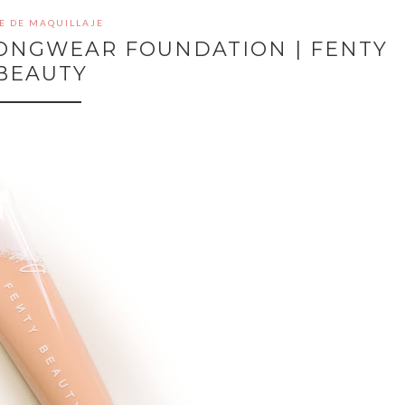
E DE MAQUILLAJE
LONGWEAR FOUNDATION | FENTY
BEAUTY