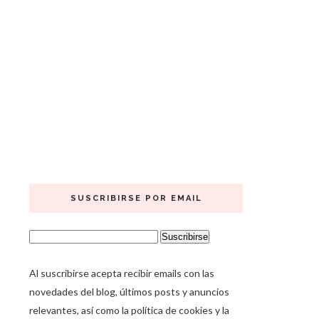
SUSCRIBIRSE POR EMAIL
Al suscribirse acepta recibir emails con las
novedades del blog, últimos posts y anuncios
relevantes, así como la política de cookies y la