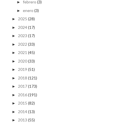
febrero
(3)
►
enero
(3)
►
2025
(28)
►
2024
(17)
►
2023
(17)
►
2022
(33)
►
2021
(45)
►
2020
(33)
►
2019
(51)
►
2018
(121)
►
2017
(173)
►
2016
(191)
►
2015
(82)
►
2014
(13)
►
2013
(55)
►