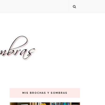
MIS BROCHAS Y SOMBRAS