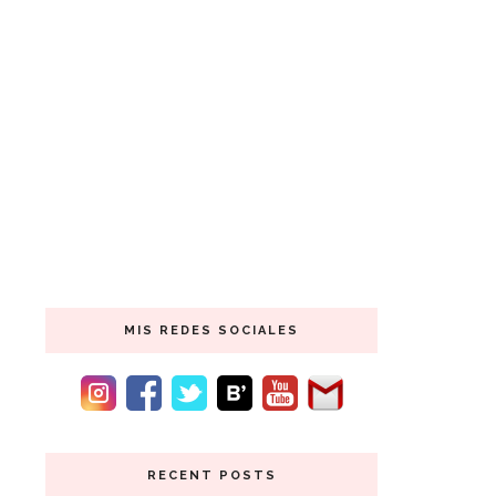
MIS REDES SOCIALES
RECENT POSTS