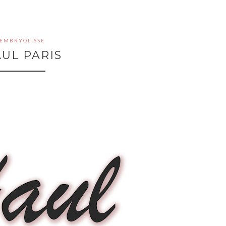
EMBRYOLISSE
UL PARIS