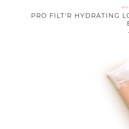
BAS
PRO FILT'R HYDRATING 