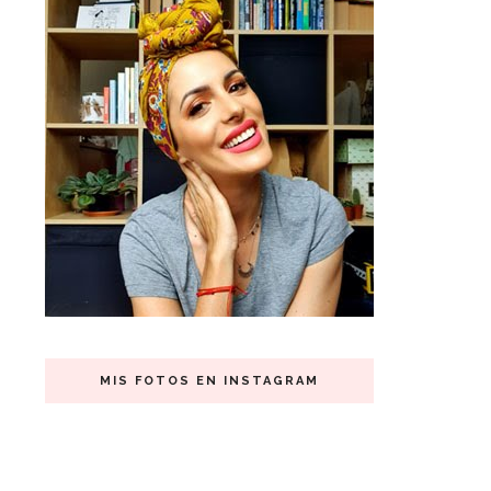
MIS FOTOS EN INSTAGRAM