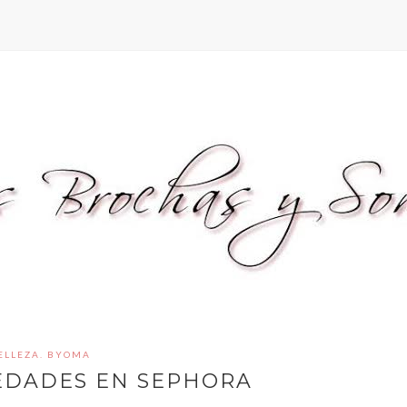
ELLEZA. BYOMA
EDADES EN SEPHORA