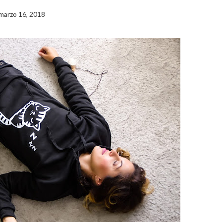
marzo 16, 2018