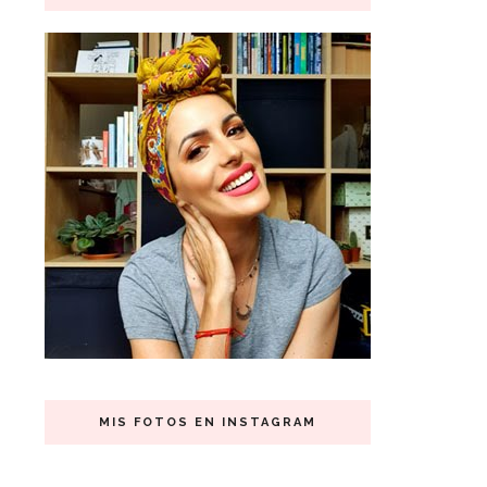
MIS FOTOS EN INSTAGRAM