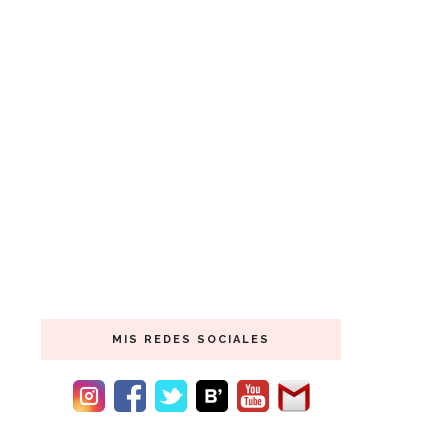
MIS REDES SOCIALES