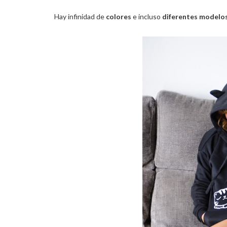
Hay infinidad de
colores
e incluso
diferentes modelo