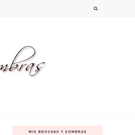
MIS BROCHAS Y SOMBRAS