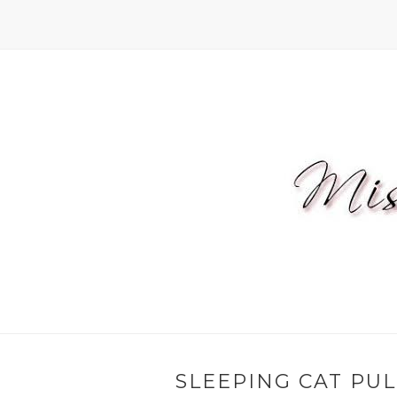
SLEEPING CAT PUL