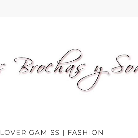
LOVER GAMISS | FASHION