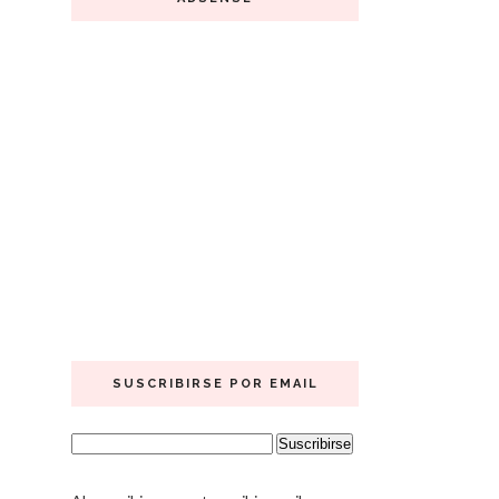
SUSCRIBIRSE POR EMAIL