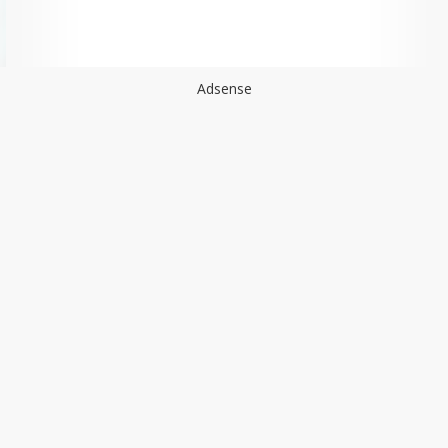
Adsense