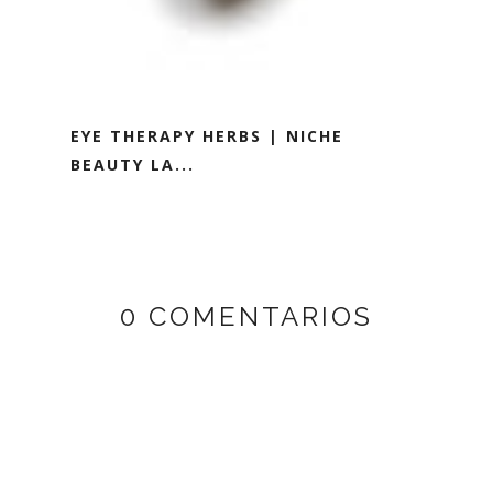
EYE THERAPY HERBS | NICHE
BEAUTY LA...
0 COMENTARIOS