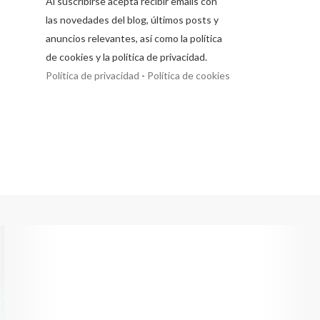
Al suscribirse acepta recibir emails con
las novedades del blog, últimos posts y
anuncios relevantes, así como la política
de cookies y la política de privacidad.
Política de privacidad
-
Política de cookies