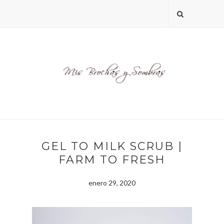
GEL TO MILK SCRUB |
FARM TO FRESH
enero 29, 2020