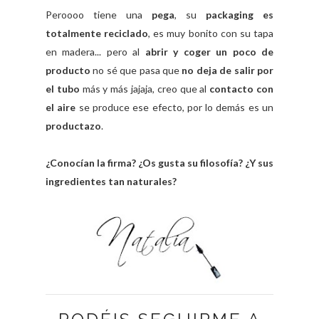
Peroooo tiene una
pega
, su
packaging es
totalmente reciclado
, es muy bonito con su tapa
en madera... pero al
abrir y coger un poco de
producto
no sé que pasa que
no deja de salir por
el tubo
más y más jajaja, creo que al
contacto con
el aire
se produce ese efecto, por lo demás es un
productazo
.
¿Conocían la firma? ¿Os gusta su filosofía? ¿Y sus
ingredientes tan naturales?