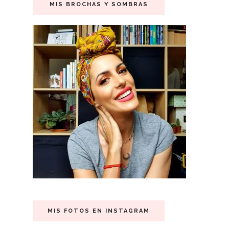
MIS BROCHAS Y SOMBRAS
MIS FOTOS EN INSTAGRAM