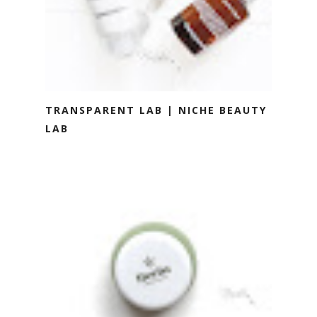
TRANSPARENT LAB | NICHE BEAUTY
LAB