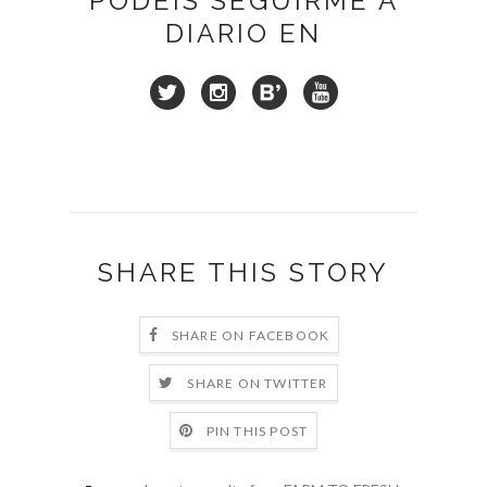
PODÉIS SEGUIRME A
DIARIO EN
SHARE THIS STORY
SHARE ON FACEBOOK
SHARE ON TWITTER
PIN THIS POST