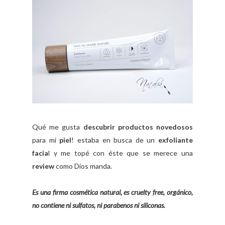
Qué me gusta
descubrir productos novedosos
para mi
piel
! estaba en busca de un
exfoliante
facia
l y me topé con éste que se merece una
review
como Dios manda.
Es una firma cosmética natural, es cruelty free, orgánico,
no contiene ni sulfatos, ni parabenos ni siliconas.