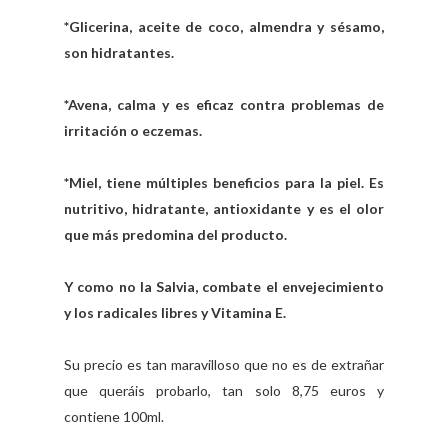
*Glicerina, aceite de coco, almendra y sésamo,
son hidratantes.
*Avena, calma y es eficaz contra problemas de
irritación o eczemas.
*Miel, tiene múltiples beneficios para la piel. Es
nutritivo, hidratante, antioxidante y es el olor
que más predomina del producto.
Y como no la Salvia, combate el envejecimiento
y los radicales libres y Vitamina E.
Su precio es tan maravilloso que no es de extrañar
que queráis probarlo, tan solo 8,75 euros y
contiene 100ml.