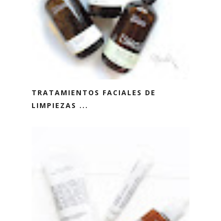
TRATAMIENTOS FACIALES DE
LIMPIEZAS ...