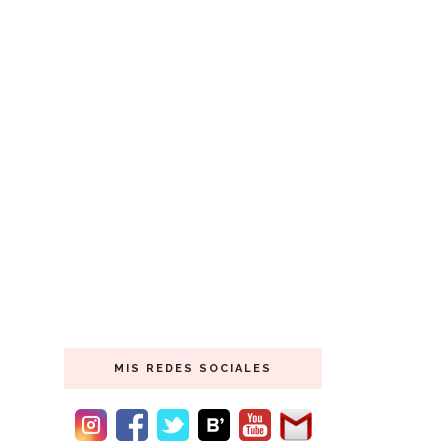
MIS REDES SOCIALES