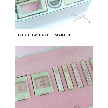
PIXI GLOW CAKE | MAKEUP