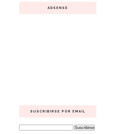
ADSENSE
SUSCRIBIRSE POR EMAIL