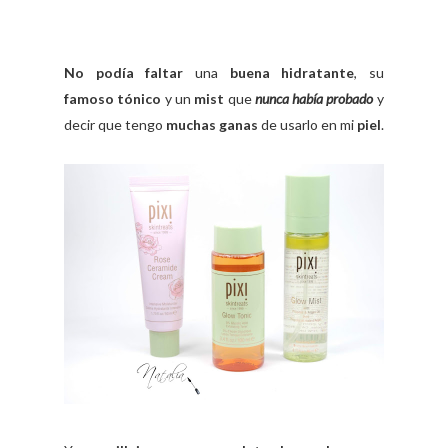
No podía faltar
una
buena hidratante
, su
famoso tónico
y un
mist
que
nunca había probado
y
decir que tengo
muchas ganas
de usarlo en mi
piel
.