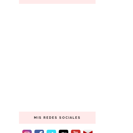
MIS REDES SOCIALES