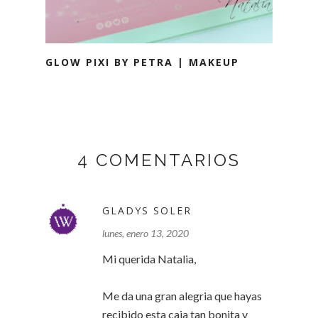
GLOW PIXI BY PETRA | MAKEUP
4 COMENTARIOS
GLADYS SOLER
lunes, enero 13, 2020
Mi querida Natalia,
Me da una gran alegria que hayas
recibido esta caja tan bonita y