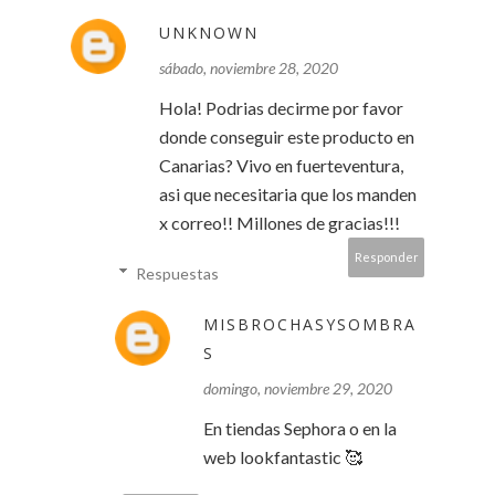
UNKNOWN
sábado, noviembre 28, 2020
Hola! Podrias decirme por favor
donde conseguir este producto en
Canarias? Vivo en fuerteventura,
asi que necesitaria que los manden
x correo!! Millones de gracias!!!
Responder
Respuestas
MISBROCHASYSOMBRA
S
domingo, noviembre 29, 2020
En tiendas Sephora o en la
web lookfantastic 🥰