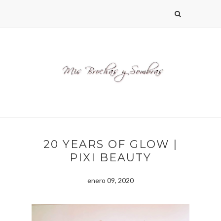
20 YEARS OF GLOW |
PIXI BEAUTY
enero 09, 2020