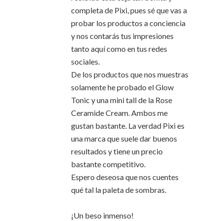
completa de Pixi, pues sé que vas a
probar los productos a conciencia
y nos contarás tus impresiones
tanto aquí como en tus redes
sociales.
De los productos que nos muestras
solamente he probado el Glow
Tonic y una mini tall de la Rose
Ceramide Cream. Ambos me
gustan bastante. La verdad Pixi es
una marca que suele dar buenos
resultados y tiene un precio
bastante competitivo.
Espero deseosa que nos cuentes
qué tal la paleta de sombras.
¡Un beso inmenso!