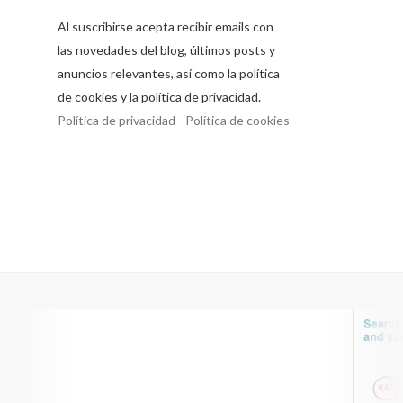
Al suscribirse acepta recibir emails con
las novedades del blog, últimos posts y
anuncios relevantes, así como la política
de cookies y la política de privacidad.
Política de privacidad
-
Política de cookies