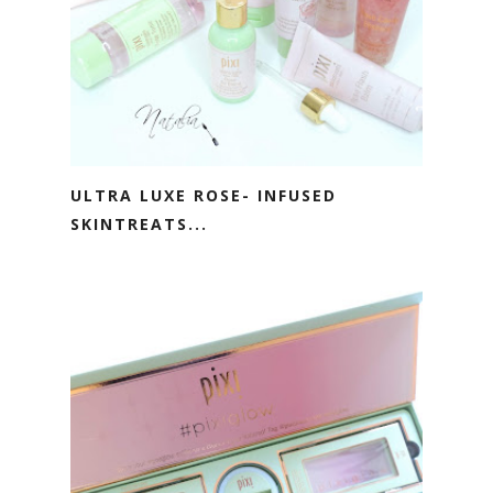
ULTRA LUXE ROSE- INFUSED
SKINTREATS...