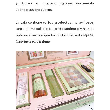
youtubers
o
bloguers inglesas
únicamente
usando
sus
productos
.
La
caja
contiene
varios productos maravillosos
,
tanto de
maquillaje
como
tratamiento
y ha sido
todo un acierto lo que han incluido en esta
caja tan
importante para la firma
.