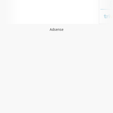
Adsense