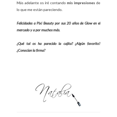
Más adelante os iré contando
mis impresiones
de
lo que me están pareciendo.
Felicidades a Pixi Beauty por sus 20 años de Glow en el
mercado y a por muchos más.
¿Qué tal os ha parecido la cajita? ¿Algún favorito?
¿Conocían la firma?