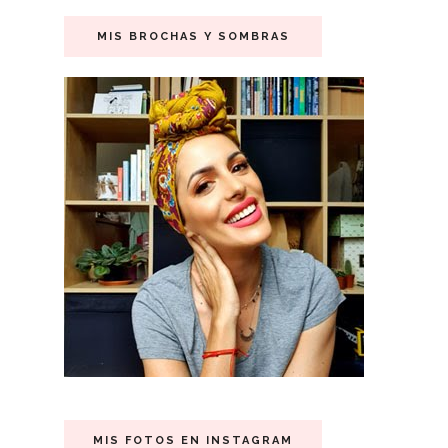
MIS BROCHAS Y SOMBRAS
MIS FOTOS EN INSTAGRAM