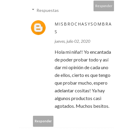
Responder
Respuestas
MISBROCHASYSOMBRA
S
jueves, julio 02, 2020
Hola mi niña!! Yo encantada
de poder probar todo y así
dar mi opinión de cada uno
de ellos, cierto es que tengo
que probar mucho, espero
adelantar cositas! Ya hay
algunos productos casi
agotados. Muchos besitos.
Responder