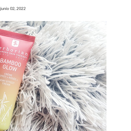
junio 02, 2022