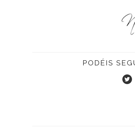
PODÉIS SEG