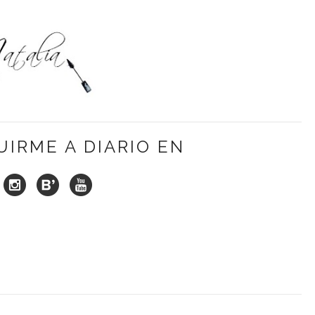
UIRME A DIARIO EN