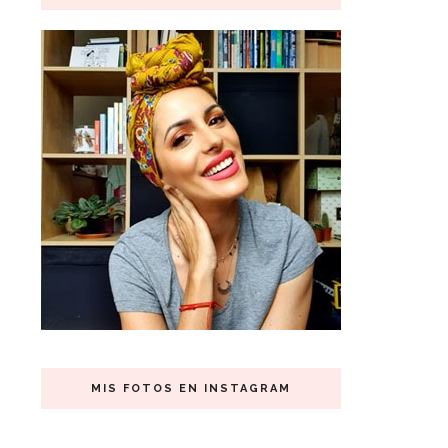
MIS FOTOS EN INSTAGRAM