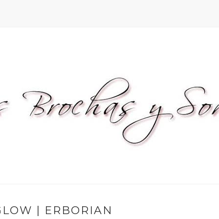
LOW | ERBORIAN