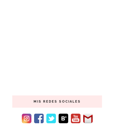
MIS REDES SOCIALES