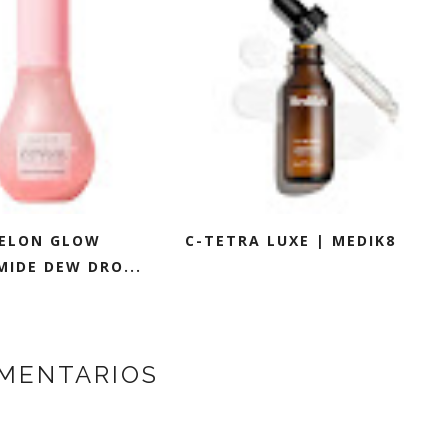
ELON GLOW
C-TETRA LUXE | MEDIK8
MIDE DEW DRO...
MENTARIOS