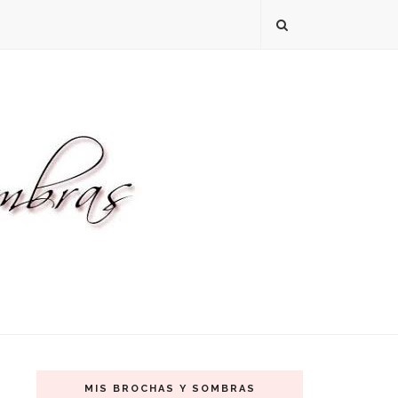
MIS BROCHAS Y SOMBRAS