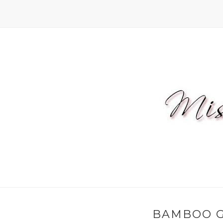
BAMBOO G