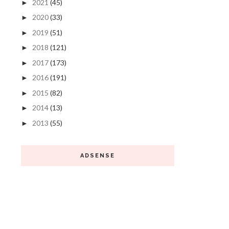
2021
(45)
►
2020
(33)
►
2019
(51)
►
2018
(121)
►
2017
(173)
►
2016
(191)
►
2015
(82)
►
2014
(13)
►
2013
(55)
►
ADSENSE