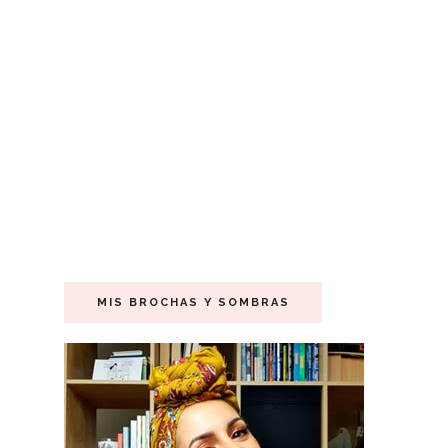
MIS BROCHAS Y SOMBRAS