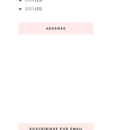
►
2013
(55)
►
ADSENSE
SUSCRIBIRSE POR EMAIL