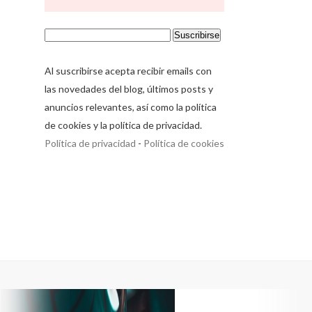
Al suscribirse acepta recibir emails con
las novedades del blog, últimos posts y
anuncios relevantes, así como la política
de cookies y la política de privacidad.
Política de privacidad
-
Política de cookies