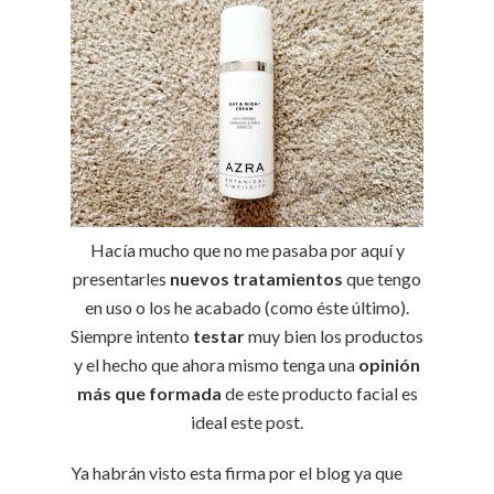
Hacía mucho que no me pasaba por aquí y
presentarles
nuevos tratamientos
que tengo
en uso o los he acabado (como éste último).
Siempre intento
testar
muy bien los productos
y el hecho que ahora mismo tenga una
opinión
más que formada
de este producto facial es
ideal este post.
Ya habrán visto esta firma por el blog ya que