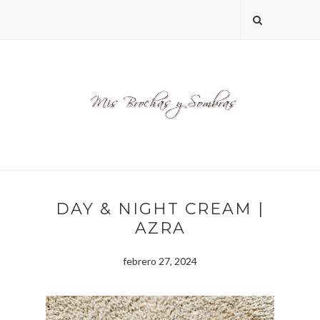
DAY & NIGHT CREAM |
AZRA
febrero 27, 2024