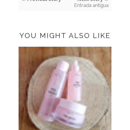
Entrada antigua
YOU MIGHT ALSO LIKE