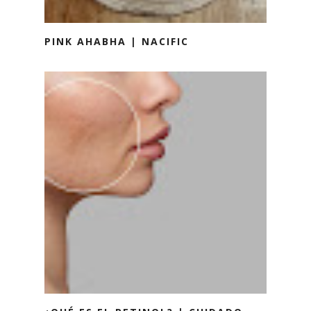
PINK AHABHA | NACIFIC