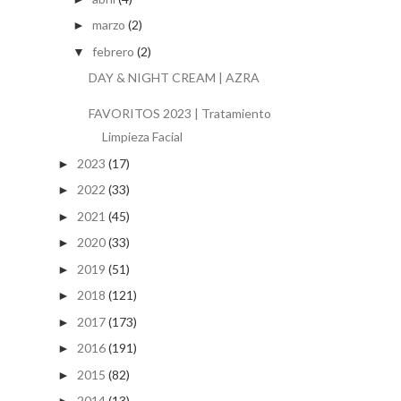
marzo
(2)
►
febrero
(2)
▼
DAY & NIGHT CREAM | AZRA
FAVORITOS 2023 | Tratamiento
Limpieza Facial
2023
(17)
►
2022
(33)
►
2021
(45)
►
2020
(33)
►
2019
(51)
►
2018
(121)
►
2017
(173)
►
2016
(191)
►
2015
(82)
►
2014
(13)