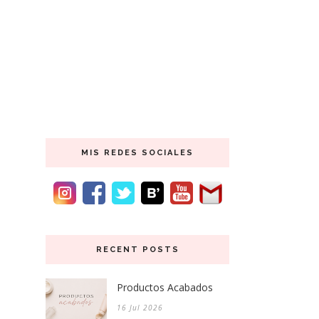
MIS REDES SOCIALES
RECENT POSTS
Productos Acabados
16 Jul 2026