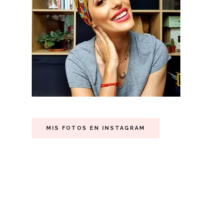
MIS FOTOS EN INSTAGRAM