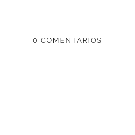
0 COMENTARIOS