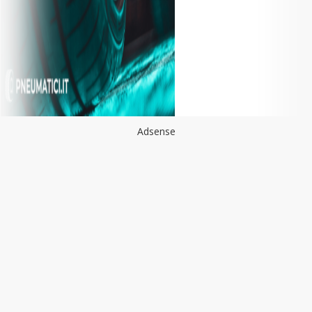
Adsense