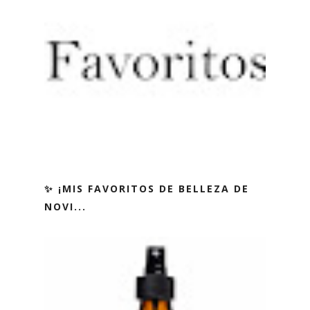
✨ ¡MIS FAVORITOS DE BELLEZA DE
NOVI...