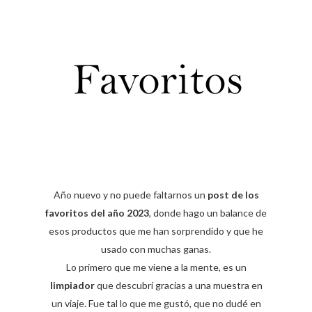
Año nuevo y no puede faltarnos un
post de los
favoritos del año 2023
, donde hago un balance de
esos productos que me han sorprendido y que he
usado con muchas ganas.
Lo primero que me viene a la mente, es un
limpiador
que descubrí gracias a una muestra en
un viaje. Fue tal lo que me gustó, que no dudé en