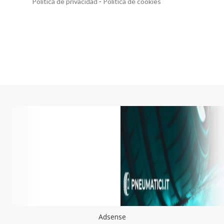
Política de privacidad
-
Política de cookies
Adsense