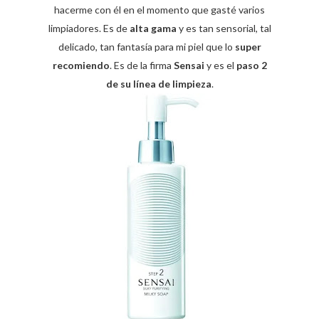
hacerme con él en el momento que gasté varios
limpiadores. Es de
alta gama
y es tan sensorial, tal
delicado, tan fantasía para mi piel que lo
super
recomiendo
. Es de la firma
Sensai
y es el
paso 2
de su línea de limpieza
.