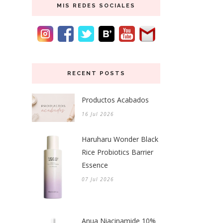
MIS REDES SOCIALES
RECENT POSTS
Productos Acabados
16 Jul 2026
Haruharu Wonder Black
Rice Probiotics Barrier
Essence
07 Jul 2026
Anua Niacinamide 10%