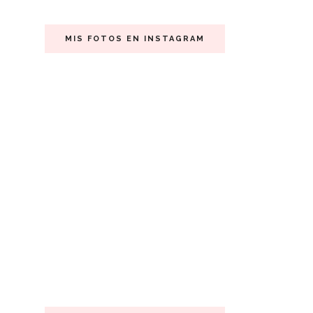
MIS FOTOS EN INSTAGRAM