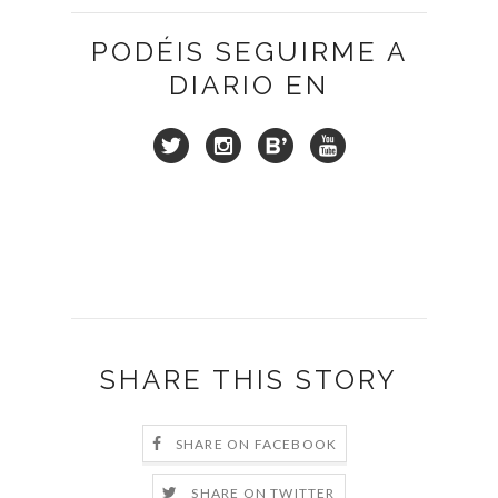
PODÉIS SEGUIRME A
DIARIO EN
SHARE THIS STORY
SHARE ON FACEBOOK
SHARE ON TWITTER