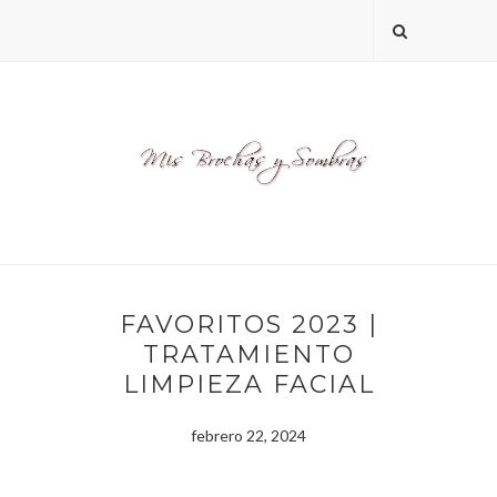
FAVORITOS 2023 |
TRATAMIENTO
LIMPIEZA FACIAL
febrero 22, 2024