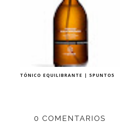
TÓNICO EQUILIBRANTE | 5PUNTO5
0 COMENTARIOS