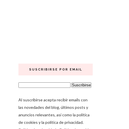
SUSCRIBIRSE POR EMAIL
Al suscribirse acepta recibir emails con
las novedades del blog, últimos posts y
anuncios relevantes, así como la política
de cookies y la política de privacidad.