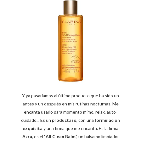
Y ya pasaríamos al último producto que ha sido un
antes y un después en mis rutinas nocturnas. Me
encanta usarlo para momento mimo, relax, auto-
cuidado... Es un
productazo
, con una
formulación
exquisita
y una firma que me encanta. Es la firma
Azra
, es el "
All Clean Balm
", un bálsamo limpiador