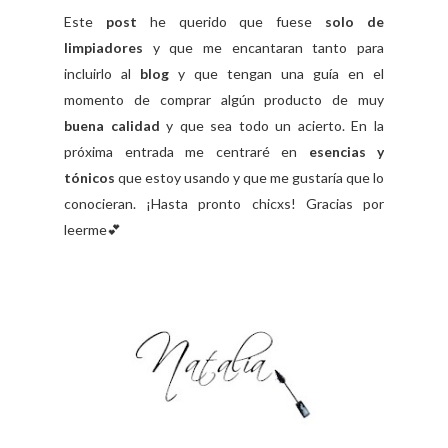
Este
post
he querido que fuese
solo de
limpiadores
y que me encantaran tanto para
incluirlo al
blog
y que tengan una guía en el
momento de comprar algún producto de muy
buena calidad
y que sea todo un acierto. En la
próxima entrada me centraré en
esencias y
tónicos
que estoy usando y que me gustaría que lo
conocieran. ¡Hasta pronto chicxs! Gracias por
leerme💕