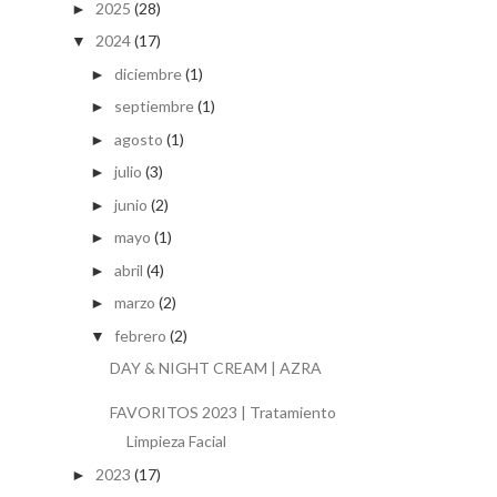
2025
(28)
►
2024
(17)
▼
diciembre
(1)
►
septiembre
(1)
►
agosto
(1)
►
julio
(3)
►
junio
(2)
►
mayo
(1)
►
abril
(4)
►
marzo
(2)
►
febrero
(2)
▼
DAY & NIGHT CREAM | AZRA
FAVORITOS 2023 | Tratamiento
Limpieza Facial
2023
(17)
►