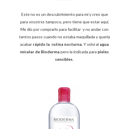
Este no es un descubrimiento para mí y creo que
para vosotrxs tampoco, pero tiene que estar aquí.
Me dio por comprarlo para facilitar y no andar con
tantos pasos cuando no estaba maquillada y quería
acabar
rápido la rutina nocturna
. Y volví al
agua
micelar de Bioderma
pero la indicada para
pieles
sensibles
.