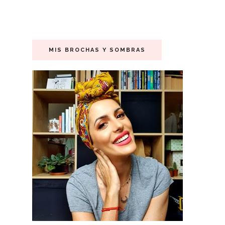
MIS BROCHAS Y SOMBRAS