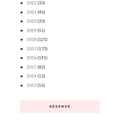
2022
(33)
►
2021
(45)
►
2020
(33)
►
2019
(51)
►
2018
(121)
►
2017
(173)
►
2016
(191)
►
2015
(82)
►
2014
(13)
►
2013
(55)
►
ADSENSE