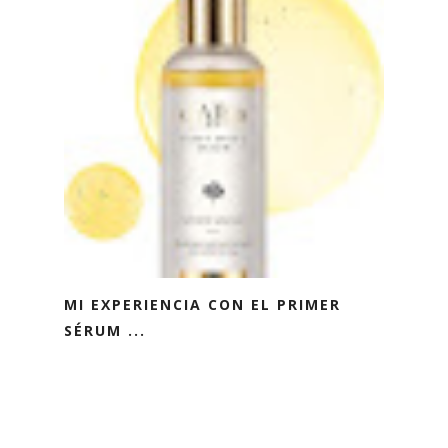
MI EXPERIENCIA CON EL PRIMER
SÉRUM ...