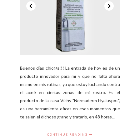
Buenos días chic@s!!! La entrada de hoy es de un
producto innovador para mí y que no falta ahora
mismo en mis rutinas, ya que estoy luchando contra
el acné en ciertas zonas de mi rostro. Es el
producto de la casa Vichy "Normaderm Hyaluspot",
es una herramienta eficaz en esos momentos que
te salen el dichoso grano y tratarlo, en 48 horas...
CONTINUE READING