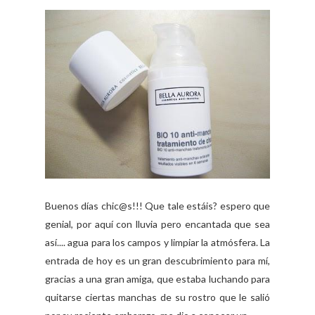
Buenos días chic@s!!! Que tale estáis? espero que
genial, por aquí con lluvia pero encantada que sea
así.... agua para los campos y limpiar la atmósfera. La
entrada de hoy es un gran descubrimiento para mí,
gracias a una gran amiga, que estaba luchando para
quitarse ciertas manchas de su rostro que le salió