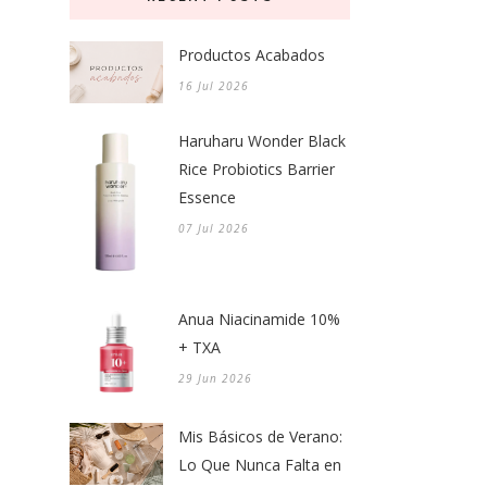
Productos Acabados
16 Jul 2026
Haruharu Wonder Black
Rice Probiotics Barrier
Essence
07 Jul 2026
Anua Niacinamide 10%
+ TXA
29 Jun 2026
Mis Básicos de Verano:
Lo Que Nunca Falta en