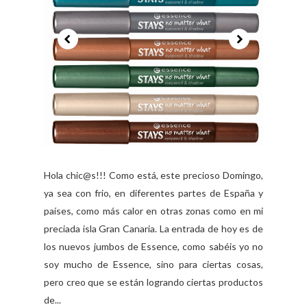
Hola chic@s!!! Como está, este precioso Domingo,
ya sea con frio, en diferentes partes de España y
países, como más calor en otras zonas como en mi
preciada isla Gran Canaria. La entrada de hoy es de
los nuevos jumbos de Essence, como sabéis yo no
soy mucho de Essence, sino para ciertas cosas,
pero creo que se están logrando ciertas productos
de...