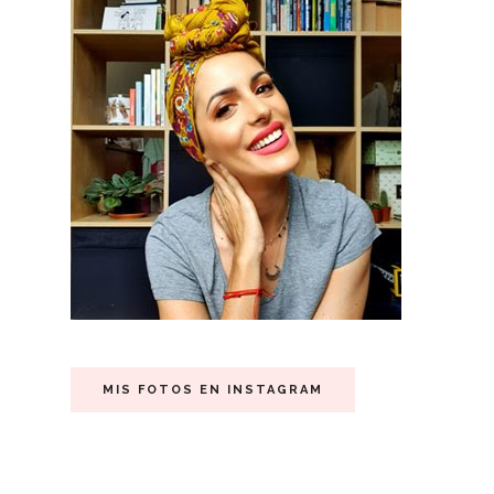
MIS FOTOS EN INSTAGRAM