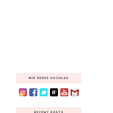
MIS REDES SOCIALES
RECENT POSTS