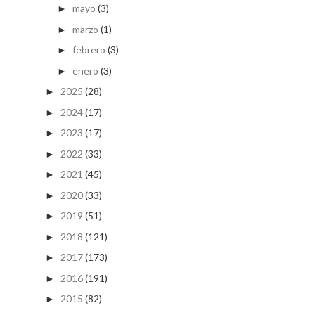
mayo
(3)
►
marzo
(1)
►
febrero
(3)
►
enero
(3)
►
2025
(28)
►
2024
(17)
►
2023
(17)
►
2022
(33)
►
2021
(45)
►
2020
(33)
►
2019
(51)
►
2018
(121)
►
2017
(173)
►
2016
(191)
►
2015
(82)
►