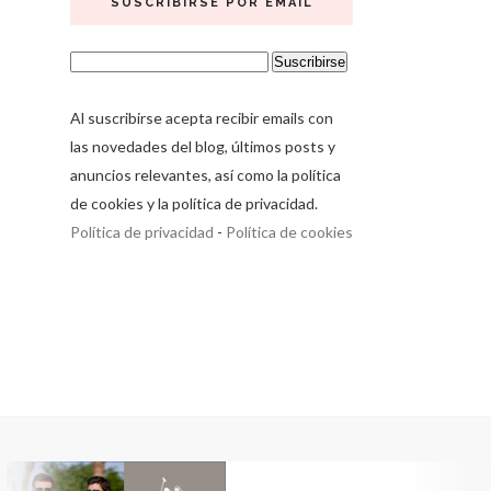
SUSCRIBIRSE POR EMAIL
Al suscribirse acepta recibir emails con
las novedades del blog, últimos posts y
anuncios relevantes, así como la política
de cookies y la política de privacidad.
Política de privacidad
-
Política de cookies