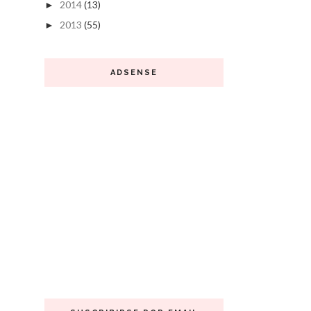
2014
(13)
►
2013
(55)
►
ADSENSE