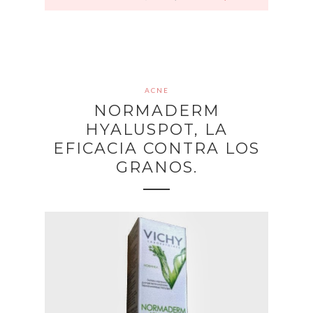
ACNE
NORMADERM
HYALUSPOT, LA
EFICACIA CONTRA LOS
GRANOS.