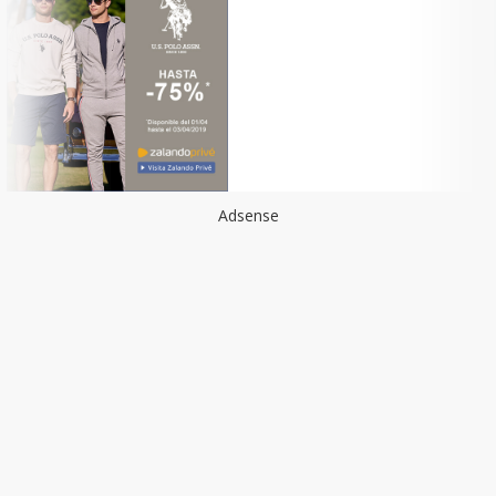
Adsense