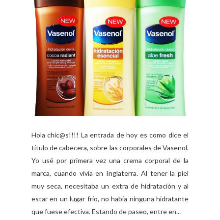
Hola chic@s!!!! La entrada de hoy es como dice el
título de cabecera, sobre las corporales de Vasenol.
Yo usé por primera vez una crema corporal de la
marca, cuando vivía en Inglaterra. Al tener la piel
muy seca, necesitaba un extra de hidratación y al
estar en un lugar frío, no había ninguna hidratante
que fuese efectiva. Estando de paseo, entre en...