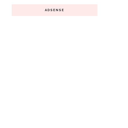
ADSENSE