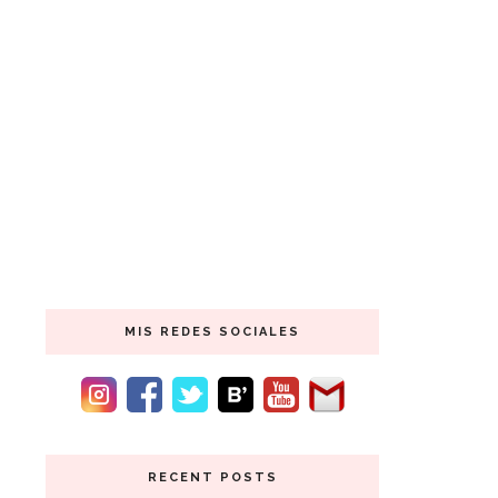
MIS REDES SOCIALES
RECENT POSTS