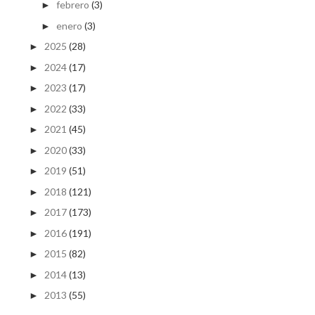
febrero
(3)
►
enero
(3)
►
2025
(28)
►
2024
(17)
►
2023
(17)
►
2022
(33)
►
2021
(45)
►
2020
(33)
►
2019
(51)
►
2018
(121)
►
2017
(173)
►
2016
(191)
►
2015
(82)
►
2014
(13)
►
2013
(55)
►