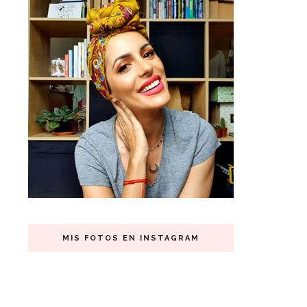
MIS FOTOS EN INSTAGRAM