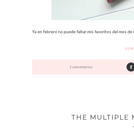
Ya en febrero no puede faltar mis favoritos del mes de 
CON
1 comentarios
THE MULTIPLE 