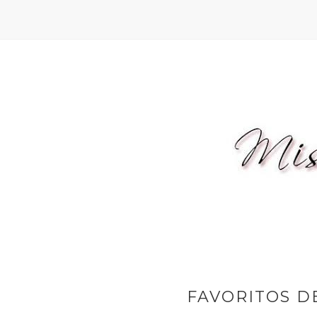
FAVORITOS DE