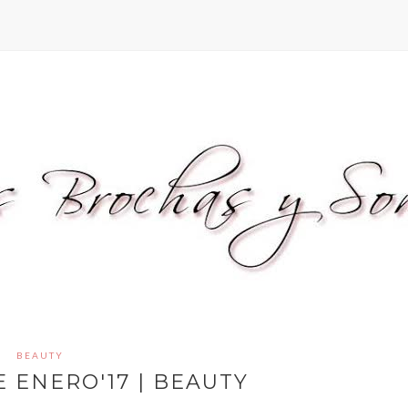
BEAUTY
 ENERO'17 | BEAUTY