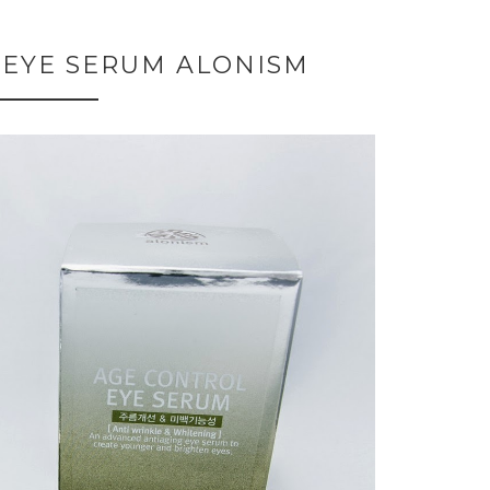
 EYE SERUM ALONISM