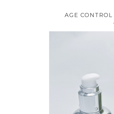
AGE CONTROL