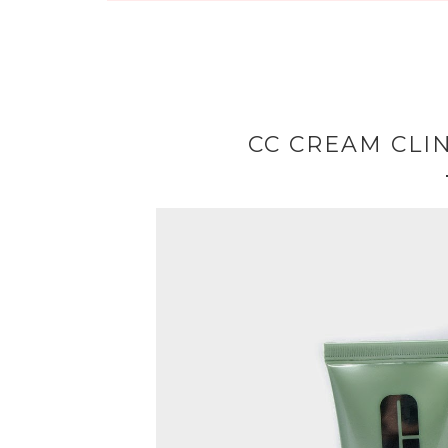
CC CREAM CLI