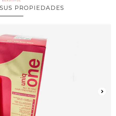
BEAUTIFUL
 SUS PROPIEDADES