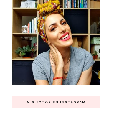
MIS FOTOS EN INSTAGRAM