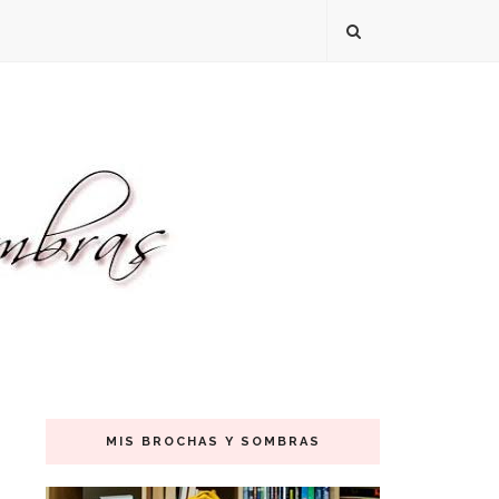
MIS BROCHAS Y SOMBRAS