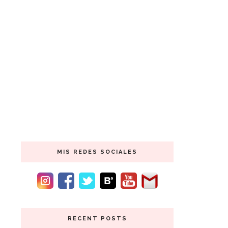
MIS REDES SOCIALES
RECENT POSTS