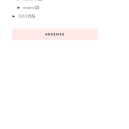
enero
(2)
►
2013
(55)
►
ADSENSE