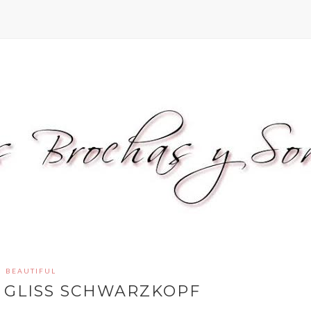
BEAUTIFUL
 GLISS SCHWARZKOPF