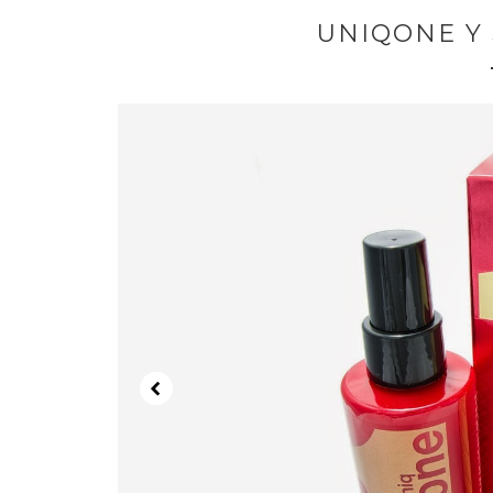
UNIQONE Y