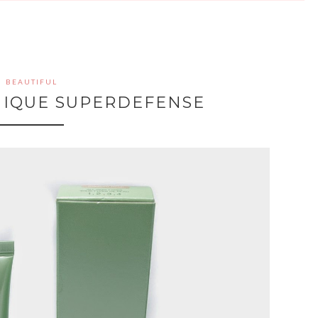
BEAUTIFUL
NIQUE SUPERDEFENSE