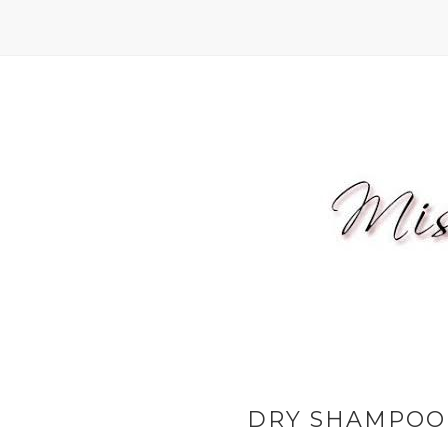
DRY SHAMPOO