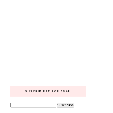
SUSCRIBIRSE POR EMAIL