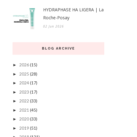
HYDRAPHASE HA LIGERA | La
Roche-Posay
02 Jun 2026
BLOG ARCHIVE
2026
(15)
►
2025
(28)
►
2024
(17)
►
2023
(17)
►
2022
(33)
►
2021
(45)
►
2020
(33)
►
2019
(51)
►
2018
(121)