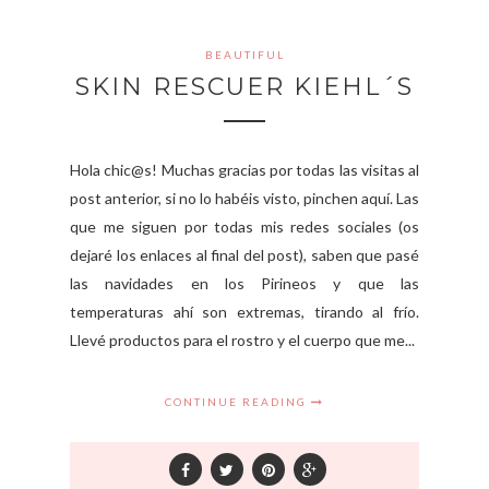
BEAUTIFUL
SKIN RESCUER KIEHL´S
Hola chic@s! Muchas gracias por todas las visitas al
post anterior, si no lo habéis visto, pinchen aquí. Las
que me siguen por todas mis redes sociales (os
dejaré los enlaces al final del post), saben que pasé
las navidades en los Pirineos y que las
temperaturas ahí son extremas, tirando al frío.
Llevé productos para el rostro y el cuerpo que me...
CONTINUE READING