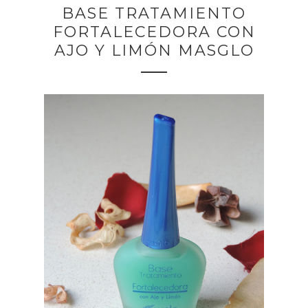
BASE TRATAMIENTO
FORTALECEDORA CON
AJO Y LIMÓN MASGLO