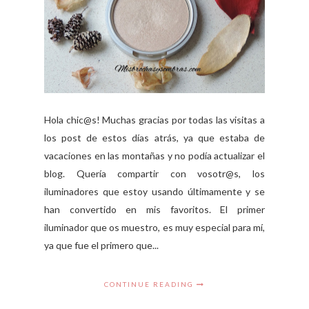
Hola chic@s! Muchas gracias por todas las visitas a
los post de estos días atrás, ya que estaba de
vacaciones en las montañas y no podía actualizar el
blog. Quería compartir con vosotr@s, los
iluminadores que estoy usando últimamente y se
han convertido en mis favoritos. El primer
iluminador que os muestro, es muy especial para mí,
ya que fue el primero que...
CONTINUE READING