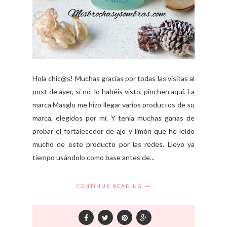
Hola chic@s! Muchas gracias por todas las visitas al
post de ayer, si no lo habéis visto, pinchen aquí. La
marca Masglo me hizo llegar varios productos de su
marca, elegidos por mí. Y tenía muchas ganas de
probar el fortalecedor de ajo y limón que he leído
mucho de este producto por las redes. Llevo ya
tiempo usándolo como base antes de...
CONTINUE READING