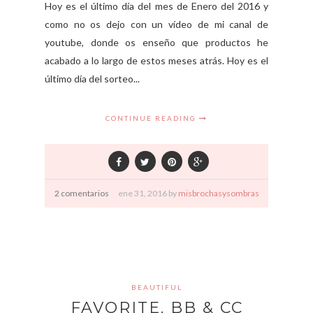
Hoy es el último día del mes de Enero del 2016 y
como no os dejo con un vídeo de mi canal de
youtube, donde os enseño que productos he
acabado a lo largo de estos meses atrás. Hoy es el
último día del sorteo...
CONTINUE READING
2 comentarios
ene
31,
2016 by
misbrochasysombras
BEAUTIFUL
FAVORITE. BB & CC