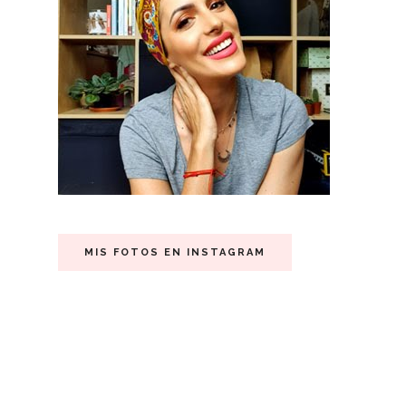
MIS FOTOS EN INSTAGRAM