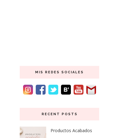
MIS REDES SOCIALES
RECENT POSTS
Productos Acabados