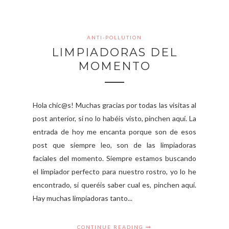
ANTI-POLLUTION
LIMPIADORAS DEL
MOMENTO
Hola chic@s! Muchas gracias por todas las visitas al
post anterior, si no lo habéis visto, pinchen aquí. La
entrada de hoy me encanta porque son de esos
post que siempre leo, son de las limpiadoras
faciales del momento. Siempre estamos buscando
el limpiador perfecto para nuestro rostro, yo lo he
encontrado, si queréis saber cual es, pinchen aquí.
Hay muchas limpiadoras tanto...
CONTINUE READING