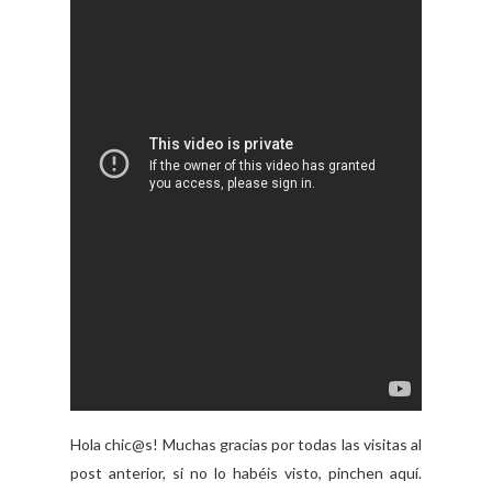
Hola chic@s! Muchas gracias por todas las visitas al
post anterior, si no lo habéis visto, pinchen aquí.