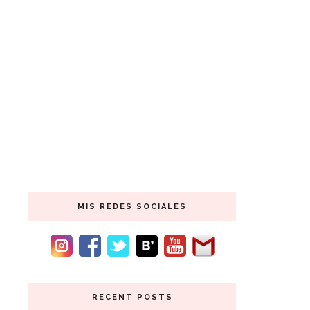
MIS REDES SOCIALES
RECENT POSTS