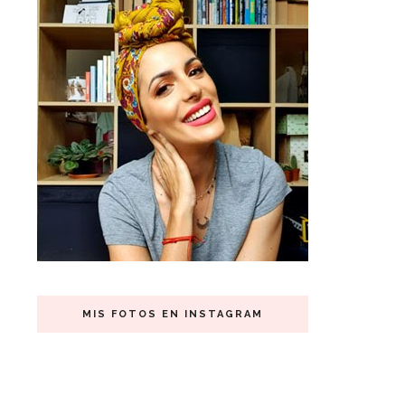
MIS FOTOS EN INSTAGRAM