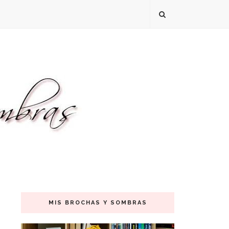
MIS BROCHAS Y SOMBRAS