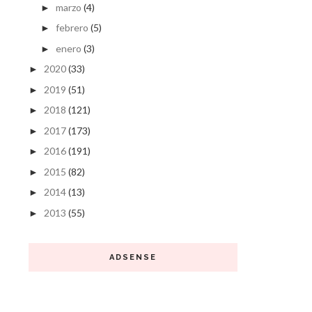
marzo
(4)
►
febrero
(5)
►
enero
(3)
►
2020
(33)
►
2019
(51)
►
2018
(121)
►
2017
(173)
►
2016
(191)
►
2015
(82)
►
2014
(13)
►
2013
(55)
►
ADSENSE