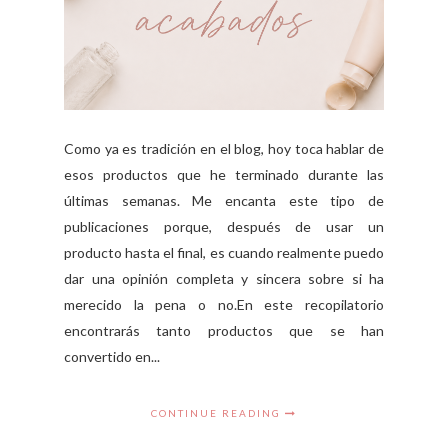
Como ya es tradición en el blog, hoy toca hablar de
esos productos que he terminado durante las
últimas semanas. Me encanta este tipo de
publicaciones porque, después de usar un
producto hasta el final, es cuando realmente puedo
dar una opinión completa y sincera sobre si ha
merecido la pena o no.En este recopilatorio
encontrarás tanto productos que se han
convertido en...
CONTINUE READING