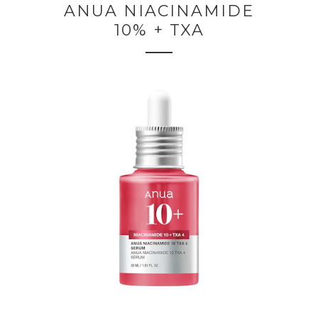
ANUA NIACINAMIDE
10% + TXA