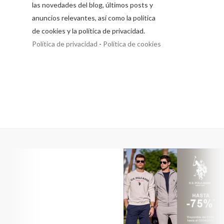
las novedades del blog, últimos posts y
anuncios relevantes, así como la política
de cookies y la política de privacidad.
Política de privacidad
-
Política de cookies