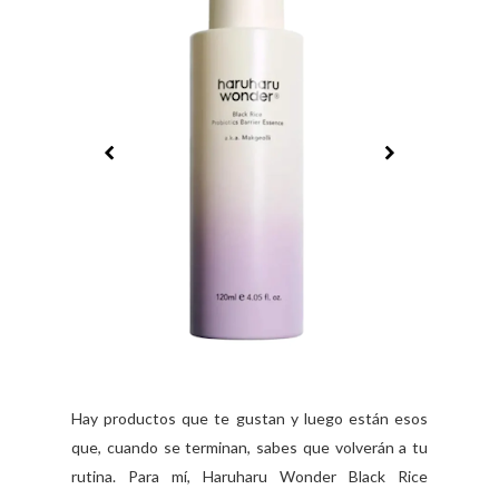
Hay productos que te gustan y luego están esos
que, cuando se terminan, sabes que volverán a tu
rutina. Para mí, Haruharu Wonder Black Rice