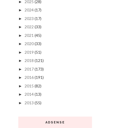
2025
(28)
►
2024
(17)
►
2023
(17)
►
2022
(33)
►
2021
(45)
►
2020
(33)
►
2019
(51)
►
2018
(121)
►
2017
(173)
►
2016
(191)
►
2015
(82)
►
2014
(13)
►
2013
(55)
►
ADSENSE