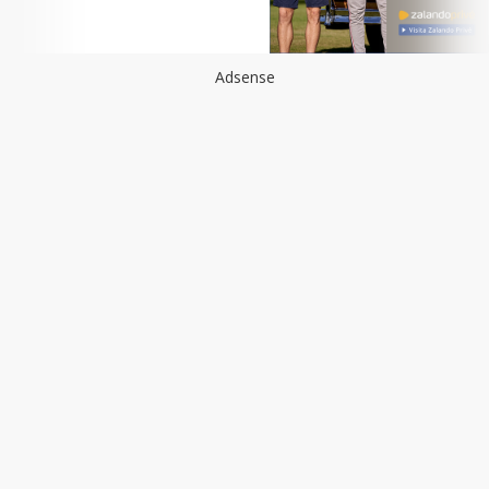
Adsense