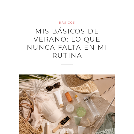
BÁSICOS
MIS BÁSICOS DE
VERANO: LO QUE
NUNCA FALTA EN MI
RUTINA