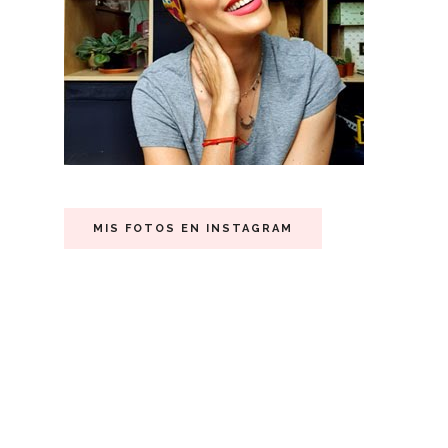
MIS FOTOS EN INSTAGRAM