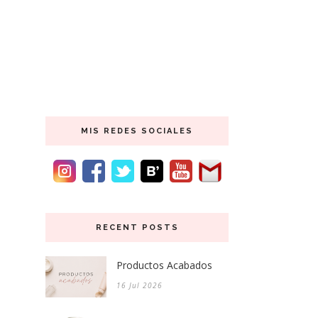
MIS REDES SOCIALES
RECENT POSTS
Productos Acabados
16 Jul 2026