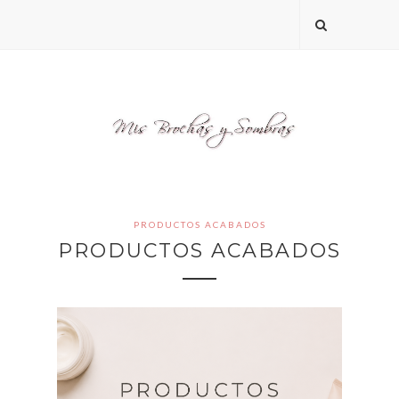
PRODUCTOS ACABADOS
PRODUCTOS ACABADOS