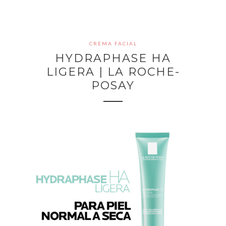
CREMA FACIAL
HYDRAPHASE HA
LIGERA | LA ROCHE-
POSAY