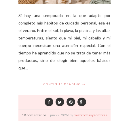
Si hay una temporada en la que adapto por
completo mis hábitos de cuidado personal, esa es
el verano. Entre el sol, la playa, la piscina y las altas
temperaturas, siento que mi piel, mi cabello y mi
cuerpo necesitan una atención especial. Con el
tiempo he aprendido que no se trata de tener más
productos, sino de elegir bien aquellos básicos
que...
CONTINUE READING
18 comentarios
jun
22,
2026 by
misbrochasysombras