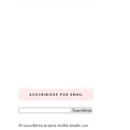
SUSCRIBIRSE POR EMAIL
Al suscribirse acepta recibir emails con