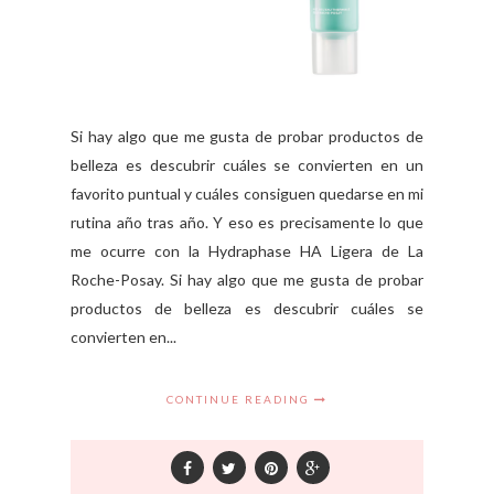
Si hay algo que me gusta de probar productos de
belleza es descubrir cuáles se convierten en un
favorito puntual y cuáles consiguen quedarse en mi
rutina año tras año. Y eso es precisamente lo que
me ocurre con la Hydraphase HA Ligera de La
Roche-Posay. Si hay algo que me gusta de probar
productos de belleza es descubrir cuáles se
convierten en...
CONTINUE READING