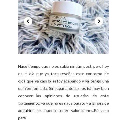
Hace tiempo que no os subía ningún post, pero hoy
es el día que ya toca reseñar este contorno de
ojos que ya casi lo estoy acabando y ya tengo una
opinión formada. Sin lugar a dudas, os irá muy bien
conocer las opiniones de usuarias de este
tratamiento, ya que no es nada barato y a la hora de
adquirirlo es bueno tener valoraciones.Bálsamo
para...