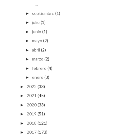
...
septiembre
(1)
►
julio
(1)
►
junio
(1)
►
mayo
(2)
►
abril
(2)
►
marzo
(2)
►
febrero
(4)
►
enero
(3)
►
2022
(33)
►
2021
(45)
►
2020
(33)
►
2019
(51)
►
2018
(121)
►
2017
(173)
►