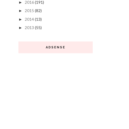
2016
(191)
►
2015
(82)
►
2014
(13)
►
2013
(55)
►
ADSENSE