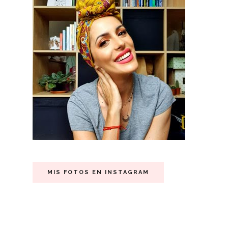
MIS FOTOS EN INSTAGRAM