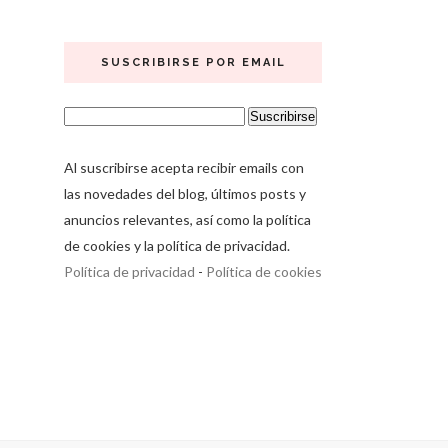
SUSCRIBIRSE POR EMAIL
Al suscribirse acepta recibir emails con
las novedades del blog, últimos posts y
anuncios relevantes, así como la política
de cookies y la política de privacidad.
Política de privacidad
-
Política de cookies