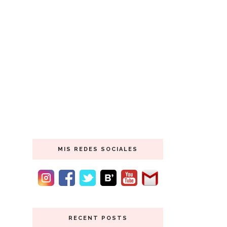
MIS REDES SOCIALES
RECENT POSTS