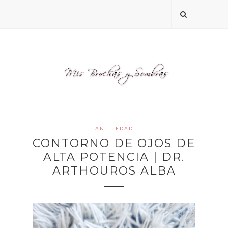
ANTI- EDAD
CONTORNO DE OJOS DE
ALTA POTENCIA | DR.
ARTHOUROS ALBA