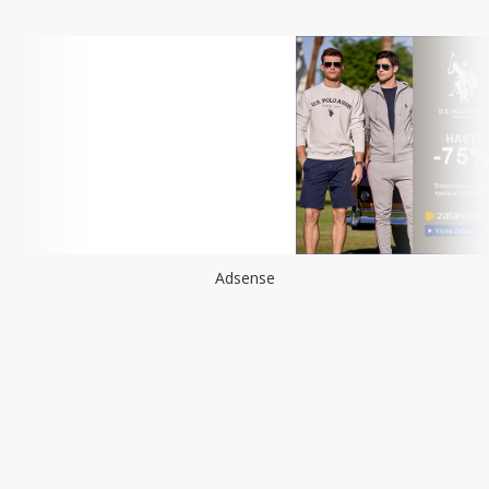
Adsense