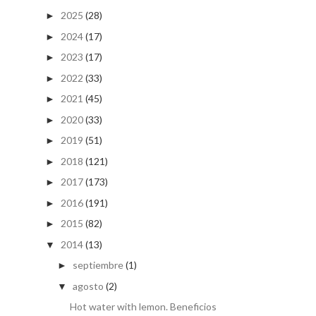
2025
(28)
►
2024
(17)
►
2023
(17)
►
2022
(33)
►
2021
(45)
►
2020
(33)
►
2019
(51)
►
2018
(121)
►
2017
(173)
►
2016
(191)
►
2015
(82)
►
2014
(13)
▼
septiembre
(1)
►
agosto
(2)
▼
Hot water with lemon. Beneficios