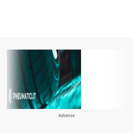
Adsense