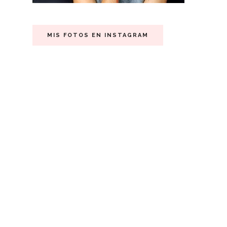
MIS FOTOS EN INSTAGRAM