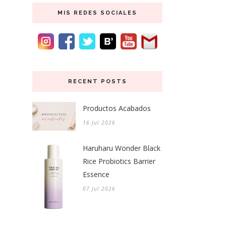
MIS REDES SOCIALES
RECENT POSTS
Productos Acabados
16 Jul 2026
Haruharu Wonder Black
Rice Probiotics Barrier
Essence
07 Jul 2026