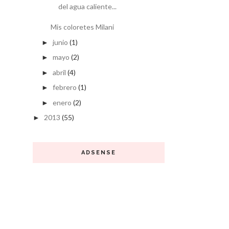
del agua caliente...
Mis coloretes Milani
junio
(1)
►
mayo
(2)
►
abril
(4)
►
febrero
(1)
►
enero
(2)
►
2013
(55)
►
ADSENSE