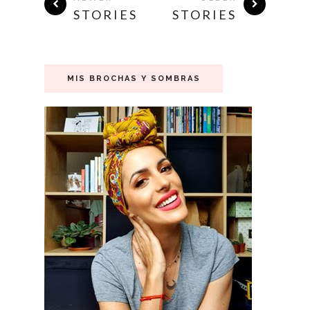
STORIES
STORIES
MIS BROCHAS Y SOMBRAS