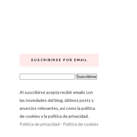
SUSCRIBIRSE POR EMAIL
Al suscribirse acepta recibir emails con
las novedades del blog, últimos posts y
anuncios relevantes, así como la política
de cookies y la política de privacidad.
Política de privacidad
-
Política de cookies