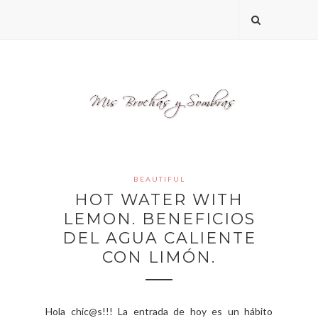
BEAUTIFUL
HOT WATER WITH
LEMON. BENEFICIOS
DEL AGUA CALIENTE
CON LIMÓN.
Hola chic@s!!! La entrada de hoy es un hábito