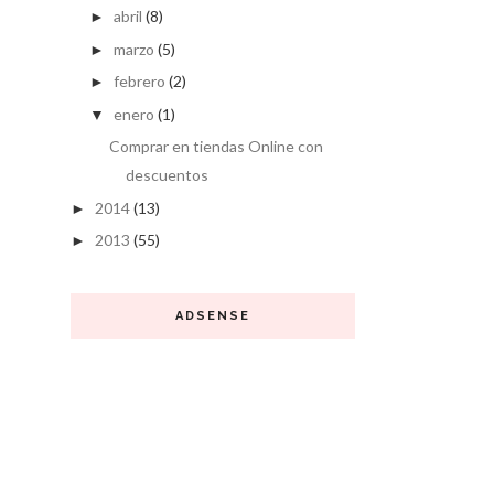
abril
(8)
►
marzo
(5)
►
febrero
(2)
►
enero
(1)
▼
Comprar en tiendas Online con
descuentos
2014
(13)
►
2013
(55)
►
ADSENSE