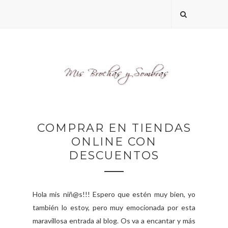
COMPRAR EN TIENDAS
ONLINE CON
DESCUENTOS
Hola mis niñ@s!!! Espero que estén muy bien, yo
también lo estoy, pero muy emocionada por esta
maravillosa entrada al blog. Os va a encantar y más