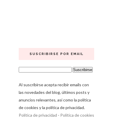
SUSCRIBIRSE POR EMAIL
Al suscribirse acepta recibir emails con
las novedades del blog, últimos posts y
anuncios relevantes, así como la política
de cookies y la política de privacidad.
Política de privacidad
-
Política de cookies