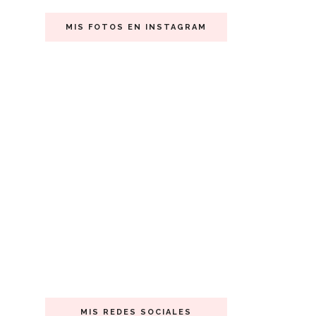
MIS FOTOS EN INSTAGRAM
MIS REDES SOCIALES