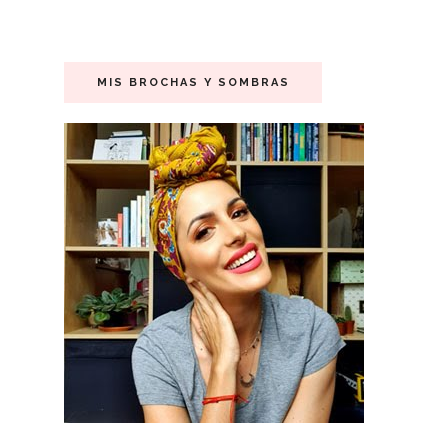
MIS BROCHAS Y SOMBRAS