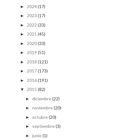
2024
(17)
►
2023
(17)
►
2022
(33)
►
2021
(45)
►
2020
(33)
►
2019
(51)
►
2018
(121)
►
2017
(173)
►
2016
(191)
►
2015
(82)
▼
diciembre
(22)
►
noviembre
(20)
►
octubre
(20)
►
septiembre
(3)
►
junio
(1)
►