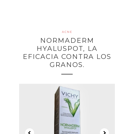
ACNE
NORMADERM
HYALUSPOT, LA
EFICACIA CONTRA LOS
GRANOS.