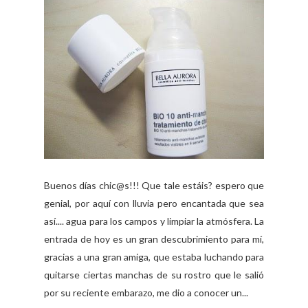
Buenos días chic@s!!! Que tale estáis? espero que
genial, por aquí con lluvia pero encantada que sea
así.... agua para los campos y limpiar la atmósfera. La
entrada de hoy es un gran descubrimiento para mí,
gracias a una gran amiga, que estaba luchando para
quitarse ciertas manchas de su rostro que le salió
por su reciente embarazo, me dio a conocer un...