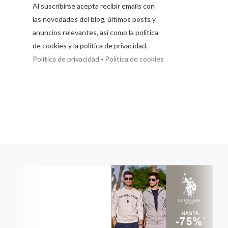
Al suscribirse acepta recibir emails con
las novedades del blog, últimos posts y
anuncios relevantes, así como la política
de cookies y la política de privacidad.
Política de privacidad
-
Política de cookies