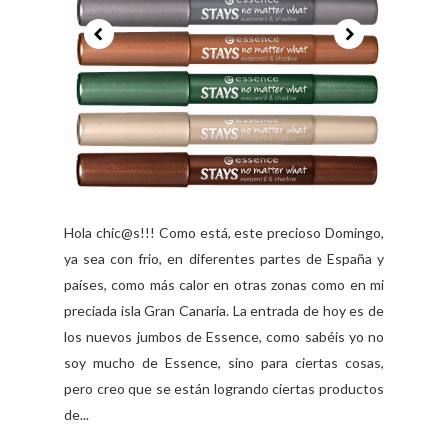
Hola chic@s!!! Como está, este precioso Domingo,
ya sea con frio, en diferentes partes de España y
países, como más calor en otras zonas como en mi
preciada isla Gran Canaria. La entrada de hoy es de
los nuevos jumbos de Essence, como sabéis yo no
soy mucho de Essence, sino para ciertas cosas,
pero creo que se están logrando ciertas productos
de...