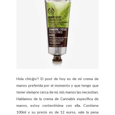
Hola chic@s!! El post de hoy es de mi crema de
manos preferida por el momento y que tengo que
tener siempre cerca de mí, mis manos las necesitan.
Hablamos de la crema de Cannabis específica de
manos, estoy contentísima con ella. Contiene
100ml y su precio es de 12 euros, vale la pena