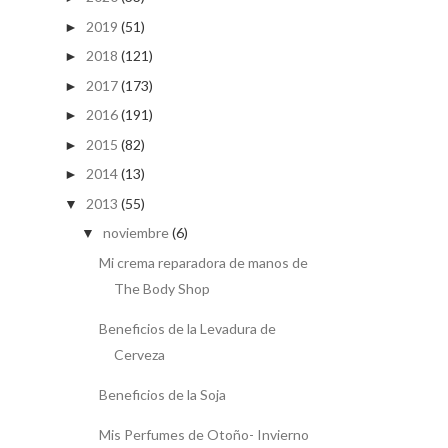
2019
(51)
►
2018
(121)
►
2017
(173)
►
2016
(191)
►
2015
(82)
►
2014
(13)
►
2013
(55)
▼
noviembre
(6)
▼
Mi crema reparadora de manos de
The Body Shop
Beneficios de la Levadura de
Cerveza
Beneficios de la Soja
Mis Perfumes de Otoño- Invierno