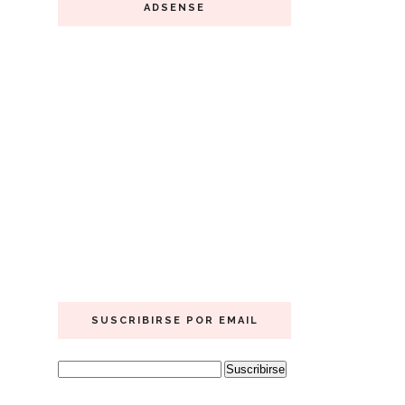
ADSENSE
SUSCRIBIRSE POR EMAIL