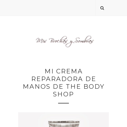
MI CREMA
REPARADORA DE
MANOS DE THE BODY
SHOP