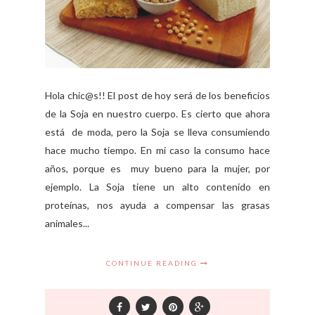
Hola chic@s!! El post de hoy será de los beneficios
de la Soja en nuestro cuerpo. Es cierto que ahora
está de moda, pero la Soja se lleva consumiendo
hace mucho tiempo. En mi caso la consumo hace
años, porque es muy bueno para la mujer, por
ejemplo. La Soja tiene un alto contenido en
proteínas, nos ayuda a compensar las grasas
animales...
CONTINUE READING