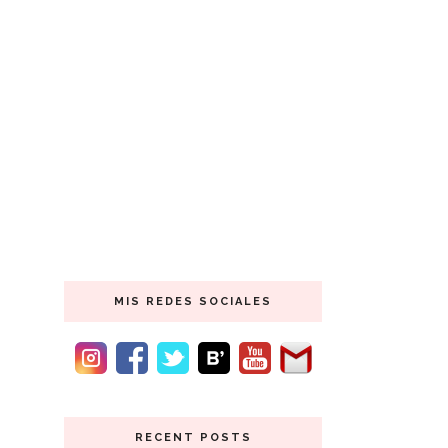
MIS REDES SOCIALES
RECENT POSTS