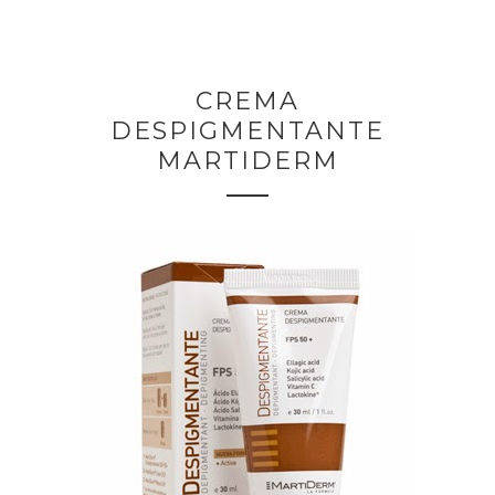
CREMA
DESPIGMENTANTE
MARTIDERM