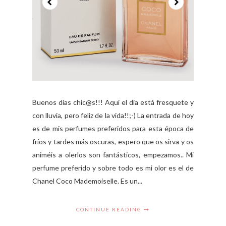
Buenos días chic@s!!! Aquí el día está fresquete y
con lluvia, pero feliz de la vida!!;-) La entrada de hoy
es de mis perfumes preferidos para esta época de
fríos y tardes más oscuras, espero que os sirva y os
animéis a olerlos son fantásticos, empezamos.. Mi
perfume preferido y sobre todo es mi olor es el de
Chanel Coco Mademoiselle. Es un...
CONTINUE READING