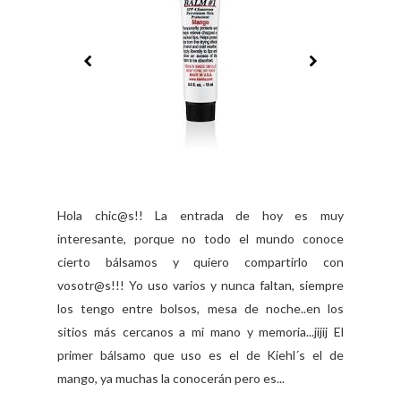
Hola chic@s!! La entrada de hoy es muy
interesante, porque no todo el mundo conoce
cierto bálsamos y quiero compartirlo con
vosotr@s!!! Yo uso varios y nunca faltan, siempre
los tengo entre bolsos, mesa de noche..en los
sitios más cercanos a mi mano y memoria...jijij El
primer bálsamo que uso es el de Kiehl´s el de
mango, ya muchas la conocerán pero es...