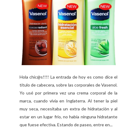
Hola chic@s!!!! La entrada de hoy es como dice el
título de cabecera, sobre las corporales de Vasenol.
Yo usé por primera vez una crema corporal de la
marca, cuando vivía en Inglaterra. Al tener la piel
muy seca, necesitaba un extra de hidratación y al
estar en un lugar frío, no había ninguna hidratante
que fuese efectiva. Estando de paseo, entre en...