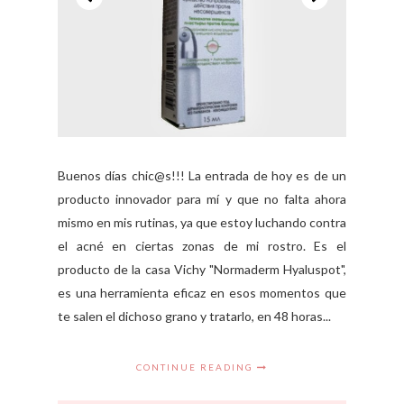
Buenos días chic@s!!! La entrada de hoy es de un
producto innovador para mí y que no falta ahora
mismo en mis rutinas, ya que estoy luchando contra
el acné en ciertas zonas de mi rostro. Es el
producto de la casa Vichy "Normaderm Hyaluspot",
es una herramienta eficaz en esos momentos que
te salen el dichoso grano y tratarlo, en 48 horas...
CONTINUE READING