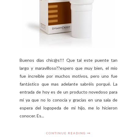
Buenos días chic@s!!! Que tal este puente tan
largo y maravilloso??espero que muy bien, el mío
fue increíble por muchos motivos, pero uno fue
fantástico que mas adelante sabréis porqué. La
entrada de hoy es de un producto novedoso para
mí ya que no lo conocía y gracias en una sala de
espera del logopeda de mi hijo, me lo hicieron
conocer. Es...
CONTINUE READING