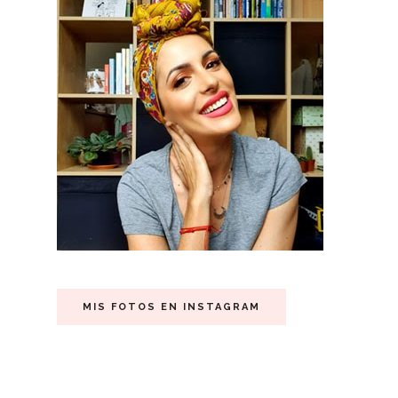
MIS FOTOS EN INSTAGRAM