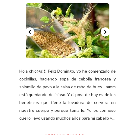
Hola chic@s!!! Feliz Domingo, yo he comenzado de
cocinillas, haciendo sopa de cebolla francesa y
solomillo de pavo a la salsa de rabo de buey... mmm
está quedando delicioso. Y el post de hoy es de los
beneficios que tiene la levadura de cerveza en
nuestro cuerpo y porqué tomarlo. Yo os confieso
que lo llevo usando muchos años para mi cabello y...