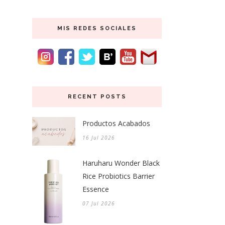
MIS REDES SOCIALES
RECENT POSTS
Productos Acabados
16 Jul 2026
Haruharu Wonder Black
Rice Probiotics Barrier
Essence
07 Jul 2026