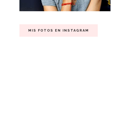
MIS FOTOS EN INSTAGRAM