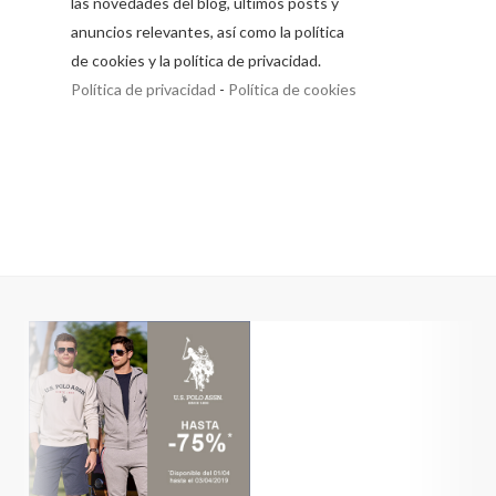
las novedades del blog, últimos posts y
anuncios relevantes, así como la política
de cookies y la política de privacidad.
Política de privacidad
-
Política de cookies