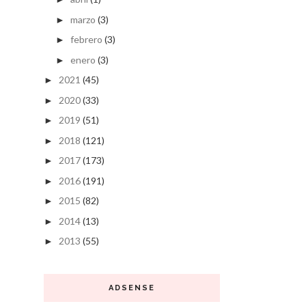
marzo
(3)
►
febrero
(3)
►
enero
(3)
►
2021
(45)
►
2020
(33)
►
2019
(51)
►
2018
(121)
►
2017
(173)
►
2016
(191)
►
2015
(82)
►
2014
(13)
►
2013
(55)
►
ADSENSE