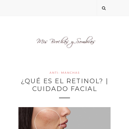
ANTI- MANCHAS
¿QUÉ ES EL RETINOL? |
CUIDADO FACIAL