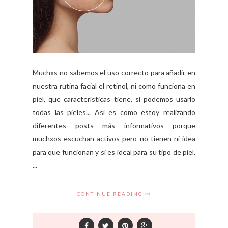
Muchxs no sabemos el uso correcto para añadir en
nuestra rutina facial el retinol, ni como funciona en
piel, que características tiene, si podemos usarlo
todas las pieles... Así es como estoy realizando
diferentes posts más informativos porque
muchxos escuchan activos pero no tienen ni idea
para que funcionan y si es ideal para su tipo de piel.
...
CONTINUE READING