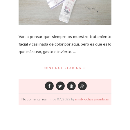
Van a pensar que siempre os muestro tratamiento
facial y casi nada de color por aquí, pero es que es lo
que más uso, gasto e invierto. ...
CONTINUE READING
No comentarios
nov
07,
2022 by
misbrochasysombras