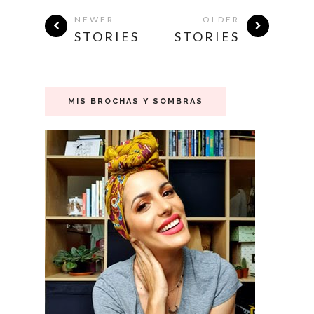
NEWER
OLDER
STORIES
STORIES
MIS BROCHAS Y SOMBRAS