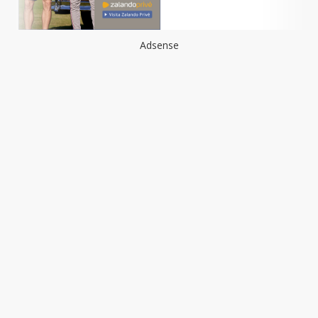
Adsense