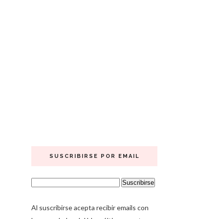
SUSCRIBIRSE POR EMAIL
Al suscribirse acepta recibir emails con