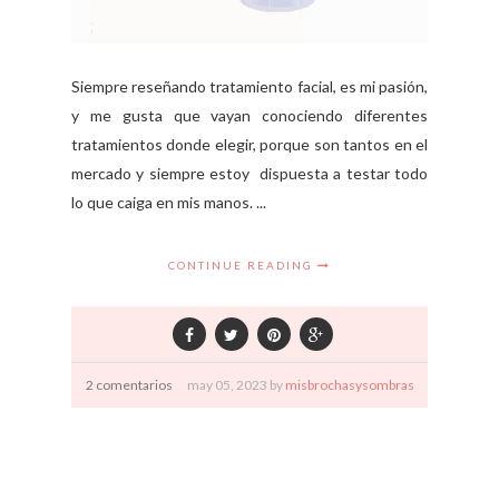
Siempre reseñando tratamiento facial, es mi pasión,
y me gusta que vayan conociendo diferentes
tratamientos donde elegir, porque son tantos en el
mercado y siempre estoy dispuesta a testar todo
lo que caiga en mis manos. ...
CONTINUE READING
2 comentarios
may
05,
2023 by
misbrochasysombras