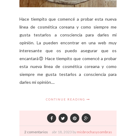
Hace tiempito que comencé a probar esta nueva
línea de cosmética coreana y como siempre me
gusta testarlos a consciencia para darles mi
opinión. La pueden encontrar en una web muy
interesante que os puedo asegurar que os
encantará😍 Hace tiempito que comencé a probar
esta nueva línea de cosmética coreana y como
siempre me gusta testarlos a consciencia para
darles mi opinión....
CONTINUE READING
2 comentarios
abr
18,
2023 by
misbrochasysombras