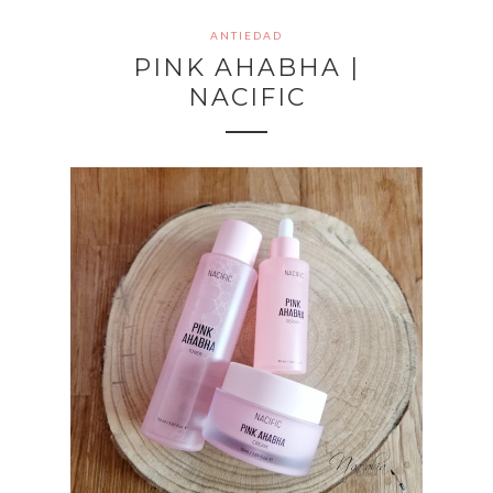
ANTIEDAD
PINK AHABHA |
NACIFIC