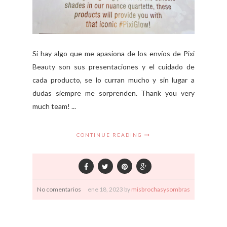
Si hay algo que me apasiona de los envíos de Pixi
Beauty son sus presentaciones y el cuidado de
cada producto, se lo curran mucho y sin lugar a
dudas siempre me sorprenden. Thank you very
much team! ...
CONTINUE READING
No comentarios
ene
18,
2023 by
misbrochasysombras