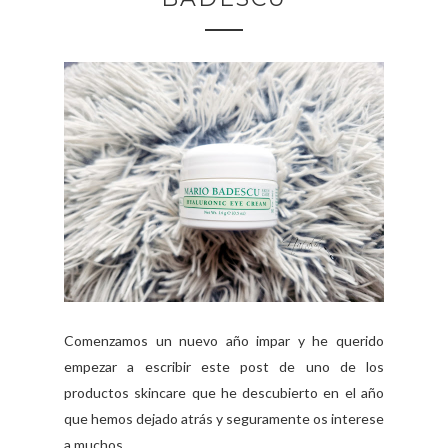
Comenzamos un nuevo año impar y he querido
empezar a escribir este post de uno de los
productos skincare que he descubierto en el año
que hemos dejado atrás y seguramente os interese
a muchos. ...