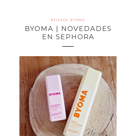
BELLEZA. BYOMA
BYOMA | NOVEDADES
EN SEPHORA