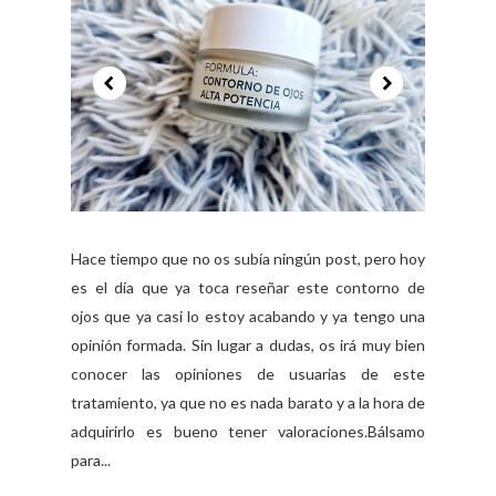
Hace tiempo que no os subía ningún post, pero hoy
es el día que ya toca reseñar este contorno de
ojos que ya casi lo estoy acabando y ya tengo una
opinión formada. Sin lugar a dudas, os irá muy bien
conocer las opiniones de usuarias de este
tratamiento, ya que no es nada barato y a la hora de
adquirirlo es bueno tener valoraciones.Bálsamo
para...