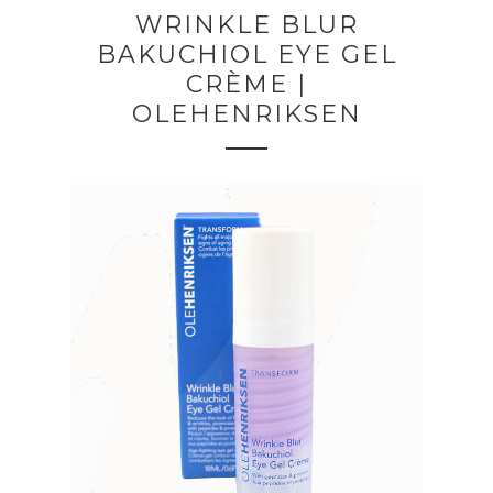
WRINKLE BLUR
BAKUCHIOL EYE GEL
CRÈME |
OLEHENRIKSEN