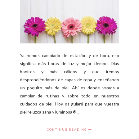
Ya hemos cambiado de estación y de hora, eso
significa más horas de luz y mejor tiempo. Días
bonitos y más cálidos y que iremos
desprendiéndonos de capas de ropa y enseñando
un poquito más de piel. Ahí es donde vamos a
cambiar de rutinas y sobre todo en nuestros
cuidados de piel. Hoy os guiaré para que vuestra
piel reluzca sana y luminosa🌟...
CONTINUE READING