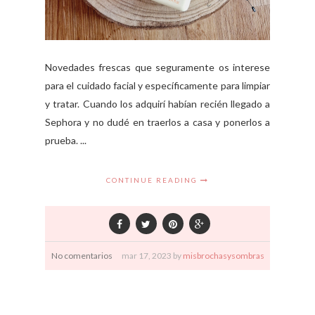
Novedades frescas que seguramente os interese
para el cuidado facial y específicamente para limpiar
y tratar. Cuando los adquirí habían recién llegado a
Sephora y no dudé en traerlos a casa y ponerlos a
prueba. ...
CONTINUE READING
No comentarios
mar
17,
2023 by
misbrochasysombras