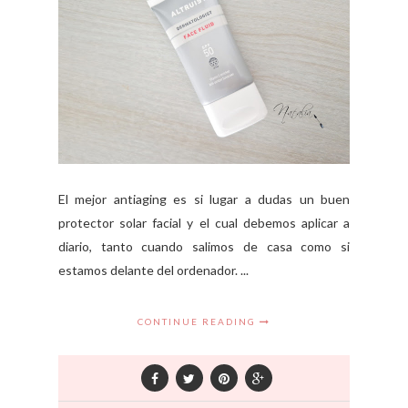
El mejor antiaging es si lugar a dudas un buen
protector solar facial y el cual debemos aplicar a
diario, tanto cuando salimos de casa como si
estamos delante del ordenador. ...
CONTINUE READING