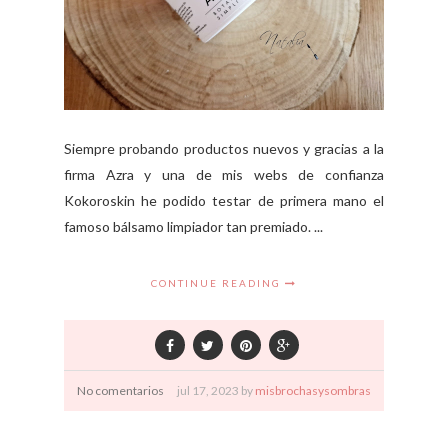
Siempre probando productos nuevos y gracias a la
firma Azra y una de mis webs de confianza
Kokoroskin he podido testar de primera mano el
famoso bálsamo limpiador tan premiado. ...
CONTINUE READING
No comentarios
jul
17,
2023 by
misbrochasysombras