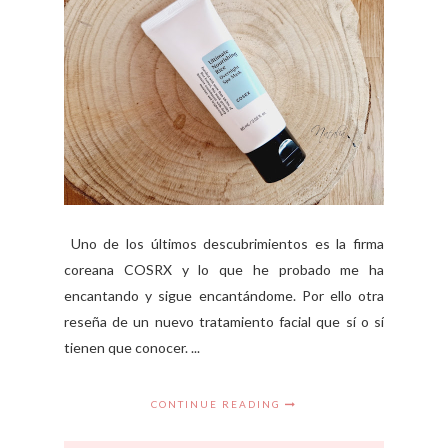
Uno de los últimos descubrimientos es la firma
coreana COSRX y lo que he probado me ha
encantando y sigue encantándome. Por ello otra
reseña de un nuevo tratamiento facial que sí o sí
tienen que conocer. ...
CONTINUE READING