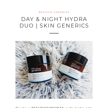
BEAUTIK CANARIAS
DAY & NIGHT HYDRA
DUO | SKIN GENERICS