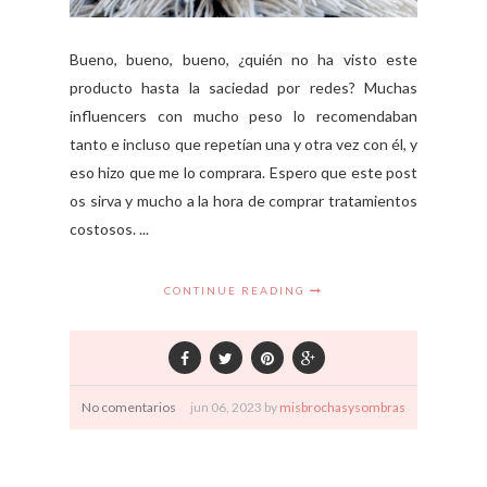
Bueno, bueno, bueno, ¿quién no ha visto este
producto hasta la saciedad por redes? Muchas
influencers con mucho peso lo recomendaban
tanto e incluso que repetían una y otra vez con él, y
eso hizo que me lo comprara. Espero que este post
os sirva y mucho a la hora de comprar tratamientos
costosos. ...
CONTINUE READING
No comentarios
jun
06,
2023 by
misbrochasysombras