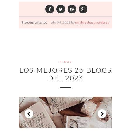
No comentarios
abr
04,
2023 by
misbrochasysombras
BLOGS
LOS MEJORES 23 BLOGS
DEL 2023