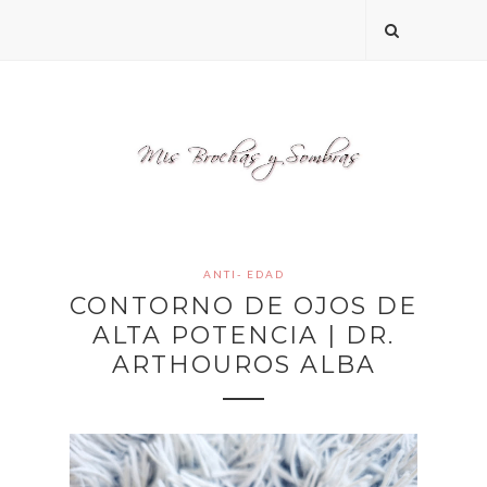
ANTI- EDAD
CONTORNO DE OJOS DE
ALTA POTENCIA | DR.
ARTHOUROS ALBA