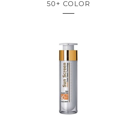
50+ COLOR