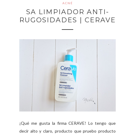
ACNÉ
SA LIMPIADOR ANTI-
RUGOSIDADES | CERAVE
¡Qué me gusta la firma CERAVE! Lo tengo que
decir alto y claro, producto que pruebo producto