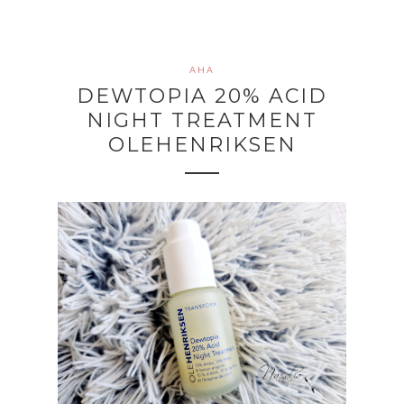
AHA
DEWTOPIA 20% ACID
NIGHT TREATMENT
OLEHENRIKSEN