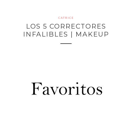
CATRICE
LOS 5 CORRECTORES
INFALIBLES | MAKEUP