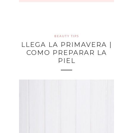
BEAUTY TIPS
LLEGA LA PRIMAVERA |
COMO PREPARAR LA
PIEL