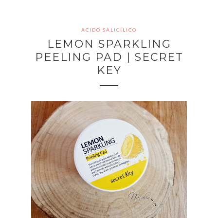
ACIDO SALICÍLICO
LEMON SPARKLING
PEELING PAD | SECRET
KEY