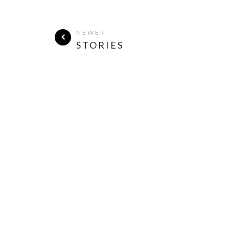
NEWER
STORIES