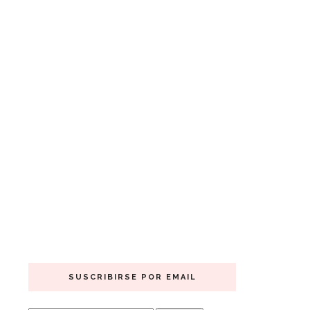
SUSCRIBIRSE POR EMAIL