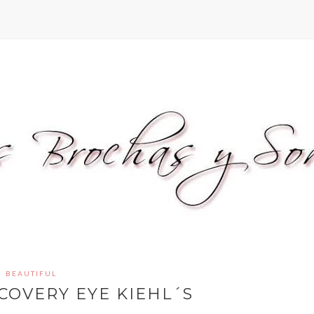
BEAUTIFUL
COVERY EYE KIEHL´S