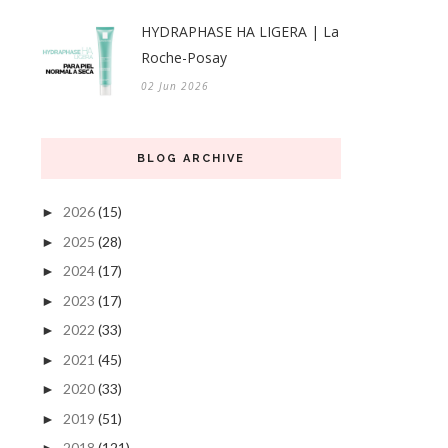
HYDRAPHASE HA LIGERA | La
Roche-Posay
02 Jun 2026
BLOG ARCHIVE
2026
(15)
►
2025
(28)
►
2024
(17)
►
2023
(17)
►
2022
(33)
►
2021
(45)
►
2020
(33)
►
2019
(51)
►
2018
(121)