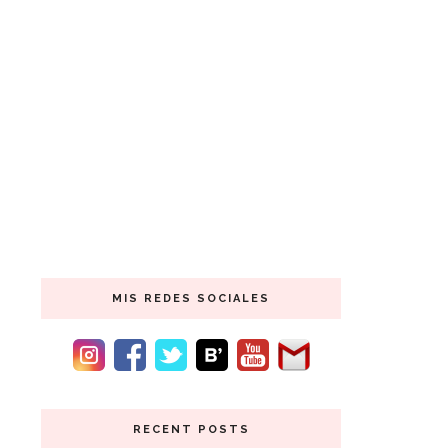
MIS REDES SOCIALES
RECENT POSTS