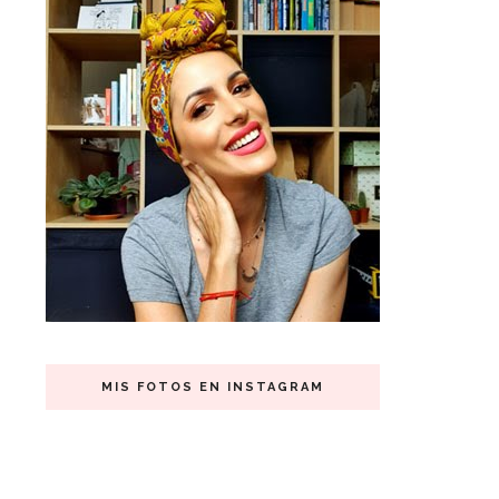
MIS FOTOS EN INSTAGRAM