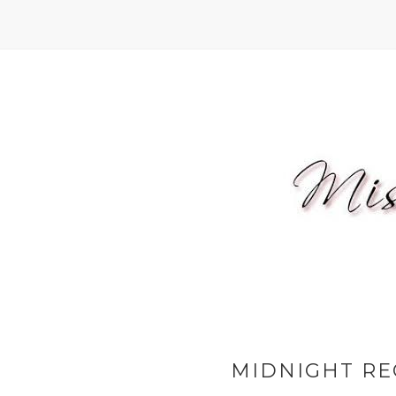
MIDNIGHT RE