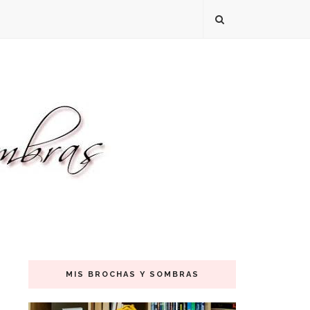
MIS BROCHAS Y SOMBRAS