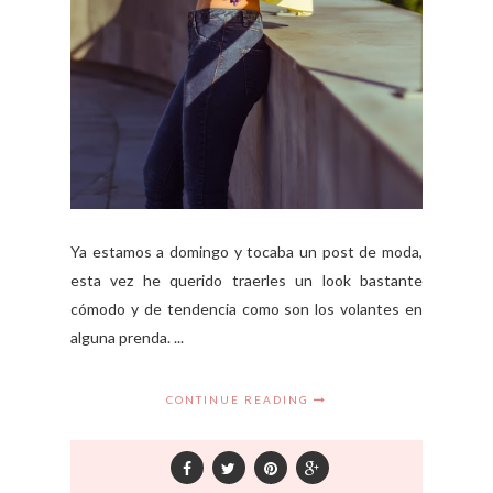
Ya estamos a domingo y tocaba un post de moda,
esta vez he querido traerles un look bastante
cómodo y de tendencia como son los volantes en
alguna prenda. ...
CONTINUE READING