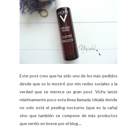
Este post creo que ha sido uno de los más pedidos
desde que os lo mostré por mis redes sociales y la
verdad que se merece un gran post. Vichy lanzó
relativamente poco esta línea llamada Idéalia donde
no solo está el peeling nocturno (que es la caña)
sino que también se compone de más productos
que veréis en breve por el blog....