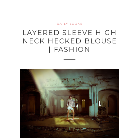
DAILY LOOKS
LAYERED SLEEVE HIGH
NECK HECKED BLOUSE
| FASHION