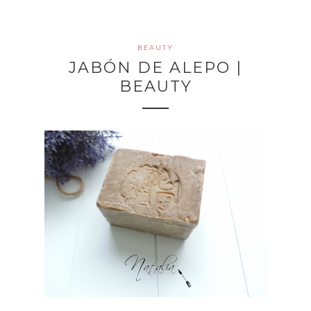
BEAUTY
JABÓN DE ALEPO |
BEAUTY