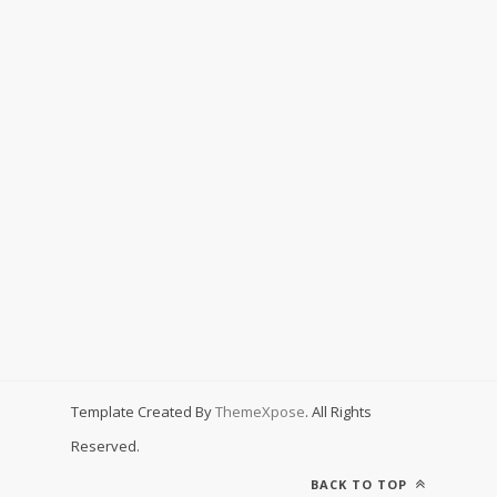
Template Created By
ThemeXpose
. All Rights
Reserved.
BACK TO TOP