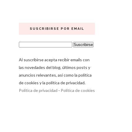
SUSCRIBIRSE POR EMAIL
Al suscribirse acepta recibir emails con
las novedades del blog, últimos posts y
anuncios relevantes, así como la política
de cookies y la política de privacidad.
Política de privacidad
-
Política de cookies