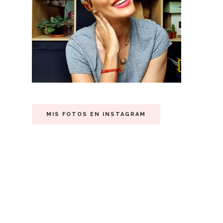
MIS FOTOS EN INSTAGRAM