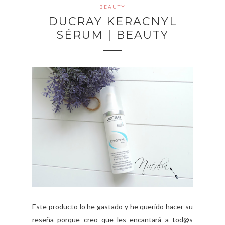
BEAUTY
DUCRAY KERACNYL
SÉRUM | BEAUTY
Este producto lo he gastado y he querido hacer su
reseña porque creo que les encantará a tod@s