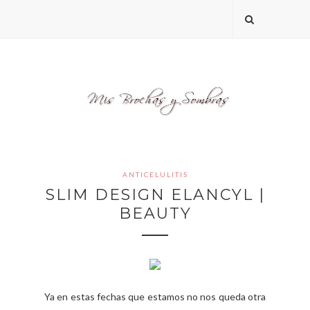
ANTICELULITIS
SLIM DESIGN ELANCYL |
BEAUTY
Ya en estas fechas que estamos no nos queda otra