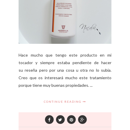
Hace mucho que tengo este producto en mi
tocador y siempre estaba pendiente de hacer
su reseña pero por una cosa u otra no lo subía.
Creo que os interesará mucho este tratamiento
porque tiene muy buenas propiedades. ...
CONTINUE READING