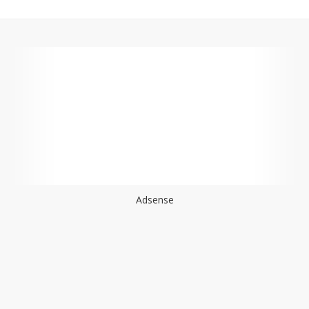
Adsense