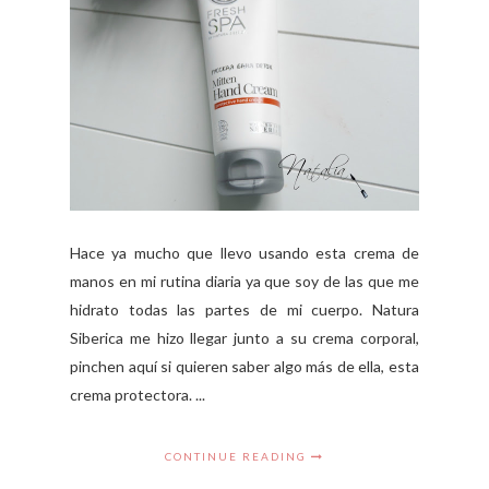
Hace ya mucho que llevo usando esta crema de
manos en mi rutina diaria ya que soy de las que me
hidrato todas las partes de mi cuerpo. Natura
Siberica me hizo llegar junto a su crema corporal,
pinchen aquí si quieren saber algo más de ella, esta
crema protectora. ...
CONTINUE READING