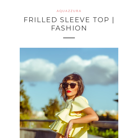
AQUAZZURA
FRILLED SLEEVE TOP |
FASHION