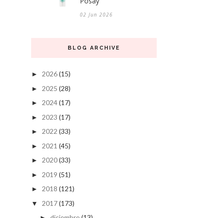
Posay
02 Jun 2026
BLOG ARCHIVE
2026
(15)
►
2025
(28)
►
2024
(17)
►
2023
(17)
►
2022
(33)
►
2021
(45)
►
2020
(33)
►
2019
(51)
►
2018
(121)
►
2017
(173)
▼
diciembre
(13)
►