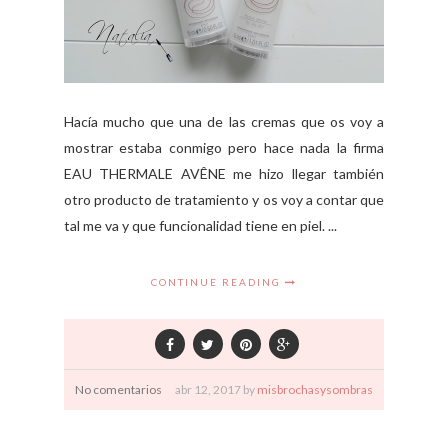
Hacía mucho que una de las cremas que os voy a
mostrar estaba conmigo pero hace nada la firma
EAU THERMALE AVÊNE me hizo llegar también
otro producto de tratamiento y os voy a contar que
tal me va y que funcionalidad tiene en piel. ...
CONTINUE READING
No comentarios
abr
12,
2017 by
misbrochasysombras