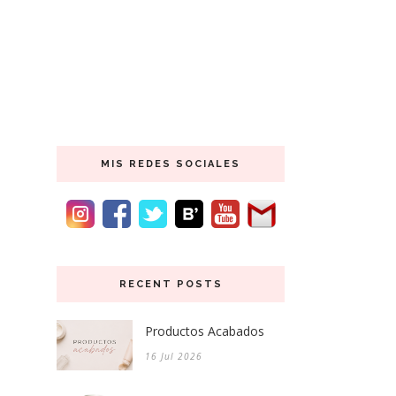
MIS REDES SOCIALES
RECENT POSTS
Productos Acabados
16 Jul 2026