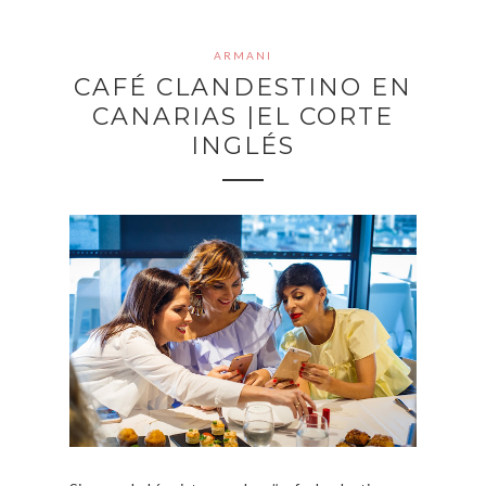
ARMANI
CAFÉ CLANDESTINO EN
CANARIAS |EL CORTE
INGLÉS