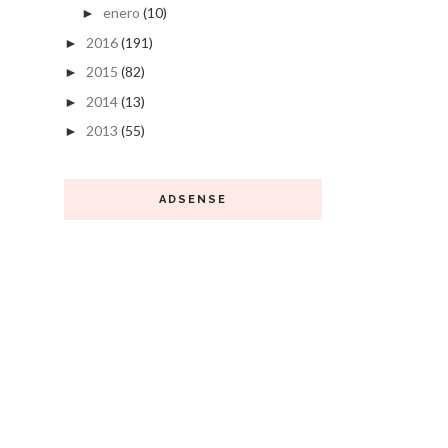
enero
(10)
►
2016
(191)
►
2015
(82)
►
2014
(13)
►
2013
(55)
►
ADSENSE