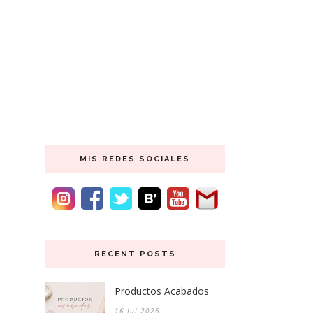
MIS REDES SOCIALES
RECENT POSTS
Productos Acabados
16 Jul 2026