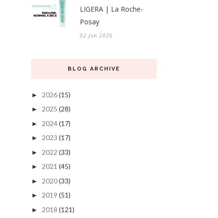
LIGERA | La Roche-
Posay
02 Jun 2026
BLOG ARCHIVE
2026
(15)
►
2025
(28)
►
2024
(17)
►
2023
(17)
►
2022
(33)
►
2021
(45)
►
2020
(33)
►
2019
(51)
►
2018
(121)
►