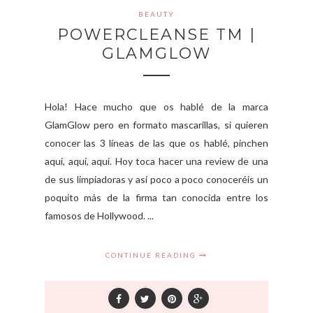
BEAUTY
POWERCLEANSE TM |
GLAMGLOW
Hola! Hace mucho que os hablé de la marca
GlamGlow pero en formato mascarillas, si quieren
conocer las 3 líneas de las que os hablé, pinchen
aquí, aquí, aquí. Hoy toca hacer una review de una
de sus limpiadoras y así poco a poco conoceréis un
poquito más de la firma tan conocida entre los
famosos de Hollywood. ...
CONTINUE READING