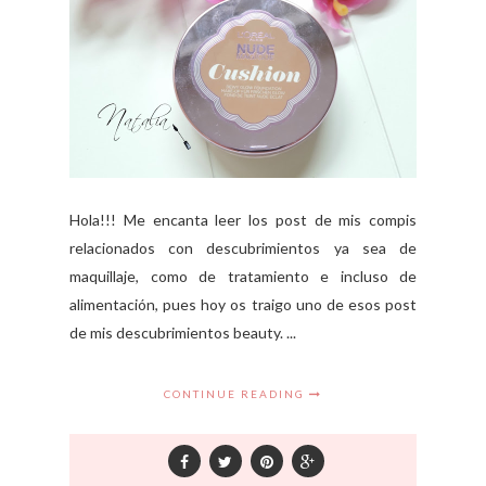
Hola!!! Me encanta leer los post de mis compis
relacionados con descubrimientos ya sea de
maquillaje, como de tratamiento e incluso de
alimentación, pues hoy os traigo uno de esos post
de mis descubrimientos beauty. ...
CONTINUE READING