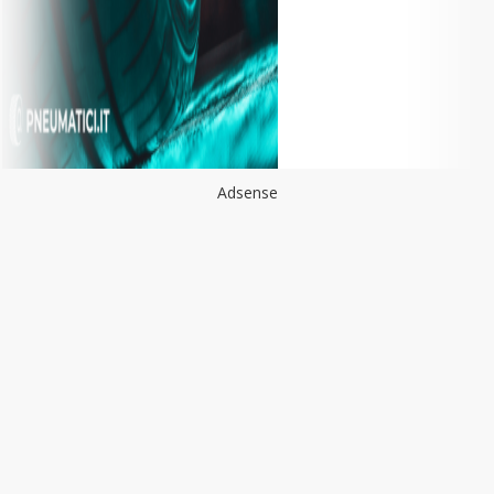
Adsense