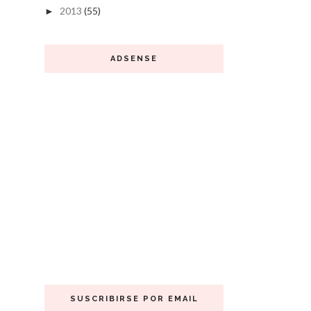
2013
(55)
►
ADSENSE
SUSCRIBIRSE POR EMAIL