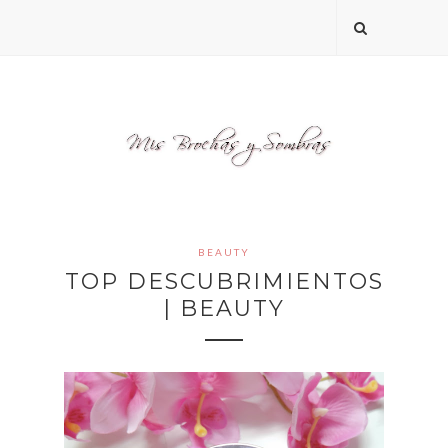
BEAUTY
TOP DESCUBRIMIENTOS
| BEAUTY