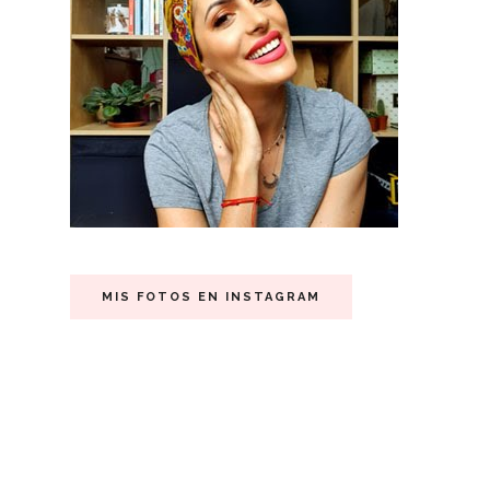
MIS FOTOS EN INSTAGRAM