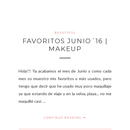
BEAUTIFUL
FAVORITOS JUNIO´16 |
MAKEUP
Hola!!! Ya acabamos el mes de Junio y como cada
mes os muestro mis favoritos o más usados, pero
tengo que decir que he usado muy poco maquillaje
ya que estando de viaje y en la selva, playa... no me
maquillé casi. ...
CONTINUE READING