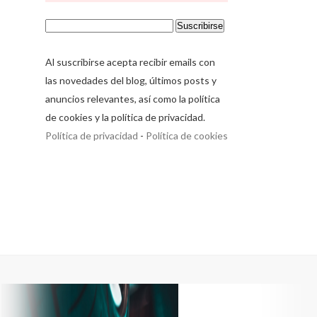
Al suscribirse acepta recibir emails con
las novedades del blog, últimos posts y
anuncios relevantes, así como la política
de cookies y la política de privacidad.
Política de privacidad
-
Política de cookies