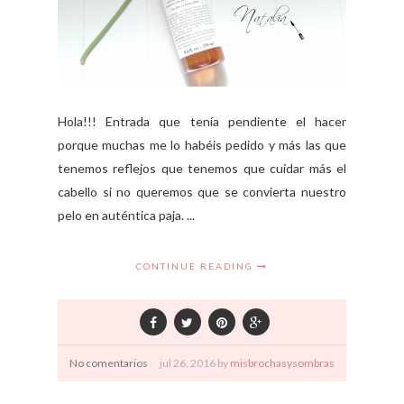
Hola!!! Entrada que tenía pendiente el hacer
porque muchas me lo habéis pedido y más las que
tenemos reflejos que tenemos que cuidar más el
cabello si no queremos que se convierta nuestro
pelo en auténtica paja. ...
CONTINUE READING
No comentarios
jul
26,
2016 by
misbrochasysombras