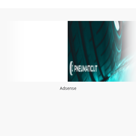
Adsense