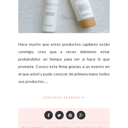
Hace mucho que estos productos capilares están
conmigo, creo que a veces debemos estar
probándolos un tiempo para ver si hace lo que
promete. Conocí esta firma gracias a un evento en
el que asistí y pude conocer de primera mano todos
sus productos. ...
CONTINUE READING