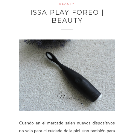
BEAUTY
ISSA PLAY FOREO |
BEAUTY
Cuando en el mercado salen nuevos dispositivos
no solo para el cuidado de la piel sino también para