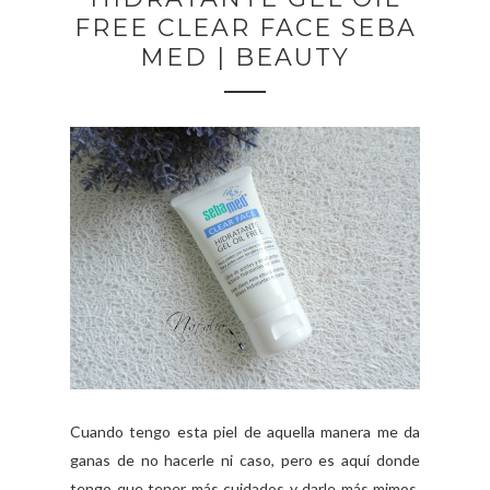
FREE CLEAR FACE SEBA
MED | BEAUTY
Cuando tengo esta piel de aquella manera me da
ganas de no hacerle ni caso, pero es aquí donde
tengo que tener más cuidados y darle más mimos.