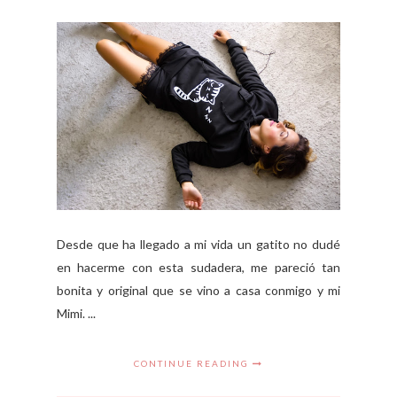
Desde que ha llegado a mi vida un gatito no dudé
en hacerme con esta sudadera, me pareció tan
bonita y original que se vino a casa conmigo y mi
Mimi. ...
CONTINUE READING