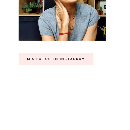
MIS FOTOS EN INSTAGRAM