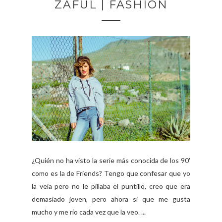
ZAFUL | FASHION
¿Quién no ha visto la serie más conocida de los 90'
como es la de Friends? Tengo que confesar que yo
la veía pero no le pillaba el puntillo, creo que era
demasiado joven, pero ahora si que me gusta
mucho y me río cada vez que la veo. ...