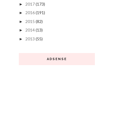
2017
(173)
►
2016
(191)
►
2015
(82)
►
2014
(13)
►
2013
(55)
►
ADSENSE