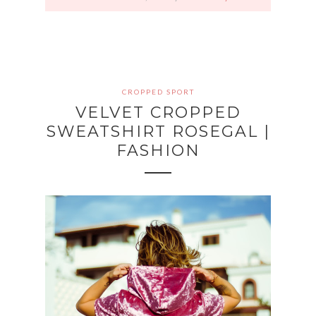
CROPPED SPORT
VELVET CROPPED
SWEATSHIRT ROSEGAL |
FASHION