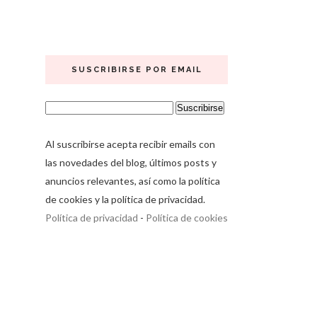
SUSCRIBIRSE POR EMAIL
Al suscribirse acepta recibir emails con
las novedades del blog, últimos posts y
anuncios relevantes, así como la política
de cookies y la política de privacidad.
Política de privacidad
-
Política de cookies