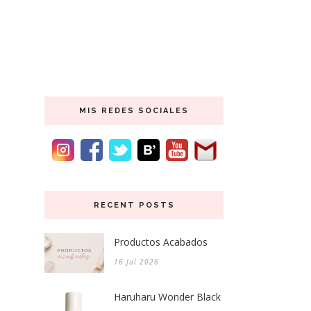
MIS REDES SOCIALES
RECENT POSTS
Productos Acabados
16 Jul 2026
Haruharu Wonder Black