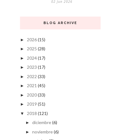
02 Jun 2026
BLOG ARCHIVE
2026
(15)
►
2025
(28)
►
2024
(17)
►
2023
(17)
►
2022
(33)
►
2021
(45)
►
2020
(33)
►
2019
(51)
►
2018
(121)
▼
diciembre
(6)
►
noviembre
(6)
►