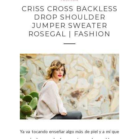
CRISS CROSS BACKLESS
DROP SHOULDER
JUMPER SWEATER
ROSEGAL | FASHION
Ya va tocando enseñar algo más de piel y a mí que