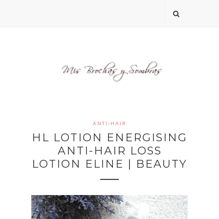
ANTI-HAIR
HL LOTION ENERGISING
ANTI-HAIR LOSS
LOTION ELINE | BEAUTY