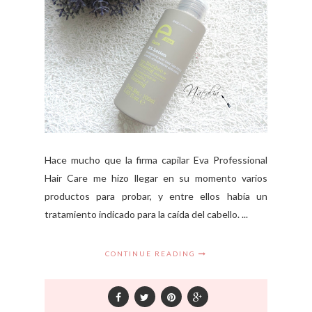
Hace mucho que la firma capilar Eva Professional
Hair Care me hizo llegar en su momento varios
productos para probar, y entre ellos había un
tratamiento indicado para la caída del cabello. ...
CONTINUE READING