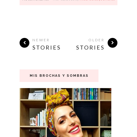
NEWER
OLDER
STORIES
STORIES
MIS BROCHAS Y SOMBRAS