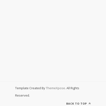
Template Created By
ThemeXpose
. All Rights
Reserved.
BACK TO TOP