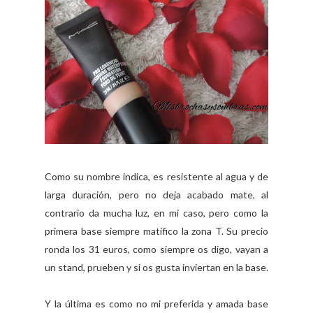
Como su nombre indica, es resistente al agua y de
larga duración, pero no deja acabado mate, al
contrario da mucha luz, en mi caso, pero como la
primera base siempre matifico la zona T. Su precio
ronda los 31 euros, como siempre os digo, vayan a
un stand, prueben y si os gusta inviertan en la base.
Y la última es como no mi preferida y amada base