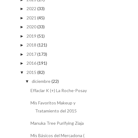
2022
(33)
►
2021
(45)
►
2020
(33)
►
2019
(51)
►
2018
(121)
►
2017
(173)
►
2016
(191)
►
2015
(82)
▼
diciembre
(22)
▼
Effaclar K (+) La Roche-Posay
Mis Favoritos Makeup y
Tratamiento del 2015
Manuka Tree Purifying Ziaja
Mis Básicos del Mercadona (