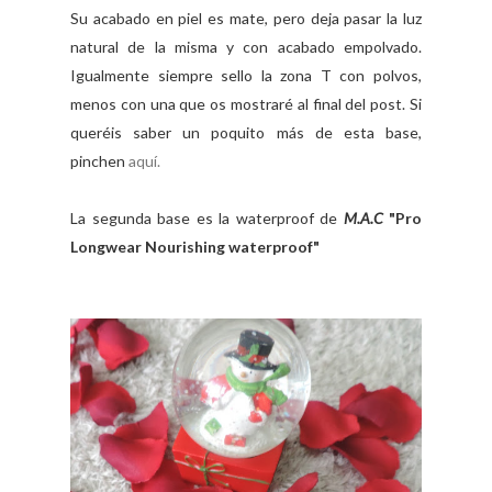
Su acabado en piel es mate, pero deja pasar la luz
natural de la misma y con acabado empolvado.
Igualmente siempre sello la zona T con polvos,
menos con una que os mostraré al final del post. Si
queréis saber un poquito más de esta base,
pinchen
aquí.
La segunda base es la waterproof de
M.A.C
"Pro
Longwear Nourishing waterproof"