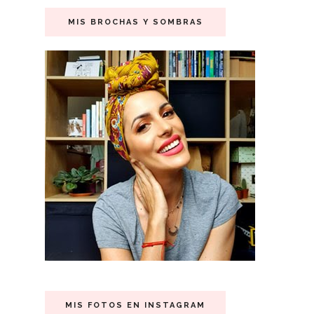
MIS BROCHAS Y SOMBRAS
MIS FOTOS EN INSTAGRAM