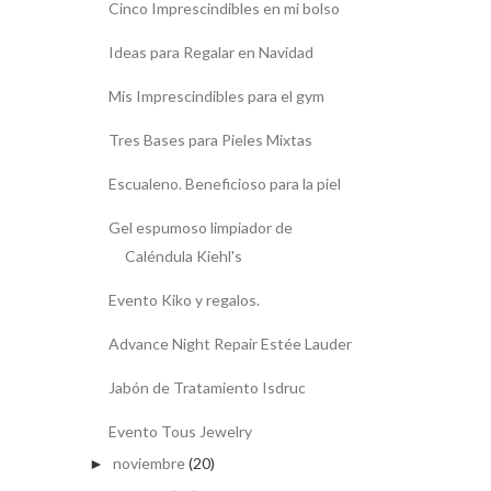
Cinco Imprescindibles en mi bolso
Ideas para Regalar en Navidad
Mis Imprescindibles para el gym
Tres Bases para Pieles Mixtas
Escualeno. Beneficioso para la piel
Gel espumoso limpiador de
Caléndula Kiehl's
Evento Kiko y regalos.
Advance Night Repair Estée Lauder
Jabón de Tratamiento Isdruc
Evento Tous Jewelry
noviembre
(20)
►