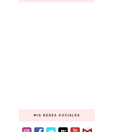
MIS REDES SOCIALES