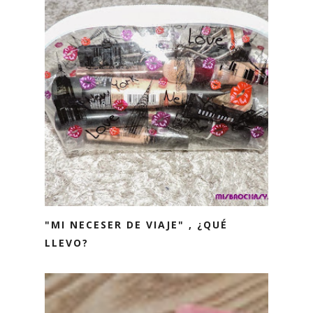
"MI NECESER DE VIAJE" , ¿QUÉ
LLEVO?