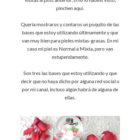
pinchen aquí.
Quería mostraros y contaros un poquito de las
bases que estoy utilizando últimamente y que
van muy bien para pieles mixtas-grasas. En mi
caso mi piel es Normal a Mixta, pero van
estupendamente.
Son tres las bases que estoy utilizando y que
decir que no haya dicho por alguna red social o
por mi canal, incluso algún habrá de alguna de
ellas.