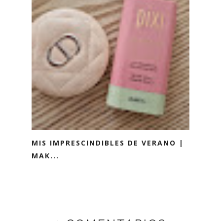
MIS IMPRESCINDIBLES DE VERANO |
MAK...