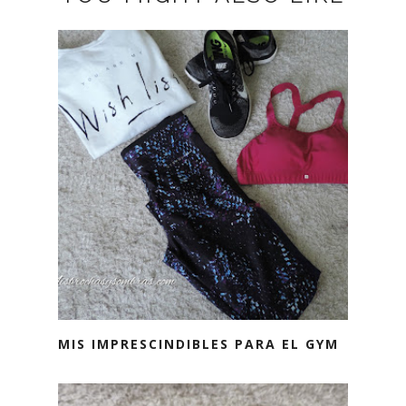
MIS IMPRESCINDIBLES PARA EL GYM