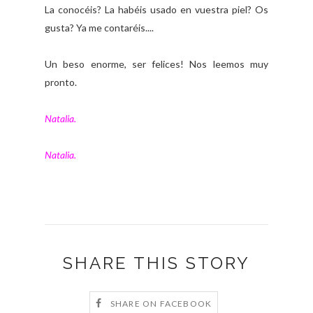
La conocéis? La habéis usado en vuestra piel? Os
gusta? Ya me contaréis....
Un beso enorme, ser felices! Nos leemos muy
pronto.
Natalia.
Natalia.
SHARE THIS STORY
SHARE ON FACEBOOK