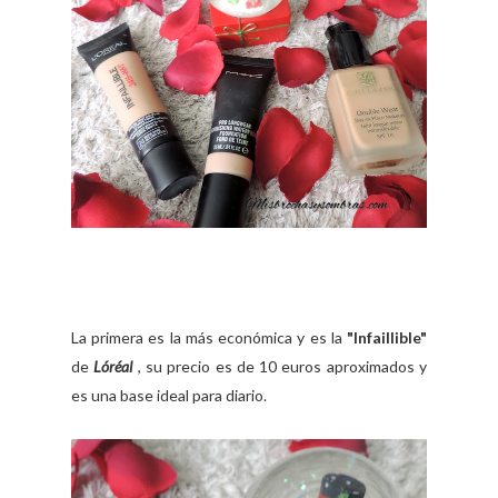
La primera es la más económica y es la
"Infaillible"
de
Lóréal
, su precio es de 10 euros aproximados y
es una base ideal para diario.