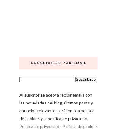
SUSCRIBIRSE POR EMAIL
Al suscribirse acepta recibir emails con
las novedades del blog, últimos posts y
anuncios relevantes, así como la política
de cookies y la política de privacidad.
Política de privacidad
-
Política de cookies