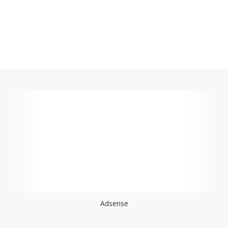
Adsense