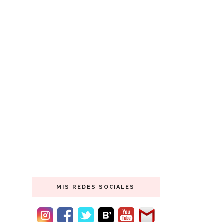
MIS REDES SOCIALES