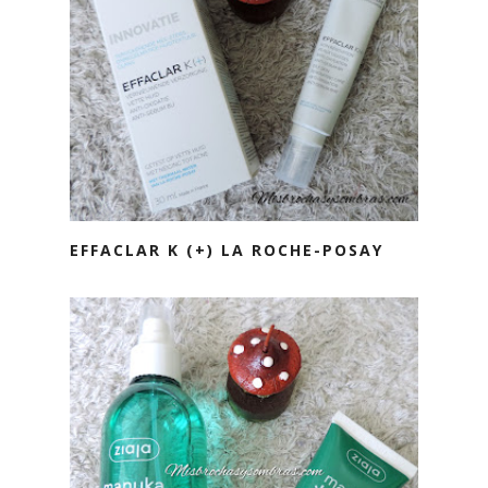
EFFACLAR K (+) LA ROCHE-POSAY