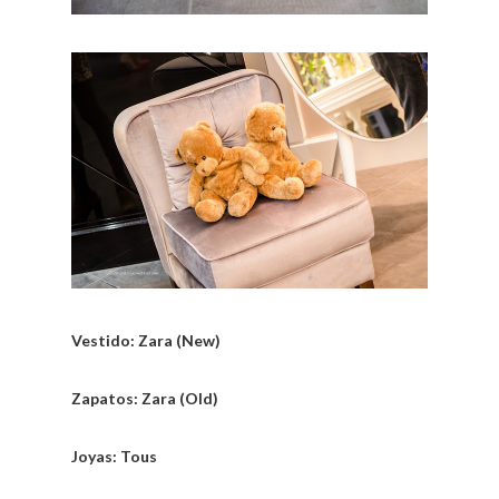
Vestido: Zara (New)
Zapatos: Zara (Old)
Joyas: Tous