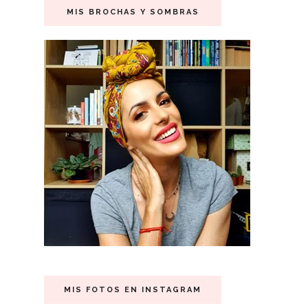
MIS BROCHAS Y SOMBRAS
MIS FOTOS EN INSTAGRAM