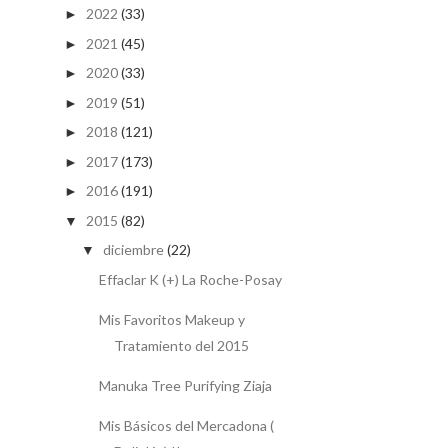
2022
(33)
►
2021
(45)
►
2020
(33)
►
2019
(51)
►
2018
(121)
►
2017
(173)
►
2016
(191)
►
2015
(82)
▼
diciembre
(22)
▼
Effaclar K (+) La Roche-Posay
Mis Favoritos Makeup y
Tratamiento del 2015
Manuka Tree Purifying Ziaja
Mis Básicos del Mercadona (