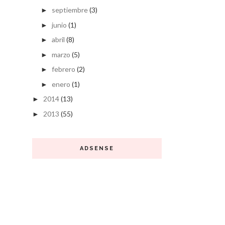
septiembre
(3)
►
junio
(1)
►
abril
(8)
►
marzo
(5)
►
febrero
(2)
►
enero
(1)
►
2014
(13)
►
2013
(55)
►
ADSENSE