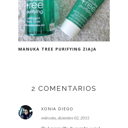
MANUKA TREE PURIFYING ZIAJA
2 COMENTARIOS
XONIA DIEGO
miércoles, diciembre 02, 2015