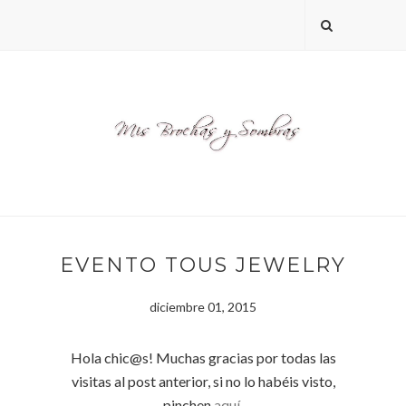
EVENTO TOUS JEWELRY
diciembre 01, 2015
Hola chic@s! Muchas gracias por todas las
visitas al post anterior, si no lo habéis visto,
pinchen
aquí.