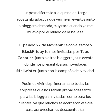
Un post diferente a lo que no os tengo
acostumbradas, ya que verme en eventos junto
a bloggers de moda, muy raro cuando yo me
muevo por el mundo de la belleza.
El pasado
27 de Noviembre
con el famoso
BlackFriday
fuimos invitadas por
Tous
Canarias
junto a otras bloggers , a un evento
donde nos presentaba sus novedades
#fallwinter
junto con la campaña de Navidad.
Pudimos vivir de primera mano todas las
sorpresas que nos tenían preparadas tanto
para las bloggers invitadas como para los
clientes, ya que muchos se acercaron ese día
para aprovechar los descuentos tan