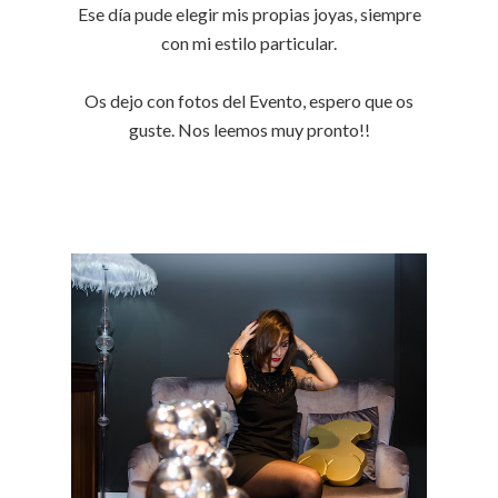
Ese día pude elegir mis propias joyas, siempre
con mi estilo particular.
Os dejo con fotos del Evento, espero que os
guste. Nos leemos muy pronto!!