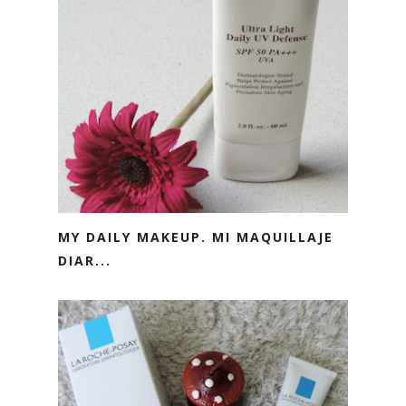
MY DAILY MAKEUP. MI MAQUILLAJE
DIAR...