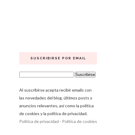
SUSCRIBIRSE POR EMAIL
Al suscribirse acepta recibir emails con
las novedades del blog, últimos posts y
anuncios relevantes, así como la política
de cookies y la política de privacidad.
Política de privacidad
-
Política de cookies