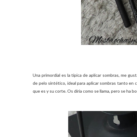
Una primordial es la típica de aplicar sombras, me gu
de pelo sintético, ideal para aplicar sombras tanto en
que es y su corte. Os diría como se llama, pero se ha 