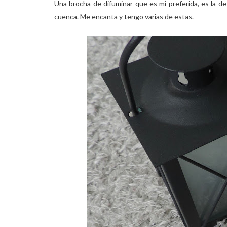
Una brocha de difuminar que es mi preferida, es la d
cuenca. Me encanta y tengo varias de estas.