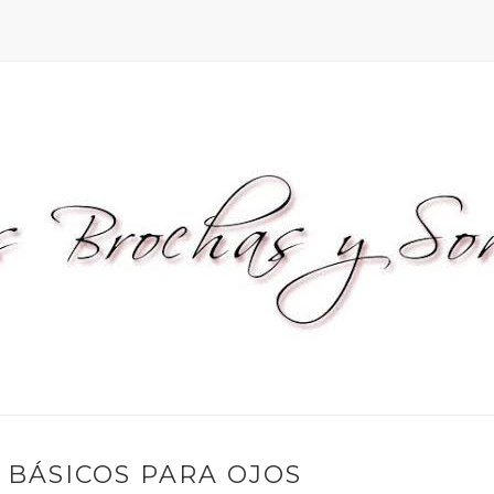
 BÁSICOS PARA OJOS