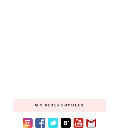
MIS REDES SOCIALES