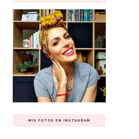
MIS FOTOS EN INSTAGRAM