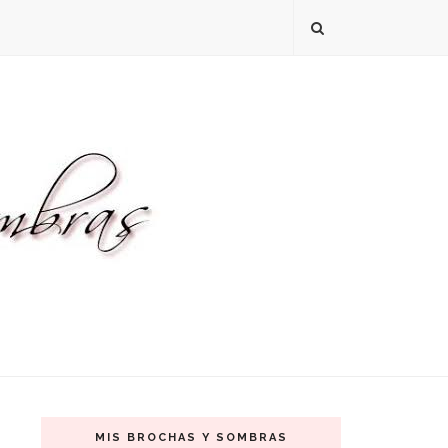
MIS BROCHAS Y SOMBRAS