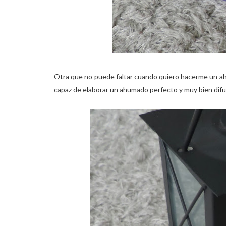
Otra que no puede faltar cuando quiero hacerme un a
capaz de elaborar un ahumado perfecto y muy bien dif