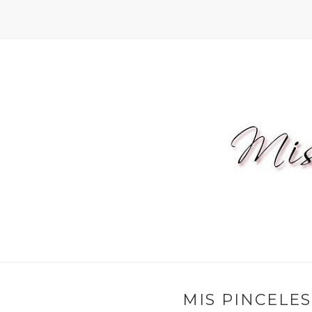
MIS PINCELES